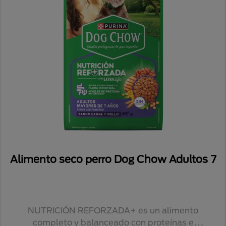
Alimento seco perro Dog Chow Adultos 7
NUTRICIÓN REFORZADA+ es un alimento
completo y balanceado con proteínas e