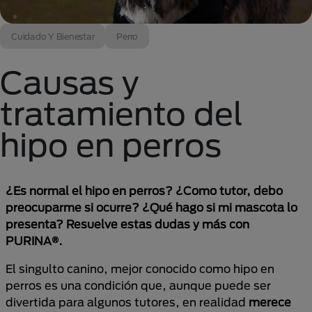
Cuidado Y Bienestar
Perro
Causas y
tratamiento del
hipo en perros
¿Es normal el hipo en perros? ¿Como tutor, debo
preocuparme si ocurre? ¿Qué hago si mi mascota lo
presenta? Resuelve estas dudas y más con
PURINA®.
El singulto canino, mejor conocido como hipo en
perros es una condición que, aunque puede ser
divertida para algunos tutores, en realidad
merece