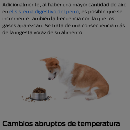
Adicionalmente, al haber una mayor cantidad de aire
en
el sistema digestivo del perro
, es posible que se
incremente también la frecuencia con la que los
gases aparezcan. Se trata de una consecuencia más
de la ingesta voraz de su alimento.
Cambios abruptos de temperatura