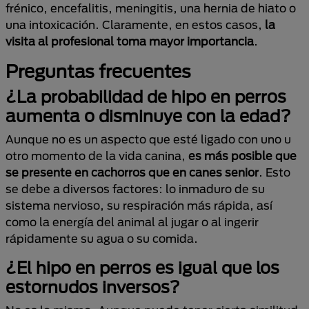
frénico, encefalitis, meningitis, una hernia de hiato o
una intoxicación. Claramente, en estos casos,
la
visita
al profesional toma mayor importancia
.
Preguntas frecuentes
¿La probabilidad de hipo en perros
aumenta o disminuye con la edad?
Aunque no es un aspecto que esté ligado con uno u
otro momento de la vida canina,
es más posible que
se presente en cachorros que en canes senior
. Esto
se debe a diversos factores: lo inmaduro de su
sistema nervioso, su respiración más rápida, así
como la energía del animal al jugar o al ingerir
rápidamente su agua o su comida.
¿El hipo en perros es igual que los
estornudos inversos?