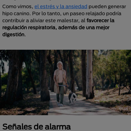
Como vimos,
el estrés y la ansiedad
pueden generar
hipo canino. Por lo tanto, un paseo relajado podría
contribuir a aliviar este malestar, al
favorecer la
regulación respiratoria, además de una mejor
digestión
.
Señales de alarma