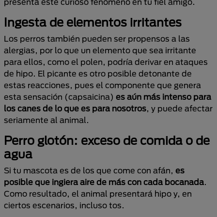
presenta este curioso fenómeno en tu fiel amigo.
Ingesta de elementos irritantes
Los perros también pueden ser propensos a las
alergias, por lo que un elemento que sea irritante
para ellos, como el polen, podría derivar en ataques
de hipo. El picante es otro posible detonante de
estas reacciones, pues el componente que genera
esta sensación (capsaicina)
es aún más intenso para
los canes de lo que es para nosotros
, y puede afectar
seriamente al animal.
Perro glotón: exceso de comida o de
agua
Si tu mascota es de los que come con afán,
es
posible que ingiera aire de más con cada bocanada
.
Como resultado, el animal presentará hipo y, en
ciertos escenarios, incluso tos.