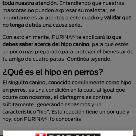
toda nuestra atención
. Entendiendo que nuestras
mascotas no pueden expresar su malestar, es
importante estar atentos a este cuadro y
validar que
no tenga detrás una causa seria
.
Con esto en mente, PURINA® te explicará
lo que
debes saber acerca del hipo canino
, para que estés
un poco más preparado para proteger el bienestar de
tu amigo de cuatro patas. Continúa leyendo.
¿Qué es el hipo en perros?
El singulto canino, conocido comúnmente como hipo
en perros
, es una condición en la cual, al igual que
ocurre con nosotros, el diafragma se contrae
súbitamente, generando espasmos y un
característico “hip”. Esta reacción tiene un por qué y
hoy, con PURINA®, lo conocerás.