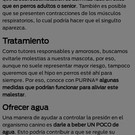
que en perros adultos o senior
. También es posible
que se presenten contracciones de los músculos
respiratorios, lo cual podría hacer que el singulto
aparezca.
Tratamiento
Como tutores responsables y amorosos, buscamos
evitarle molestias a nuestra mascota, por eso,
aunque no suele representar mayor riesgo, tampoco
queremos que el hipo en perros esté ahí para
siempre. Por eso, conoce con PURINA®
algunas
medidas que podrían funcionar para aliviar este
malestar
.
Ofrecer agua
Una manera de ayudar a controlar la presión en el
organismo canino es
darle a beber UN POCO de
agua
. Esto podría contribuir a que se regule su