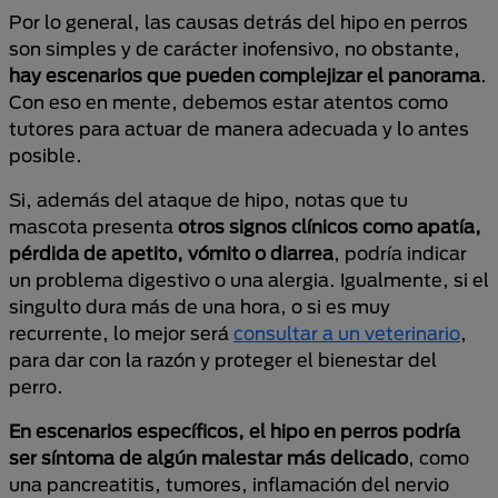
Por lo general, las causas detrás del hipo en perros
son simples y de carácter inofensivo, no obstante,
hay escenarios que pueden complejizar el panorama
.
Con eso en mente, debemos estar atentos como
tutores para actuar de manera adecuada y lo antes
posible.
Si, además del ataque de hipo, notas que tu
mascota presenta
otros signos clínicos como apatía,
pérdida de apetito, vómito o diarrea
, podría indicar
un problema digestivo o una alergia. Igualmente, si el
singulto dura más de una hora, o si es muy
recurrente, lo mejor será
consultar a un veterinario
,
para dar con la razón y proteger el bienestar del
perro.
En escenarios específicos, el hipo en perros podría
ser síntoma de algún malestar más delicado
, como
una pancreatitis, tumores, inflamación del nervio