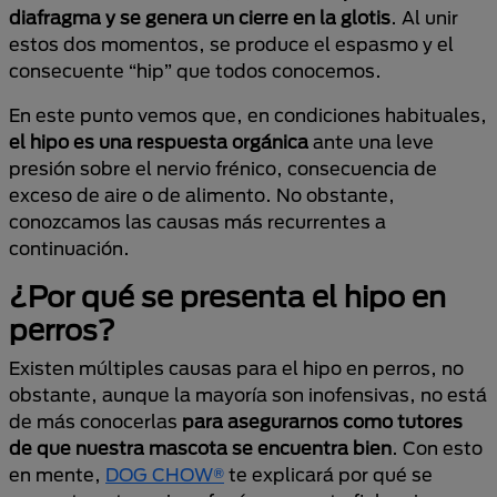
diafragma y se genera un cierre en la glotis
. Al unir
estos dos momentos, se produce el espasmo y el
consecuente “hip” que todos conocemos.
En este punto vemos que, en condiciones habituales,
el hipo es una respuesta orgánica
ante una leve
presión sobre el nervio frénico, consecuencia de
exceso de aire o de alimento. No obstante,
conozcamos las causas más recurrentes a
continuación.
¿Por qué se presenta el hipo en
perros?
Existen múltiples causas para el hipo en perros, no
obstante, aunque la mayoría son inofensivas, no está
de más conocerlas
para asegurarnos como tutores
de que nuestra mascota se encuentra bien
. Con esto
en mente,
DOG CHOW®
te explicará por qué se