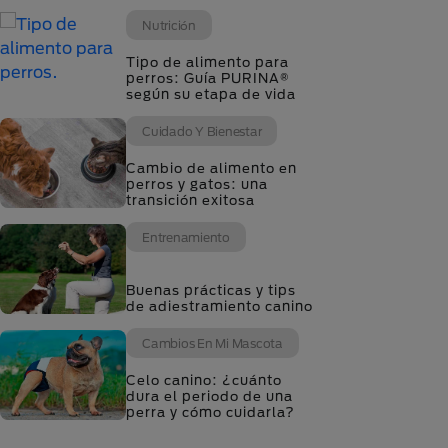
Nutrición
Tipo de alimento para
perros: Guía PURINA®
según su etapa de vida
Cuidado Y Bienestar
Cambio de alimento en
perros y gatos: una
transición exitosa
Entrenamiento
Buenas prácticas y tips
de adiestramiento canino
Cambios En Mi Mascota
Celo canino: ¿cuánto
dura el periodo de una
perra y cómo cuidarla?