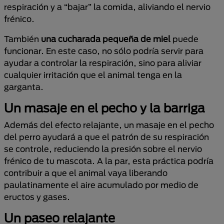
respiración y a “bajar” la comida, aliviando el nervio
frénico.
También
una cucharada pequeña de miel
puede
funcionar. En este caso, no sólo podría servir para
ayudar a controlar la respiración, sino para aliviar
cualquier irritación que el animal tenga en la
garganta.
Un masaje en el pecho y la barriga
Además del efecto relajante, un masaje en el pecho
del perro ayudará a que el patrón de su respiración
se controle, reduciendo la presión sobre el nervio
frénico de tu mascota. A la par, esta práctica podría
contribuir a que el animal vaya liberando
paulatinamente el aire acumulado por medio de
eructos y gases.
Un paseo relajante