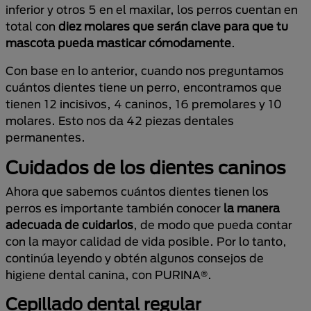
inferior y otros 5 en el maxilar, los perros cuentan en
total con
diez molares que serán clave para que tu
mascota pueda masticar cómodamente
.
Con base en lo anterior, cuando nos preguntamos
cuántos dientes tiene un perro, encontramos que
tienen 12 incisivos, 4 caninos, 16 premolares y 10
molares. Esto nos da 42 piezas dentales
permanentes.
Cuidados de los dientes caninos
Ahora que sabemos cuántos dientes tienen los
perros es importante también conocer
la manera
adecuada de cuidarlos
, de modo que pueda contar
con la mayor calidad de vida posible. Por lo tanto,
continúa leyendo y obtén algunos consejos de
higiene dental canina, con PURINA®.
Cepillado dental regular