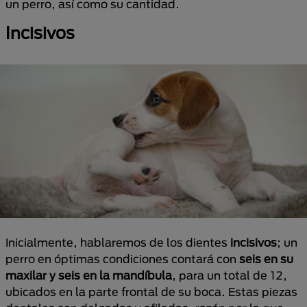
un perro, así como su cantidad.
Incisivos
Inicialmente, hablaremos de los dientes
incisivos
; un
perro en óptimas condiciones contará con
seis en su
maxilar y seis en la mandíbula
, para un total de 12,
ubicados en la parte frontal de su boca. Estas piezas