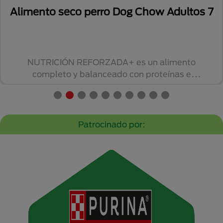
Alimento seco perro Dog Chow Adultos 7
NUTRICIÓN REFORZADA+ es un alimento
completo y balanceado con proteínas e
ingredientes de alt...
Patrocinado por: