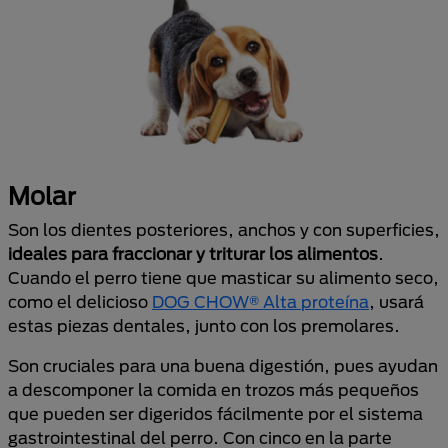
Molar
Son los dientes posteriores, anchos y con superficies,
ideales para fraccionar y triturar los alimentos
.
Cuando el perro tiene que masticar su alimento seco,
como el delicioso
DOG CHOW® Alta proteína
, usará
estas piezas dentales, junto con los premolares.
Son cruciales para una buena digestión, pues ayudan
a descomponer la comida en trozos más pequeños
que pueden ser digeridos fácilmente por el sistema
gastrointestinal del perro. Con cinco en la parte