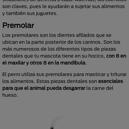
son claves, pues le ayudarán a sujetar sus alimentos
y también sus juguetes.
Premolar
Los premolares son los dientes afilados que se
ubican en la parte posterior de los caninos. Son los
más numerosos de los diferentes tipos de piezas
dentales que tu mascota tiene en su hocico,
con 8 en
el maxilar y otros 8 en la mandíbula
.
El perro utiliza sus premolares para masticar y triturar
los alimentos. Estas piezas dentales son
esenciales
para que el animal pueda desgarrar
la carne del
hueso.