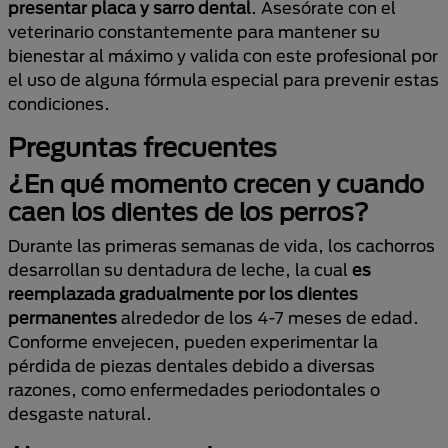
presentar placa y sarro dental
. Asesórate con el
veterinario constantemente para mantener su
bienestar al máximo y valida con este profesional por
el uso de alguna fórmula especial para prevenir estas
condiciones.
Preguntas frecuentes
¿En qué momento crecen y cuando
caen los dientes de los perros?
Durante las primeras semanas de vida, los cachorros
desarrollan su dentadura de leche, la cual
es
reemplazada gradualmente por los dientes
permanentes
alrededor de los 4-7 meses de edad.
Conforme envejecen, pueden experimentar la
pérdida de piezas dentales debido a diversas
razones, como enfermedades periodontales o
desgaste natural.