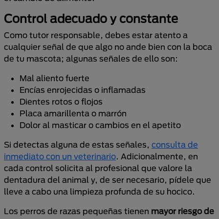
Control adecuado y constante
Como tutor responsable, debes estar atento a
cualquier señal de que algo no ande bien con la boca
de tu mascota; algunas señales de ello son:
Mal aliento fuerte
Encías enrojecidas o inflamadas
Dientes rotos o flojos
Placa amarillenta o marrón
Dolor al masticar o cambios en el apetito
Si detectas alguna de estas señales,
consulta de
inmediato con un veterinario
. Adicionalmente, en
cada control solicita al profesional que valore la
dentadura del animal y, de ser necesario, pídele que
lleve a cabo una limpieza profunda de su hocico.
Los perros de razas pequeñas tienen
mayor riesgo de