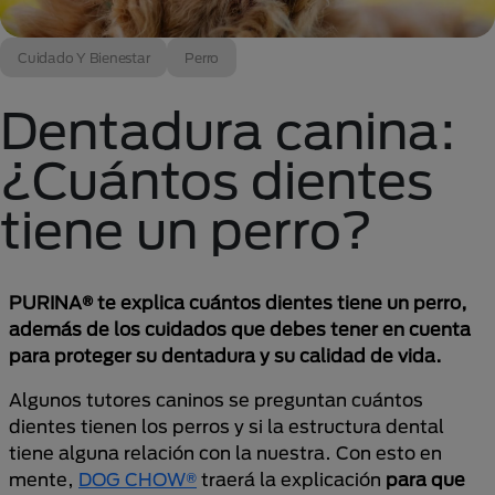
Cuidado Y Bienestar
Perro
Dentadura canina:
¿Cuántos dientes
tiene un perro?
PURINA® te explica cuántos dientes tiene un perro,
además de los cuidados que debes tener en cuenta
para proteger su dentadura y su calidad de vida.
Algunos tutores caninos se preguntan cuántos
dientes tienen los perros y si la estructura dental
tiene alguna relación con la nuestra. Con esto en
mente,
DOG CHOW®
traerá la explicación
para que