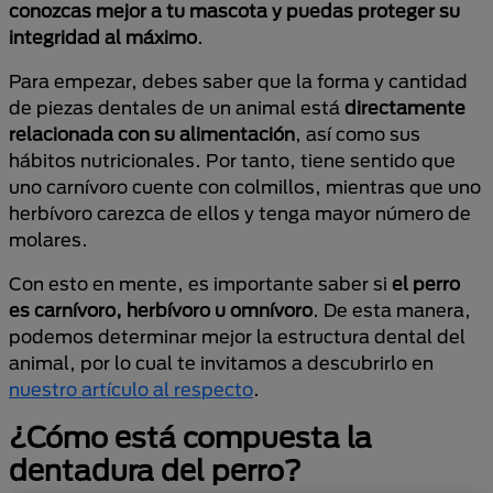
conozcas mejor a tu mascota y puedas proteger su
integridad al máximo
.
Para empezar, debes saber que la forma y cantidad
de piezas dentales de un animal está
directamente
relacionada con su alimentación
, así como sus
hábitos nutricionales. Por tanto, tiene sentido que
uno carnívoro cuente con colmillos, mientras que uno
herbívoro carezca de ellos y tenga mayor número de
molares.
Con esto en mente, es importante saber si
el perro
es carnívoro, herbívoro u omnívoro
. De esta manera,
podemos determinar mejor la estructura dental del
animal, por lo cual te invitamos a descubrirlo en
nuestro artículo al respecto
.
¿Cómo está compuesta la
dentadura del perro?