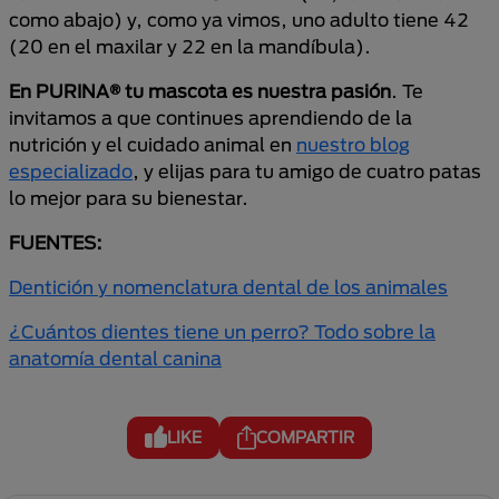
como abajo) y, como ya vimos, uno adulto tiene 42
(20 en el maxilar y 22 en la mandíbula).
En PURINA® tu mascota es nuestra pasión
. Te
invitamos a que continues aprendiendo de la
nutrición y el cuidado animal en
nuestro blog
especializado
, y elijas para tu amigo de cuatro patas
lo mejor para su bienestar.
FUENTES:
Dentición y nomenclatura dental de los animales
¿Cuántos dientes tiene un perro? Todo sobre la
anatomía dental canina
LIKE
COMPARTIR