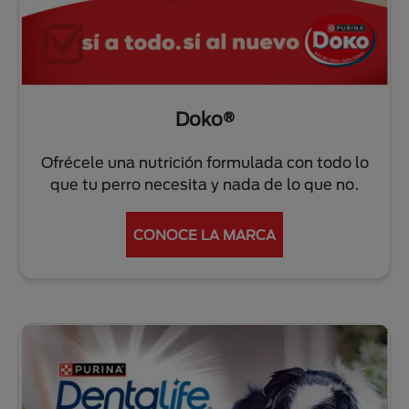
Doko®
Ofrécele una nutrición formulada con todo lo
que tu perro necesita y nada de lo que no.
CONOCE LA MARCA