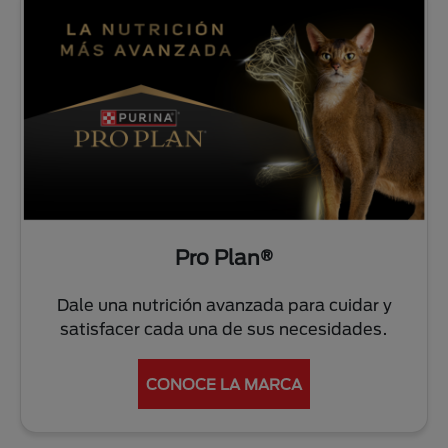
Pro Plan®
Dale una nutrición avanzada para cuidar y
satisfacer cada una de sus necesidades.
CONOCE LA MARCA