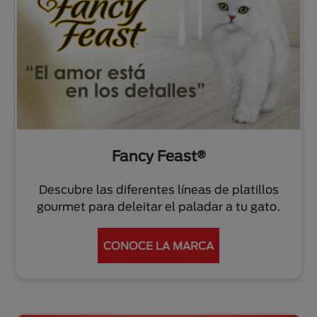
Fancy Feast®
Descubre las diferentes líneas de platillos
gourmet para deleitar el paladar a tu gato.
CONOCE LA MARCA