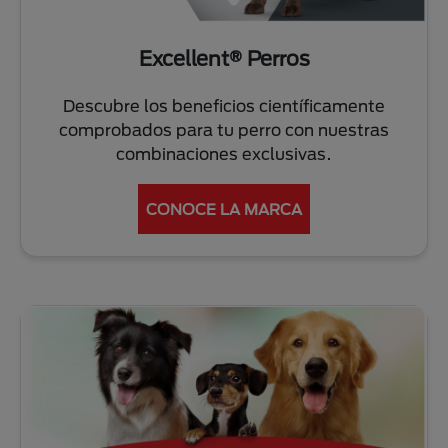
Excellent® Perros
Descubre los beneficios científicamente
comprobados para tu perro con nuestras
combinaciones exclusivas.
CONOCE LA MARCA