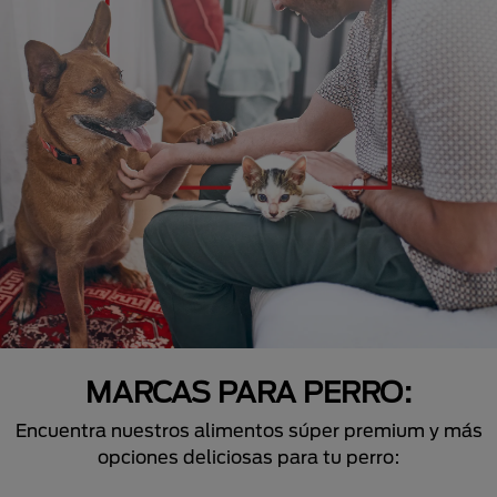
MARCAS PARA PERRO:
Encuentra nuestros alimentos súper premium y más
opciones deliciosas para tu perro: