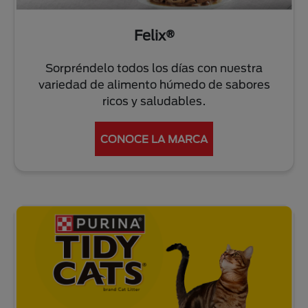
Felix®
Sorpréndelo todos los días con nuestra
variedad de alimento húmedo de sabores
ricos y saludables.
CONOCE LA MARCA