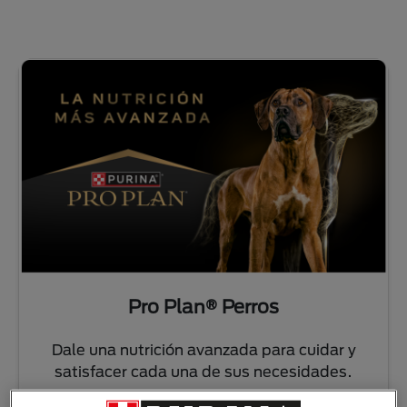
Pro Plan® Perros
Dale una nutrición avanzada para cuidar y
satisfacer cada una de sus necesidades.