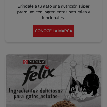
Bríndale a tu gato una nutrición súper
premium con ingredientes naturales y
funcionales.
CONOCE LA MARCA