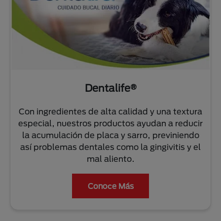
Dentalife®
Con ingredientes de alta calidad y una textura
especial, nuestros productos ayudan a reducir
la acumulación de placa y sarro, previniendo
así problemas dentales como la gingivitis y el
mal aliento.
Conoce Más