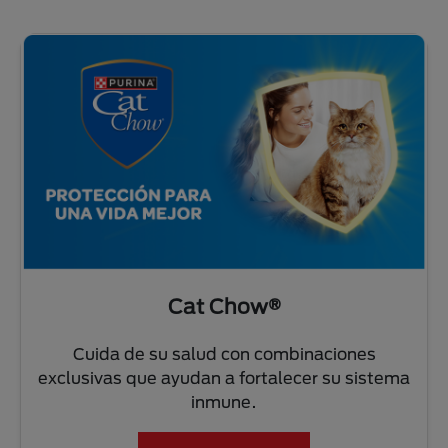
Cat Chow®
Cuida de su salud con combinaciones
exclusivas que ayudan a fortalecer su sistema
inmune.