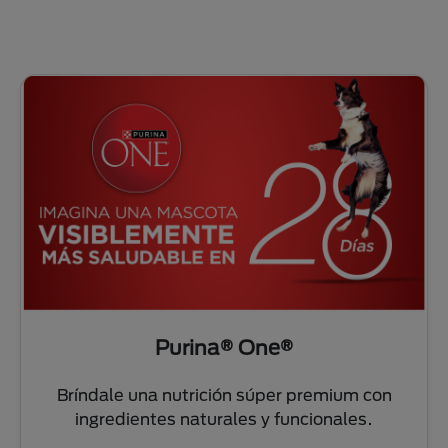
Purina® One®
Bríndale una nutrición súper premium con
ingredientes naturales y funcionales.