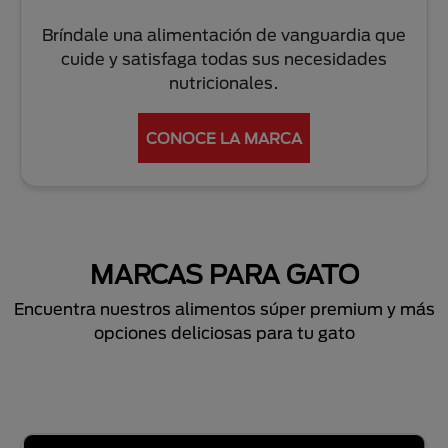
Bríndale una alimentación de vanguardia que
cuide y satisfaga todas sus necesidades
nutricionales.
CONOCE LA MARCA
MARCAS PARA GATO
Encuentra nuestros alimentos súper premium y más
opciones deliciosas para tu gato