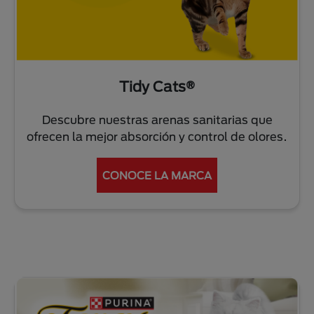
Tidy Cats®
Descubre nuestras arenas sanitarias que
ofrecen la mejor absorción y control de olores.
CONOCE LA MARCA