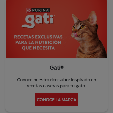
Gati®
Conoce nuestro rico sabor inspirado en
recetas caseras para tu gato.
CONOCE LA MARCA