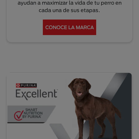
ayudan a maximizar la vida de tu perro en
cada una de sus etapas.
CONOCE LA MARCA