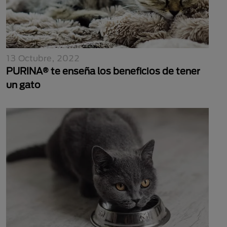
13 Octubre, 2022
PURINA® te enseña los beneficios de tener
un gato