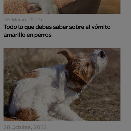
06 Marzo, 2025
Todo lo que debes saber sobre el vómito
amarillo en perros
28 Octubre, 2022