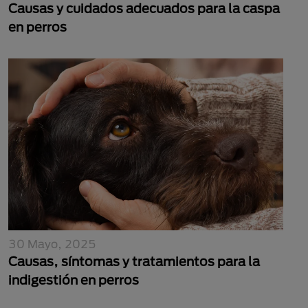
Causas y cuidados adecuados para la caspa
en perros
30 Mayo, 2025
Causas, síntomas y tratamientos para la
indigestión en perros