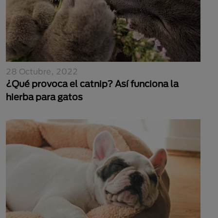
28 Octubre, 2022
¿Qué provoca el catnip? Así funciona la
hierba para gatos