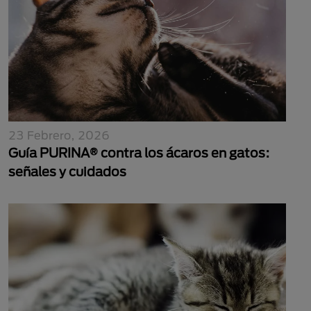
23 Febrero, 2026
Guía PURINA® contra los ácaros en gatos:
señales y cuidados