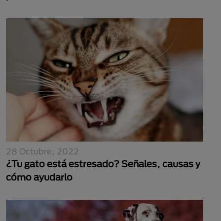
28 Octubre, 2022
¿Tu gato está estresado? Señales, causas y
cómo ayudarlo