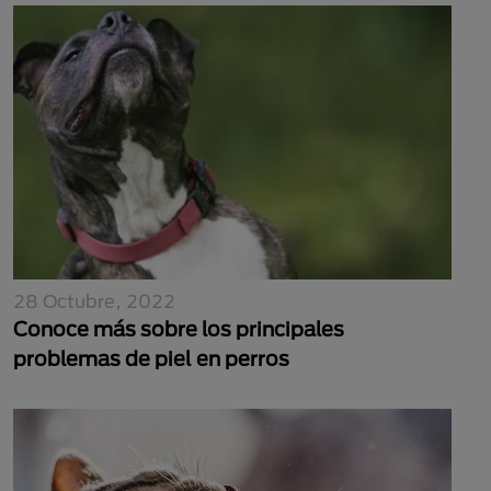
28 Octubre, 2022
Conoce más sobre los principales
problemas de piel en perros