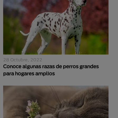
28 Octubre, 2022
Conoce algunas razas de perros grandes
para hogares amplios