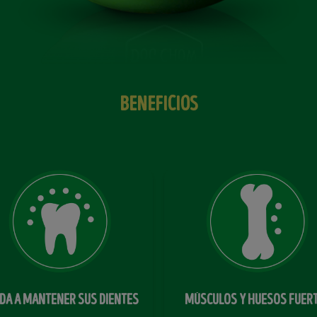
BENEFICIOS
DA A MANTENER SUS DIENTES
MÚSCULOS Y HUESOS FUER