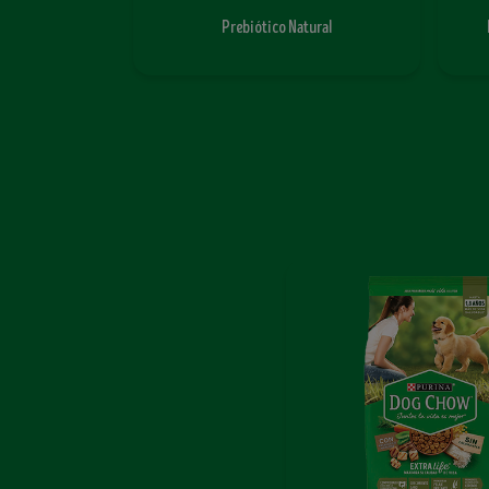
Prebiótico Natural