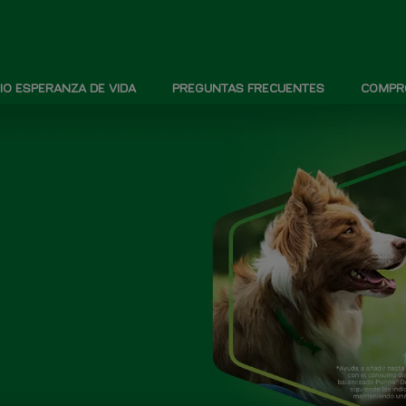
IO ESPERANZA DE VIDA
PREGUNTAS FRECUENTES
COMPRO