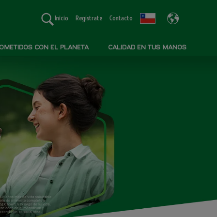
Inicio
Regístrate
Contacto
METIDOS CON EL PLANETA
CALIDAD EN TUS MANOS