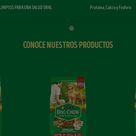
LIMPIOS PARA UNA SALUD ORAL
Proteína, Calcio y Fósforo
CONOCE NUESTROS PRODUCTOS