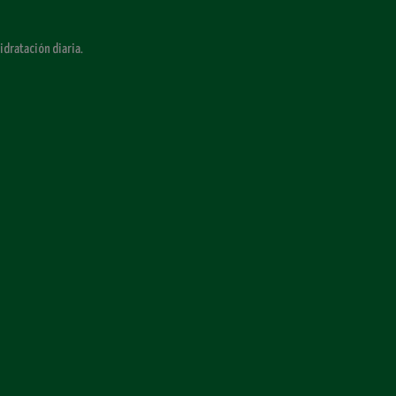
idratación diaria.