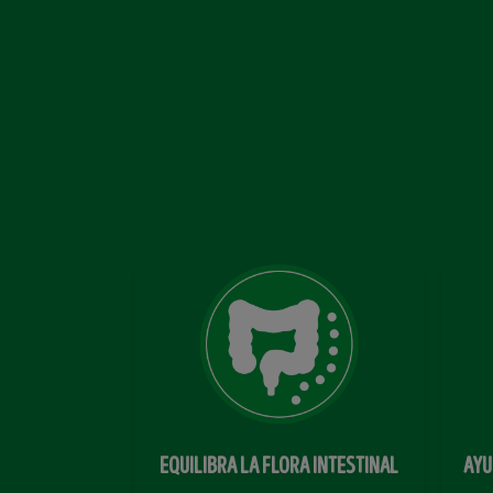
EQUILIBRA LA FLORA INTESTINAL
AYU