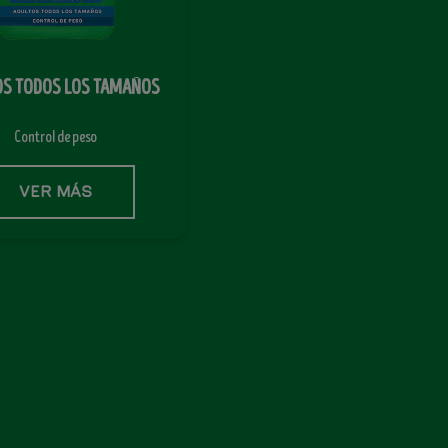
OS TODOS LOS TAMAÑOS
Control de peso
VER MÁS