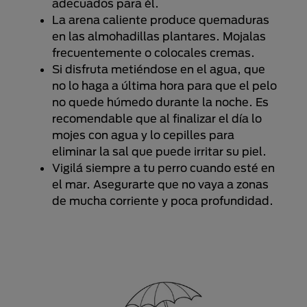
adecuados para él.
La arena caliente produce quemaduras
en las almohadillas plantares. Mojalas
frecuentemente o colocales cremas.
Si disfruta metiéndose en el agua, que
no lo haga a última hora para que el pelo
no quede húmedo durante la noche. Es
recomendable que al finalizar el día lo
mojes con agua y lo cepilles para
eliminar la sal que puede irritar su piel.
Vigilá siempre a tu perro cuando esté en
el mar. Asegurarte que no vaya a zonas
de mucha corriente y poca profundidad.