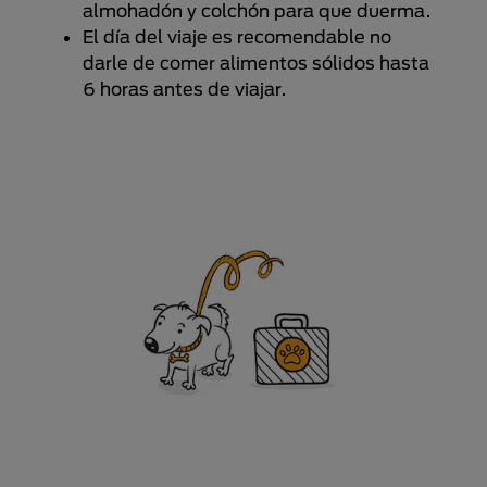
almohadón y colchón para que duerma.
El día del viaje es recomendable no
darle de comer alimentos sólidos hasta
6 horas antes de viajar.