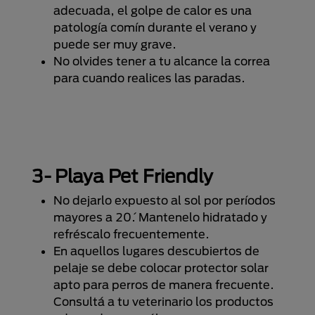
adecuada, el golpe de calor es una
patología comín durante el verano y
puede ser muy grave.
No olvides tener a tu alcance la correa
para cuando realices las paradas.
3- Playa Pet Friendly
No dejarlo expuesto al sol por períodos
mayores a 20´. Mantenelo hidratado y
refréscalo frecuentemente.
En aquellos lugares descubiertos de
pelaje se debe colocar protector solar
apto para perros de manera frecuente.
Consultá a tu veterinario los productos