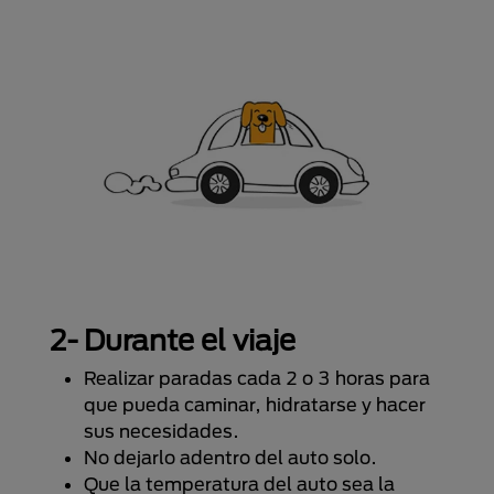
2- Durante el viaje
Realizar paradas cada 2 o 3 horas para
que pueda caminar, hidratarse y hacer
sus necesidades.
No dejarlo adentro del auto solo.
Que la temperatura del auto sea la