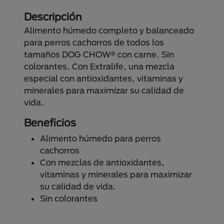
Descripción
Alimento húmedo completo y balanceado
para perros cachorros de todos los
tamaños DOG CHOW® con carne. Sin
colorantes. Con Extralife, una mezcla
especial con antioxidantes, vitaminas y
minerales para maximizar su calidad de
vida.
Beneficios
Alimento húmedo para perros
cachorros
Con mezclas de antioxidantes,
vitaminas y minerales para maximizar
su calidad de vida.
Sin colorantes