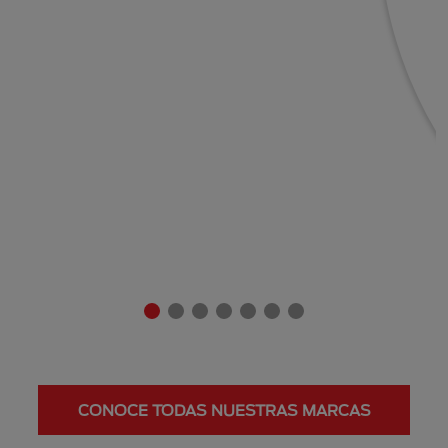
CONOCE TODAS NUESTRAS MARCAS