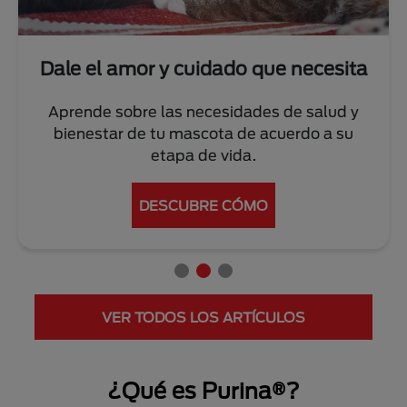
Dale el amor y cuidado que necesita
Aprende sobre las necesidades de salud y
bienestar de tu mascota de acuerdo a su
etapa de vida.
DESCUBRE CÓMO
VER TODOS LOS ARTÍCULOS
¿Qué es Purina®?