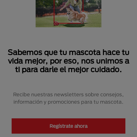
Sabemos que tu mascota hace tu
vida mejor, por eso, nos unimos a
ti para darle el mejor cuidado.
Recibe nuestras newsletters sobre consejos,
información y promociones para tu mascota.
Regístrate ahora