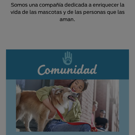
Somos una compañía dedicada a enriquecer la
vida de las mascotas y de las personas que las
aman.