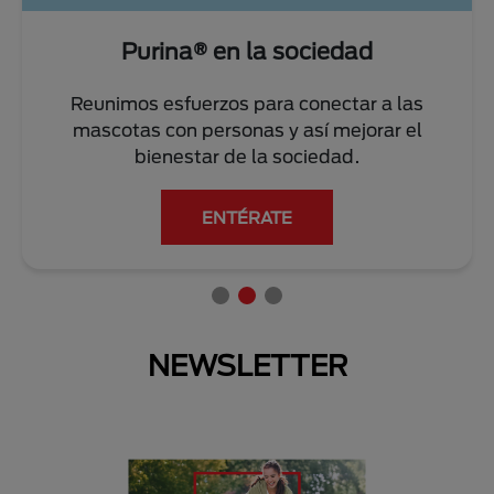
Purina® en la sociedad
Reunimos esfuerzos para conectar a las
mascotas con personas y así mejorar el
bienestar de la sociedad.
ENTÉRATE
NEWSLETTER