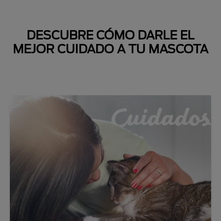
DESCUBRE CÓMO DARLE EL
MEJOR CUIDADO A TU MASCOTA
Next