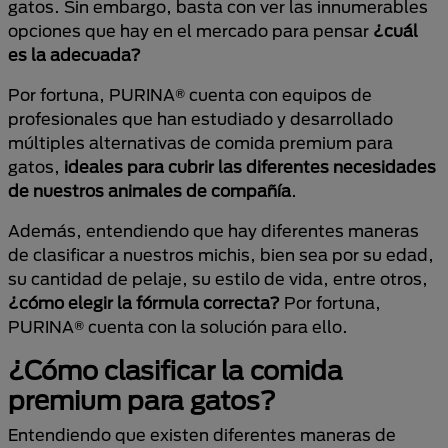
gatos. Sin embargo, basta con ver las innumerables
opciones que hay en el mercado para pensar
¿cuál
es la adecuada?
Por fortuna, PURINA® cuenta con equipos de
profesionales que han estudiado y desarrollado
múltiples alternativas de comida premium para
gatos,
ideales para
cubrir las diferentes necesidades
de nuestros animales de compañía
.
Además, entendiendo que hay diferentes maneras
de clasificar a nuestros michis, bien sea por su edad,
su cantidad de pelaje, su estilo de vida, entre otros,
¿cómo elegir la fórmula correcta?
Por fortuna,
PURINA® cuenta con la solución para ello.
¿Cómo clasificar la comida
premium para gatos?
Entendiendo que existen diferentes maneras de