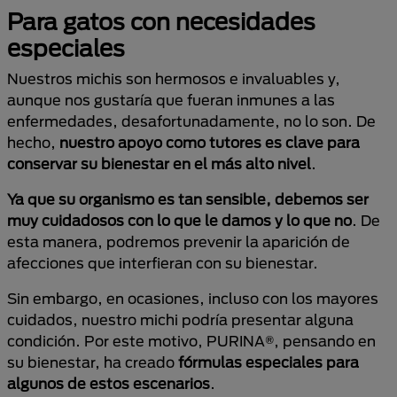
Para gatos con necesidades
especiales
Nuestros michis son hermosos e invaluables y,
aunque nos gustaría que fueran inmunes a las
enfermedades, desafortunadamente, no lo son. De
hecho,
nuestro apoyo como tutores es clave para
conservar su bienestar en el más alto nivel
.
Ya que su organismo es tan sensible, debemos ser
muy cuidadosos con lo que le damos y lo que no
. De
esta manera, podremos prevenir la aparición de
afecciones que interfieran con su bienestar.
Sin embargo, en ocasiones, incluso con los mayores
cuidados, nuestro michi podría presentar alguna
condición. Por este motivo, PURINA®, pensando en
su bienestar, ha creado
fórmulas especiales para
algunos de estos escenarios
.