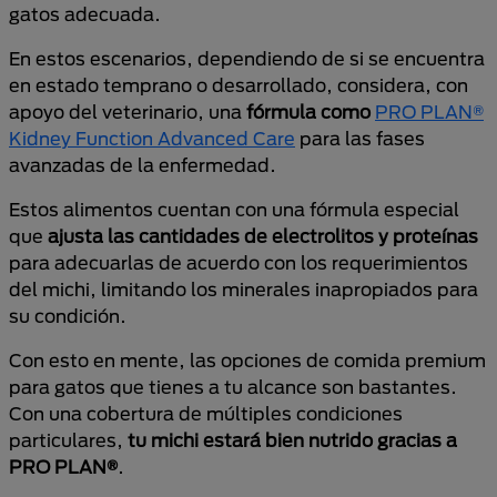
gatos adecuada.
En estos escenarios, dependiendo de si se encuentra
en estado temprano o desarrollado, considera, con
apoyo del veterinario, una
fórmula como
PRO PLAN®
Kidney Function Advanced Care
para las fases
avanzadas de la enfermedad.
Estos alimentos cuentan con una fórmula especial
que
ajusta las cantidades de electrolitos y proteínas
para adecuarlas de acuerdo con los requerimientos
del michi, limitando los minerales inapropiados para
su condición.
Con esto en mente, las opciones de comida premium
para gatos que tienes a tu alcance son bastantes.
Con una cobertura de múltiples condiciones
particulares,
tu michi estará bien nutrido gracias a
PRO PLAN®
.