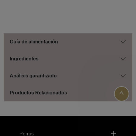
Guía de alimentación
Ingredientes
Análisis garantizado
Productos Relacionados
Menú footer Pro Plan
Perros