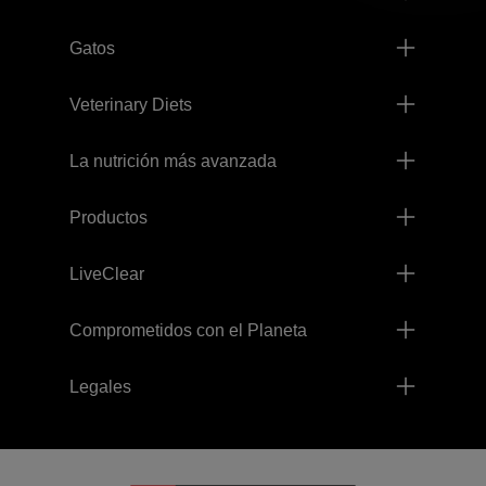
Gatos
Veterinary Diets
La nutrición más avanzada
Productos
LiveClear
Comprometidos con el Planeta
Legales