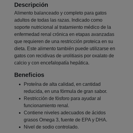
Descripción
Alimento balanceado y completo para gatos
adultos de todas las razas. Indicado como
soporte nutricional al tratamiento médico de la
enfermedad renal crónica en etapas avanzadas
que requieren de una restricción proteica en su
dieta. Este alimento también puede utilizarse en
gatos con recidivas de urolitiasis por oxalato de
calcio y con encefalopatía hepática.
Beneficios
Proteína de alta calidad, en cantidad
reducida, en una fórmula de gran sabor.
Restricción de fósforo para ayudar al
funcionamiento renal.
Contiene niveles adecuados de ácidos
grasos Omega 3, fuente de EPA y DHA.
Nivel de sodio controlado.