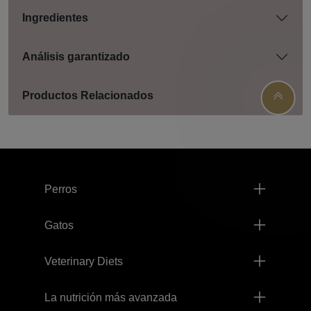
Ingredientes
Análisis garantizado
Productos Relacionados
Menú footer Pro Plan
Perros
Gatos
Veterinary Diets
La nutrición más avanzada