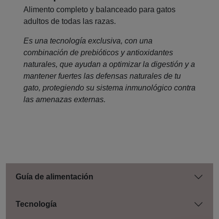
Alimento completo y balanceado para gatos
adultos de todas las razas.
Es una tecnología exclusiva, con una
combinación de prebióticos y antioxidantes
naturales, que ayudan a optimizar la digestión y a
mantener fuertes las defensas naturales de tu
gato, protegiendo su sistema inmunológico contra
las amenazas externas.
Guía de alimentación
Tecnología