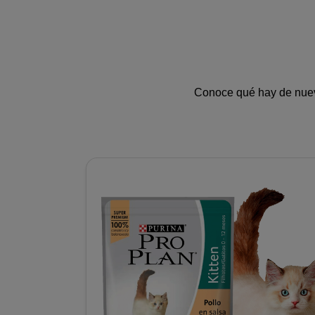
Conoce qué hay de nuev