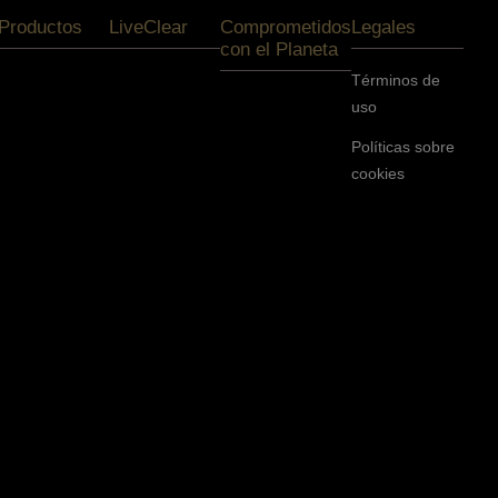
Productos
LiveClear
Comprometidos
Legales
con el Planeta
Términos de
uso
Políticas sobre
cookies