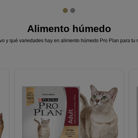
Alimento húmedo
o y qué variedades hay en alimento húmedo Pro Plan para tu m