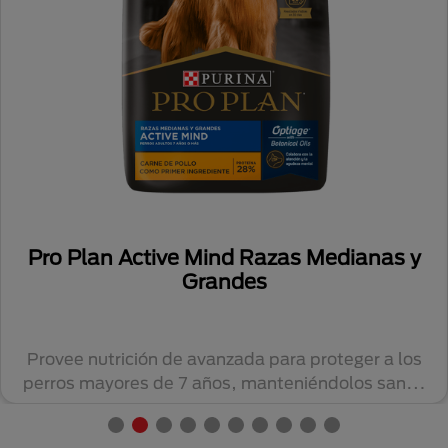
Pro Plan Active Mind Razas Medianas y
Grandes
Provee nutrición de avanzada para proteger a los
perros mayores de 7 años, manteniéndolos sanos
y...