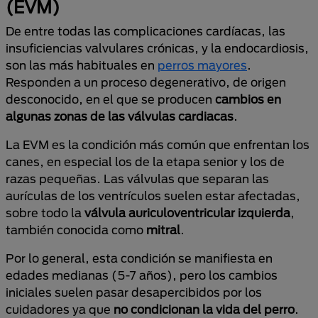
(EVM)
De entre todas las complicaciones cardíacas, las
insuficiencias valvulares crónicas, y la endocardiosis,
son las más habituales en
perros mayores
.
Responden a un proceso degenerativo, de origen
desconocido, en el que se producen
cambios en
algunas zonas de las válvulas cardiacas
.
La EVM es la condición más común que enfrentan los
canes, en especial los de la etapa senior y los de
razas pequeñas. Las válvulas que separan las
aurículas de los ventrículos suelen estar afectadas,
sobre todo la
válvula auriculoventricular izquierda
,
también conocida como
mitral
.
Por lo general, esta condición se manifiesta en
edades medianas (5-7 años), pero los cambios
iniciales suelen pasar desapercibidos por los
cuidadores ya que
no condicionan la vida del perro
.