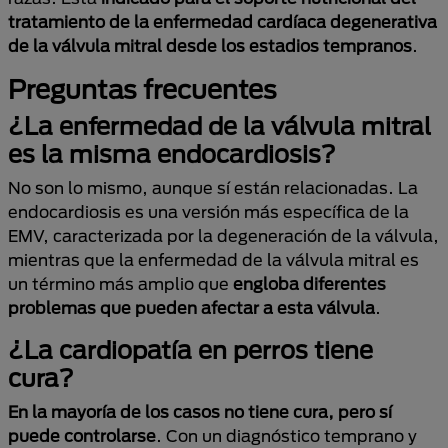
tratamiento de la enfermedad cardíaca degenerativa
de la válvula mitral desde los estadios tempranos
.
Preguntas frecuentes
¿La enfermedad de la válvula mitral
es la misma endocardiosis?
No son lo mismo, aunque sí están relacionadas. La
endocardiosis es una versión más específica de la
EMV, caracterizada por la degeneración de la válvula,
mientras que la enfermedad de la válvula mitral es
un término más amplio que
engloba diferentes
problemas que pueden afectar a esta válvula
.
¿La cardiopatía en perros tiene
cura?
En la mayoría de los casos no tiene cura, pero
sí
puede controlarse
. Con un diagnóstico temprano y