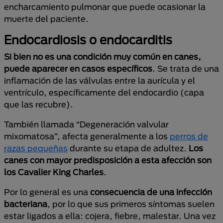
encharcamiento pulmonar que puede ocasionar la
muerte del paciente.
Endocardiosis o endocarditis
Si bien no es una condición muy común en canes,
puede aparecer en casos específicos
. Se trata de una
inflamación de las válvulas entre la aurícula y el
ventrículo, específicamente del endocardio (capa
que las recubre).
También llamada “Degeneración valvular
mixomatosa”, afecta generalmente a los
perros de
razas pequeñas
durante su etapa de adultez.
Los
canes con mayor predisposición a esta afección son
los Cavalier King Charles
.
Por lo general es una
consecuencia de una infección
bacteriana
, por lo que sus primeros síntomas suelen
estar ligados a ella: cojera, fiebre, malestar. Una vez