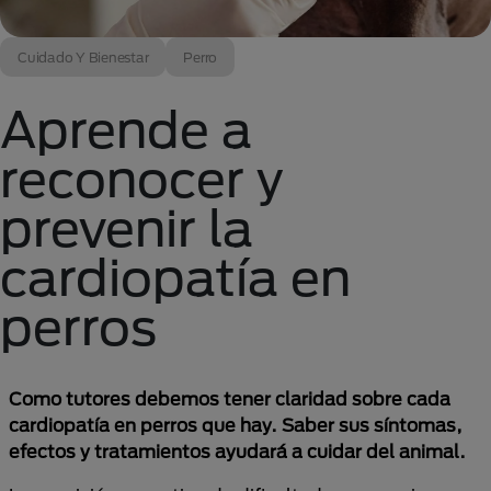
Cuidado Y Bienestar
Perro
Aprende a
reconocer y
prevenir la
cardiopatía en
perros
Como tutores debemos tener claridad sobre cada
cardiopatía en perros que hay. Saber sus síntomas,
efectos y tratamientos ayudará a cuidar del animal.