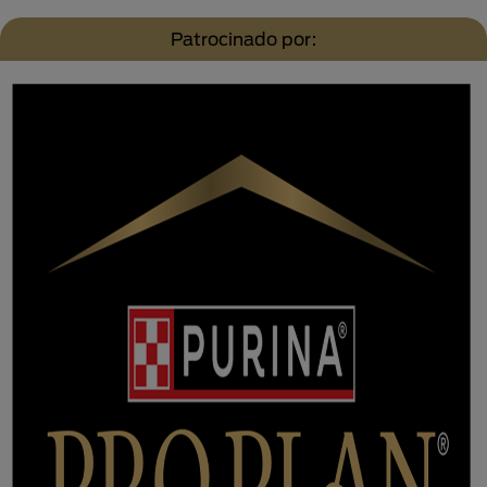
Patrocinado por: