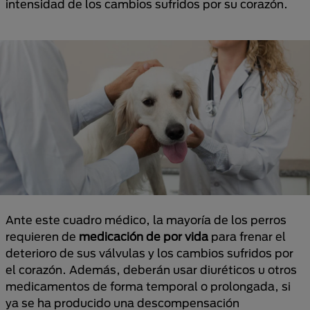
intensidad de los cambios sufridos por su corazón.
Ante este cuadro médico, la mayoría de los perros
requieren de
medicación de por vida
para frenar el
deterioro de sus válvulas y los cambios sufridos por
el corazón. Además, deberán usar diuréticos u otros
medicamentos de forma temporal o prolongada, si
ya se ha producido una descompensación