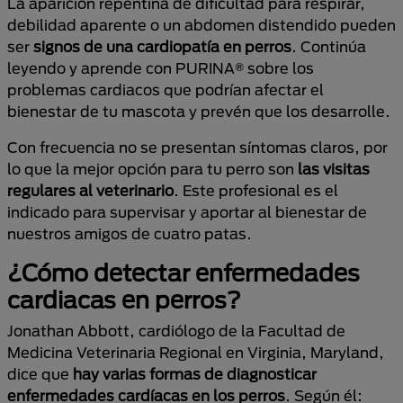
La aparición repentina de dificultad para respirar,
debilidad aparente o un abdomen distendido pueden
ser
signos de una cardiopatía
en perros
. Continúa
leyendo y aprende con PURINA® sobre los
problemas cardiacos
que podrían afectar el
bienestar de tu mascota y prevén que los desarrolle.
Con frecuencia no se presentan síntomas claros, por
lo que la mejor opción para tu perro son
las visitas
regulares al veterinario
. Este profesional es el
indicado para supervisar y aportar al bienestar de
nuestros amigos de cuatro patas.
¿Cómo detectar enfermedades
cardiacas en perros?
Jonathan Abbott, cardiólogo de la Facultad de
Medicina Veterinaria Regional en Virginia, Maryland,
dice que
hay varias formas de diagnosticar
enfermedades cardíacas en los perros
. Según él: