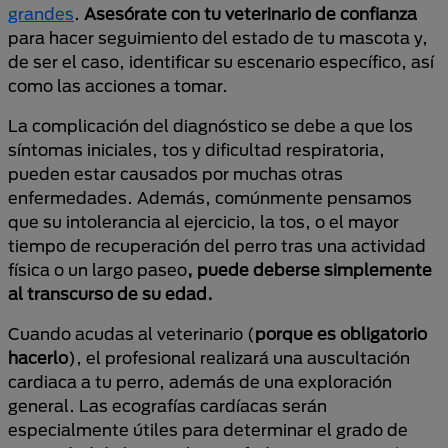
grandes
.
Asesórate con tu veterinario de confianza
para hacer seguimiento del estado de tu mascota y,
de ser el caso, identificar su escenario específico, así
como las acciones a tomar.
La complicación del diagnóstico se debe a que los
síntomas iniciales, tos y dificultad respiratoria,
pueden estar causados por muchas otras
enfermedades. Además, comúnmente pensamos
que su intolerancia al ejercicio, la tos, o el mayor
tiempo de recuperación del perro tras una actividad
física o un largo paseo
, puede deberse simplemente
al transcurso de su edad.
Cuando acudas al veterinario (
porque es obligatorio
hacerlo
), el profesional realizará una auscultación
cardiaca a tu perro, además de una exploración
general. Las ecografías cardíacas serán
especialmente útiles para determinar el grado de