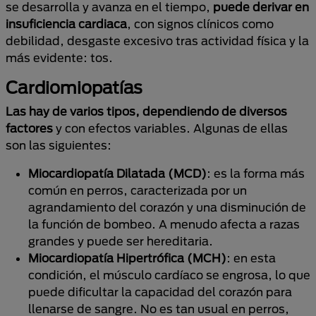
se desarrolla y avanza en el tiempo,
puede derivar en
insuficiencia cardiaca
, con signos clínicos como
debilidad, desgaste excesivo tras actividad física y la
más evidente: tos.
Cardiomiopatías
Las hay de varios tipos, dependiendo de diversos
factores
y con efectos variables. Algunas de ellas
son las siguientes:
Miocardiopatía Dilatada (MCD)
: es la forma más
común en perros, caracterizada por un
agrandamiento del corazón y una disminución de
la función de bombeo. A menudo afecta a razas
grandes y puede ser hereditaria.
Miocardiopatía Hipertrófica (MCH)
: en esta
condición, el músculo cardíaco se engrosa, lo que
puede dificultar la capacidad del corazón para
llenarse de sangre. No es tan usual en perros,