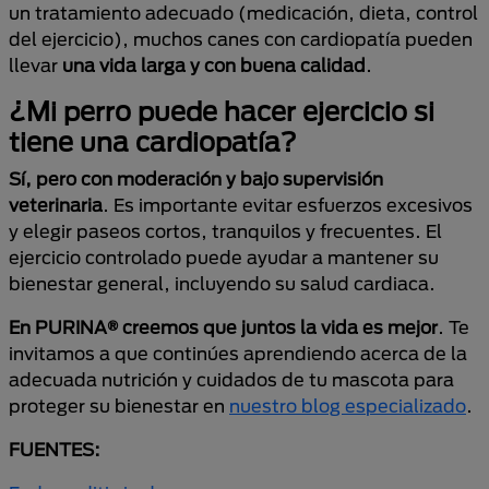
un tratamiento adecuado (medicación, dieta, control
del ejercicio), muchos canes con cardiopatía pueden
llevar
una vida larga y con buena calidad
.
¿Mi perro puede hacer ejercicio si
tiene una cardiopatía?
Sí, pero con
moderación y bajo supervisión
veterinaria
. Es importante evitar esfuerzos excesivos
y elegir paseos cortos, tranquilos y frecuentes. El
ejercicio controlado puede ayudar a mantener su
bienestar general, incluyendo su salud cardiaca.
En PURINA® creemos que juntos la vida es mejor
. Te
invitamos a que continúes aprendiendo acerca de la
adecuada nutrición y cuidados de tu mascota para
proteger su bienestar en
nuestro blog especializado
.
FUENTES: