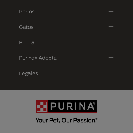
Perros
Gatos
Purina
Purina® Adopta
Legales