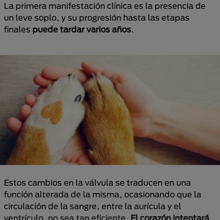
La primera manifestación clínica es la presencia de
un leve soplo, y su progresión hasta las etapas
finales
puede tardar varios años
.
Estos cambios en la válvula se traducen en una
función alterada de la misma, ocasionando que la
circulación de la sangre, entre la aurícula y el
ventrículo, no sea tan eficiente.
El corazón intentará