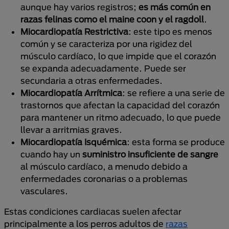
aunque hay varios registros;
es más común en
razas felinas como el maine coon y el ragdoll
.
Miocardiopatía Restrictiva
: este tipo es menos
común y se caracteriza por una rigidez del
músculo cardíaco, lo que impide que el corazón
se expanda adecuadamente. Puede ser
secundaria a otras enfermedades.
Miocardiopatía Arrítmica
: se refiere a una serie de
trastornos que afectan la capacidad del corazón
para mantener un ritmo adecuado, lo que puede
llevar a arritmias graves.
Miocardiopatía Isquémica
: esta forma se produce
cuando hay un
suministro insuficiente de sangre
al músculo cardíaco, a menudo debido a
enfermedades coronarias o a problemas
vasculares.
Estas condiciones cardiacas suelen afectar
principalmente a los perros adultos de
razas