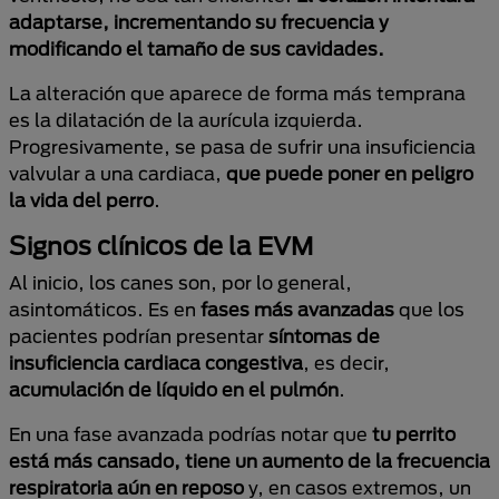
adaptarse, incrementando su frecuencia y
modificando el tamaño de sus cavidades.
La alteración que aparece de forma más temprana
es la dilatación de la aurícula izquierda.
Progresivamente, se pasa de sufrir una insuficiencia
valvular a una cardiaca,
que puede poner en peligro
la vida del perro
.
Signos clínicos de la EVM
Al inicio, los canes son, por lo general,
asintomáticos. Es en
fases más avanzadas
que los
pacientes podrían presentar
síntomas de
insuficiencia cardiaca congestiva
, es decir,
acumulación de líquido en el pulmón
.
En una fase avanzada podrías notar que
tu perrito
está más cansado, tiene un aumento de la frecuencia
respiratoria aún en reposo
y, en casos extremos, un