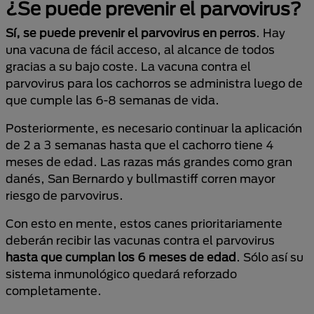
¿Se puede prevenir el parvovirus?
Sí, se puede prevenir el parvovirus en perros
. Hay
una vacuna de fácil acceso, al alcance de todos
gracias a su bajo coste. La vacuna contra el
parvovirus para los cachorros se administra luego de
que cumple las 6-8 semanas de vida.
Posteriormente, es necesario continuar la aplicación
de 2 a 3 semanas hasta que el cachorro tiene 4
meses de edad. Las razas más grandes como gran
danés, San Bernardo y bullmastiff corren mayor
riesgo de parvovirus.
Con esto en mente, estos canes prioritariamente
deberán recibir las vacunas contra el parvovirus
hasta que cumplan los 6 meses de edad
. Sólo así su
sistema inmunológico quedará reforzado
completamente.