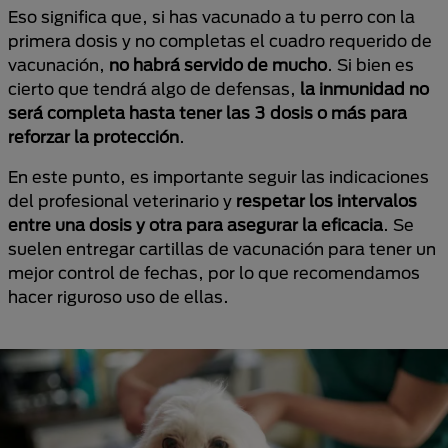
Eso significa que, si has vacunado a tu perro con la
primera dosis y no completas el cuadro requerido de
vacunación,
no habrá servido de mucho
. Si bien es
cierto que tendrá algo de defensas,
la inmunidad no
será completa hasta tener las 3 dosis o más para
reforzar la protección
.
En este punto, es importante seguir las indicaciones
del profesional veterinario y
respetar los intervalos
entre una dosis y otra para asegurar la eficacia
. Se
suelen entregar cartillas de vacunación para tener un
mejor control de fechas, por lo que recomendamos
hacer riguroso uso de ellas.