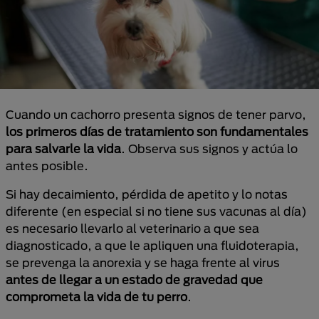
Cuando un cachorro presenta signos de tener parvo,
los primeros días de tratamiento son fundamentales
para salvarle la vida
. Observa sus signos y actúa lo
antes posible.
Si hay decaimiento, pérdida de apetito y lo notas
diferente (en especial si no tiene sus vacunas al día)
es necesario llevarlo al veterinario a que sea
diagnosticado, a que le apliquen una fluidoterapia,
se prevenga la anorexia y se haga frente al virus
antes de llegar a un estado de gravedad que
comprometa la vida de tu perro
.