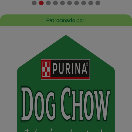
Patrocinado por: