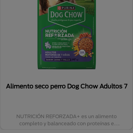
Alimento seco perro Dog Chow Adultos 7
NUTRICIÓN REFORZADA+ es un alimento
completo y balanceado con proteínas e
ingredientes de alt...