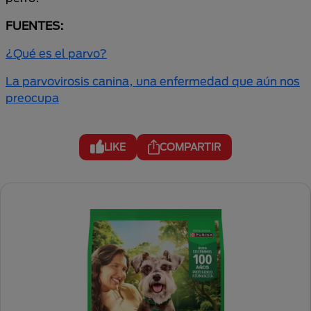
FUENTES:
¿Qué es el parvo?
La parvovirosis canina, una enfermedad que aún nos
preocupa
LIKE
COMPARTIR