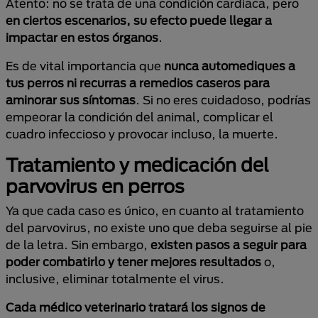
Atento: no se trata de una condición cardiaca, pero
en ciertos escenarios, su efecto puede llegar a
impactar en estos órganos
.
Es de vital importancia que
nunca automediques a
tus perros ni recurras a remedios caseros para
aminorar sus síntomas
. Si no eres cuidadoso, podrías
empeorar la condición del animal, complicar el
cuadro infeccioso y provocar incluso, la muerte.
Tratamiento y medicación del
parvovirus en perros
Ya que cada caso es único, en cuanto al tratamiento
del parvovirus, no existe uno que deba seguirse al pie
de la letra. Sin embargo,
existen pasos a seguir para
poder combatirlo y tener mejores resultados
o,
inclusive, eliminar totalmente el virus.
Cada médico veterinario tratará los signos de