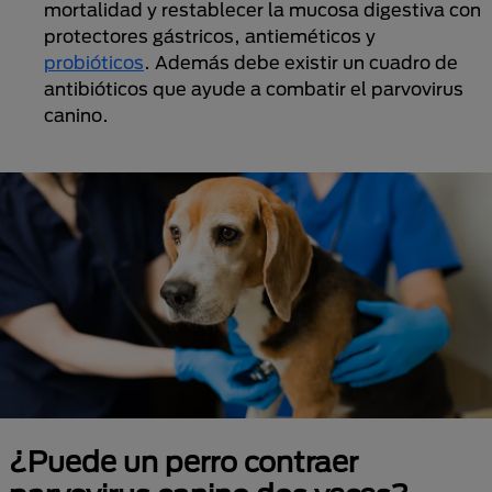
mortalidad y restablecer la mucosa digestiva con
protectores gástricos, antieméticos
y
probióticos
. Además debe existir un cuadro de
antibióticos que ayude a combatir el parvovirus
canino.
¿Puede un perro contraer