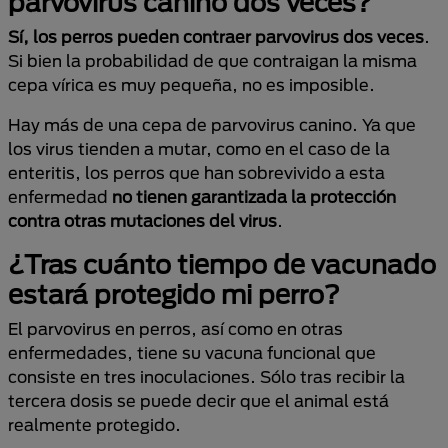
parvovirus canino dos veces?
Sí, los perros pueden contraer parvovirus dos veces
.
Si bien la probabilidad de que contraigan la misma
cepa vírica es muy pequeña, no es imposible.
Hay más de una cepa de parvovirus canino. Ya que
los virus tienden a mutar, como en el caso de la
enteritis, los perros que han sobrevivido a esta
enfermedad
no tienen garantizada la protección
contra otras mutaciones del virus
.
¿Tras cuánto tiempo de vacunado
estará protegido mi perro?
El parvovirus en perros, así como en otras
enfermedades, tiene su vacuna funcional que
consiste en tres inoculaciones. Sólo tras recibir la
tercera dosis se puede decir que el animal está
realmente protegido.