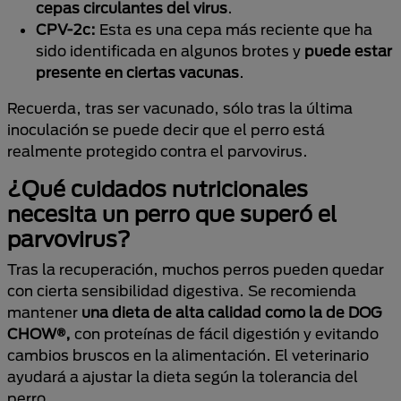
cepas circulantes del virus
.
CPV-2c:
Esta es una cepa más reciente que ha
sido identificada en algunos brotes y
puede estar
presente en ciertas vacunas
.
Recuerda, tras ser vacunado, sólo tras la última
inoculación se puede decir que el perro está
realmente protegido contra el parvovirus.
¿Qué cuidados nutricionales
necesita un perro que superó el
parvovirus?
Tras la recuperación, muchos perros pueden quedar
con cierta sensibilidad digestiva. Se recomienda
mantener
una dieta de alta calidad como la de DOG
CHOW®,
con proteínas de fácil digestión y evitando
cambios bruscos en la alimentación. El veterinario
ayudará a ajustar la dieta según la tolerancia del
perro.