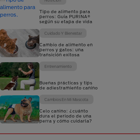
Nutrición
Tipo de alimento para
perros: Guía PURINA®
según su etapa de vida
Cuidado Y Bienestar
Cambio de alimento en
perros y gatos: una
transición exitosa
Entrenamiento
Buenas prácticas y tips
de adiestramiento canino
Cambios En Mi Mascota
Celo canino: ¿cuánto
dura el periodo de una
perra y cómo cuidarla?