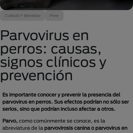
Cuidado Y Bienestar
Perro
Parvovirus en
perros: causas,
signos clínicos y
prevención
Es importante conocer y prevenir la presencia del
parvovirus en perros. Sus efectos podrían no sólo ser
serios, sino que podrían incluso afectar a otros.
Parvo,
como comúnmente se conoce, es la
abreviatura de la
parvovirosis canina o parvovirus en