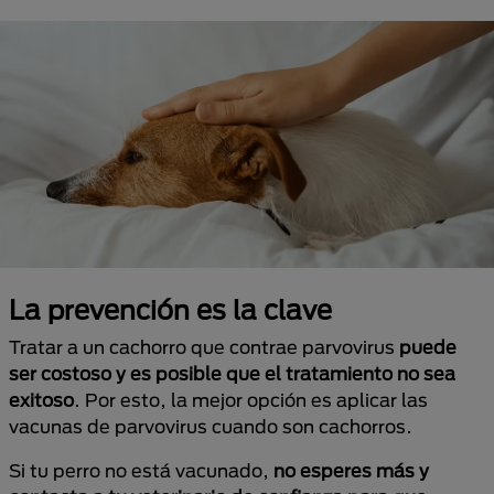
La prevención es la clave
Tratar a un cachorro que contrae parvovirus
puede
ser costoso y es posible que el tratamiento no sea
exitoso
. Por esto, la mejor opción es aplicar las
vacunas de parvovirus cuando son cachorros.
Si tu perro no está vacunado,
no esperes más y