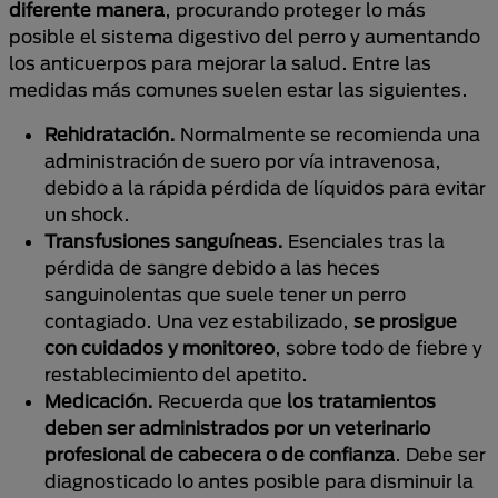
diferente manera
, procurando proteger lo más
posible el sistema digestivo del perro
y aumentando
los anticuerpos para mejorar la salud. Entre las
medidas más comunes suelen estar las siguientes.
Rehidratación.
Normalmente se recomienda una
administración de suero por vía intravenosa,
debido a la rápida pérdida de líquidos para evitar
un shock.
Transfusiones sanguíneas.
Esenciales tras la
pérdida de sangre debido a las heces
sanguinolentas que suele tener un perro
contagiado. Una vez estabilizado,
se prosigue
con cuidados y monitoreo
, sobre todo de fiebre y
restablecimiento del apetito.
Medicación.
Recuerda que
los tratamientos
deben ser administrados por un veterinario
profesional de cabecera o de confianza
. Debe ser
diagnosticado lo antes posible para disminuir la