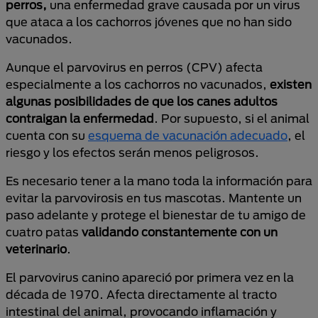
perros,
una enfermedad grave causada por un virus
que ataca a los cachorros jóvenes que no han sido
vacunados.
Aunque el parvovirus en perros (CPV) afecta
especialmente a los cachorros no vacunados,
existen
algunas posibilidades de que los canes adultos
contraigan la enfermedad
. Por supuesto, si el animal
cuenta con su
esquema de vacunación adecuado
, el
riesgo y los efectos serán menos peligrosos.
Es necesario tener a la mano toda la información para
evitar la parvovirosis en tus mascotas. Mantente un
paso adelante y protege el bienestar de tu amigo de
cuatro patas
validando constantemente con un
veterinario
.
El parvovirus canino apareció por primera vez en la
década de 1970. Afecta directamente al tracto
intestinal del animal, provocando inflamación y