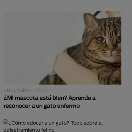
28 Octubre, 2022
¿Mi mascota está bien? Aprende a
reconocer a un gato enfermo