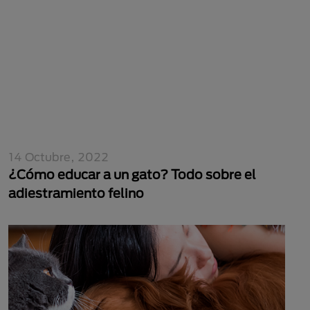
14 Octubre, 2022
¿Cómo educar a un gato? Todo sobre el
adiestramiento felino