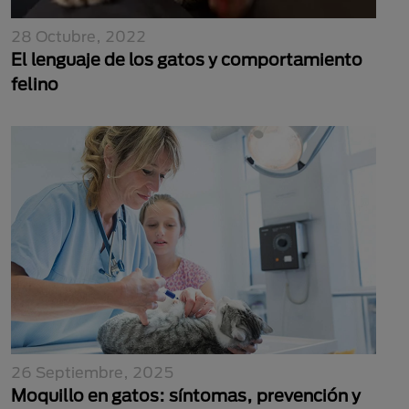
28 Octubre, 2022
El lenguaje de los gatos y comportamiento
felino
26 Septiembre, 2025
Moquillo en gatos: síntomas, prevención y