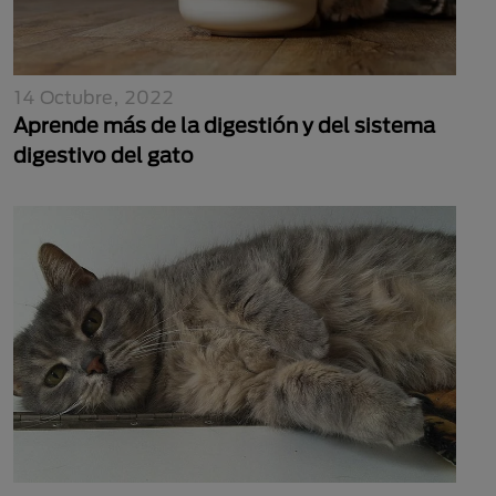
14 Octubre, 2022
Aprende más de la digestión y del sistema
digestivo del gato