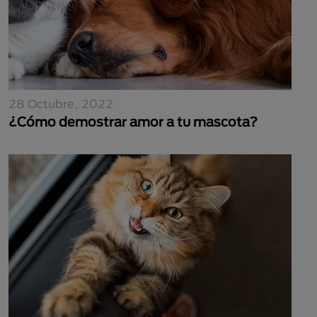
28 Octubre, 2022
¿Cómo demostrar amor a tu mascota?