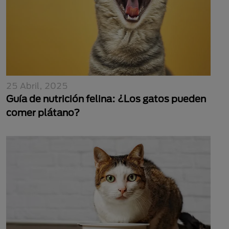
25 Abril, 2025
Guía de nutrición felina: ¿Los gatos pueden
comer plátano?