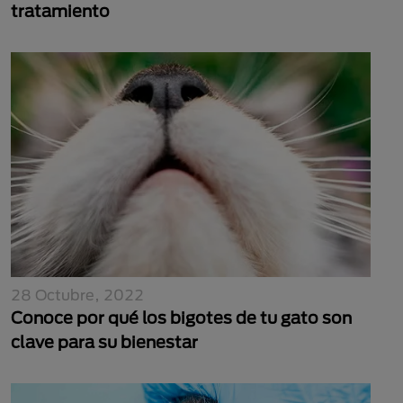
tratamiento
28 Octubre, 2022
Conoce por qué los bigotes de tu gato son
clave para su bienestar