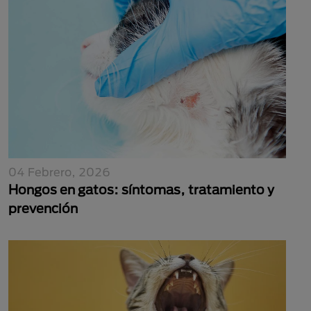
04 Febrero, 2026
Hongos en gatos: síntomas, tratamiento y
prevención