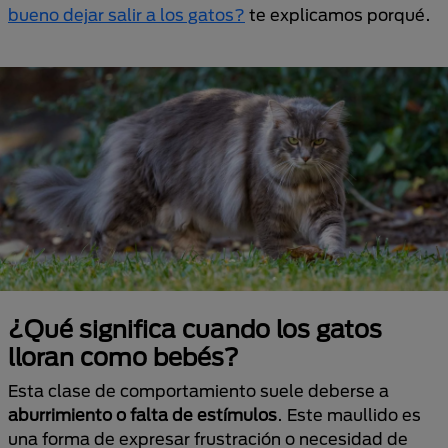
bueno dejar salir a los gatos?
te explicamos porqué.
¿Qué significa cuando los gatos
lloran como bebés?
Esta clase de comportamiento suele deberse a
aburrimiento o falta de estímulos
. Este maullido es
una forma de expresar frustración o necesidad de