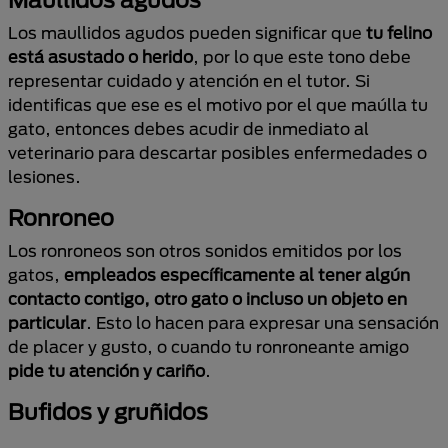
Los maullidos agudos pueden significar que
tu felino
está asustado o herido
, por lo que este tono debe
representar cuidado y atención en el tutor. Si
identificas que ese es el motivo por el que maúlla tu
gato, entonces debes acudir de inmediato al
veterinario para descartar posibles enfermedades o
lesiones.
Ronroneo
Los ronroneos son otros sonidos emitidos por los
gatos,
empleados específicamente al tener algún
contacto contigo, otro gato o incluso un objeto en
particular
. Esto lo hacen para expresar una sensación
de placer y gusto, o cuando tu ronroneante amigo
pide tu atención y cariño
.
Bufidos y gruñidos