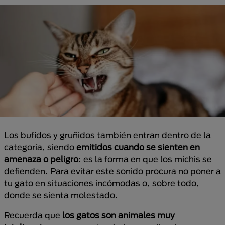
Los bufidos y gruñidos también entran dentro de la
categoría, siendo
emitidos cuando se sienten en
amenaza o peligro
: es la forma en que los michis se
defienden. Para evitar este sonido procura no poner a
tu gato en situaciones incómodas o, sobre todo,
donde se sienta molestado.
Recuerda que
los gatos son animales muy