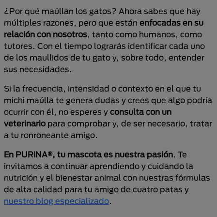
¿Por qué maúllan los gatos? Ahora sabes que hay
múltiples razones, pero que están
enfocadas en su
relación con nosotros
, tanto como humanos, como
tutores. Con el tiempo lograrás identificar cada uno
de los maullidos de tu gato y, sobre todo, entender
sus necesidades.
Si la frecuencia, intensidad o contexto en el que tu
michi maúlla te genera dudas y crees que algo podría
ocurrir con él, no esperes y
consulta con un
veterinario
para comprobar y, de ser necesario, tratar
a tu ronroneante amigo.
En PURINA®, tu mascota es nuestra pasión
. Te
invitamos a continuar aprendiendo y cuidando la
nutrición y el bienestar animal con nuestras fórmulas
de alta calidad para tu amigo de cuatro patas y
nuestro blog especializado
.