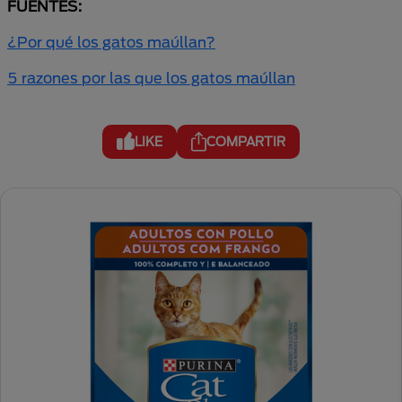
FUENTES:
¿Por qué los gatos maúllan?
5 razones por las que los gatos maúllan
LIKE
COMPARTIR