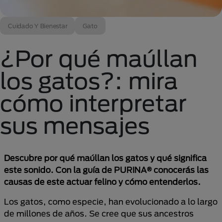
Cuidado Y Bienestar
Gato
¿Por qué maúllan
los gatos?: mira
cómo interpretar
sus mensajes
Descubre por qué maúllan los gatos y qué significa
este sonido. Con la guía de PURINA® conocerás las
causas de este actuar felino y cómo entenderlos.
Los gatos, como especie, han evolucionado a lo largo
de millones de años. Se cree que sus ancestros