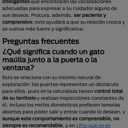
inteligentes
que encontrarán las vocalizaciones
adecuadas para expresar a su cuidador alguno de
sus deseos. Procura, además,
ser paciente y
comprensivo
: esto ayudará a que su relación crezca y
se vuelva más fuerte y significativa.
Preguntas frecuentes
¿Qué significa cuando un gato
maúlla junto a la puerta o la
ventana?
Esto se relaciona con su instinto natural de
exploración: las puertas representan un obstáculo
para ellos, pues en la naturaleza tienen
control total
de su territorio
y realizan inspecciones constantes de
él. Incluso los michis domésticos prefieren tenerlas
abiertas para poder salir y entrar cuando lo desean, y
aunque este comportamiento es comprensible, no
siempre es recomendable
, y en
¿Por qué no es