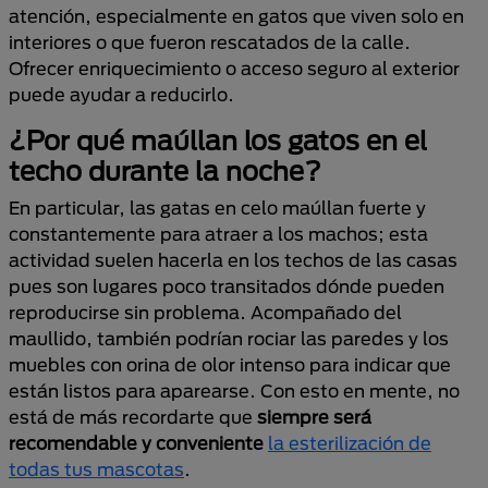
atención, especialmente en gatos que viven solo en
interiores o que fueron rescatados de la calle.
Ofrecer enriquecimiento o acceso seguro al exterior
puede ayudar a reducirlo.
¿Por qué maúllan los gatos en el
techo durante la noche?
En particular, las gatas en celo maúllan fuerte y
constantemente para atraer a los machos; esta
actividad suelen hacerla en los techos de las casas
pues son lugares poco transitados dónde pueden
reproducirse sin problema. Acompañado del
maullido, también podrían rociar las paredes y los
muebles con orina de olor intenso para indicar que
están listos para aparearse. Con esto en mente, no
está de más recordarte que
siempre será
recomendable y conveniente
la esterilización de
todas tus mascotas
.