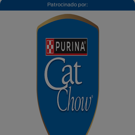
Patrocinado por: