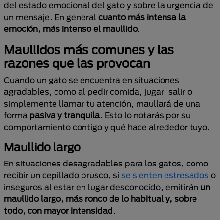
del estado emocional del gato y sobre la urgencia de
un mensaje. En general
cuanto más intensa la
emoción, más intenso el maullido
.
Maullidos más comunes y las
razones que las provocan
Cuando un gato se encuentra en situaciones
agradables, como al pedir comida, jugar, salir o
simplemente llamar tu atención, maullará de una
forma
pasiva y tranquila
. Esto lo notarás por su
comportamiento contigo y qué hace alrededor tuyo.
Maullido largo
En situaciones desagradables para los gatos, como
recibir un cepillado brusco, si
se sienten estresados
o
inseguros al estar en lugar desconocido, emitirán
un
maullido largo, más ronco de lo habitual y, sobre
todo, con mayor intensidad
.