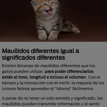
Maullidos diferentes igual a
significados diferentes
Existen docenas de maullidos diferentes que los
gatos pueden utilizar;
para poder diferenciarlos
están el tono, longitud e incluso el volumen
. Con el
tiempo y la interacción con el michi, la mayoría de los
tutores felinos aprenden el “idioma” fácilmente.
A pesar de no tener un solo sentido y significado, los
maullidos pueden transmitir información y el sentir