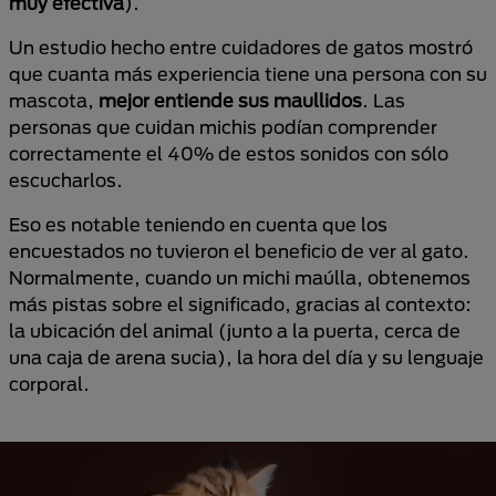
muy efectiva
).
Un estudio hecho entre cuidadores de gatos mostró
que cuanta más experiencia tiene una persona con su
mascota,
mejor entiende sus maullidos
. Las
personas que cuidan michis podían comprender
correctamente el 40% de estos sonidos con sólo
escucharlos.
Eso es notable teniendo en cuenta que los
encuestados no tuvieron el beneficio de ver al gato.
Normalmente, cuando un michi maúlla, obtenemos
más pistas sobre el significado, gracias al contexto:
la ubicación del animal (junto a la puerta, cerca de
una caja de arena sucia), la hora del día y su lenguaje
corporal.