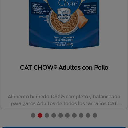
CAT CHOW® Adultos con Pollo
Alimento húmedo 100% completo y balanceado
para gatos Adultos de todos los tamaños CAT
CHOW® con ...