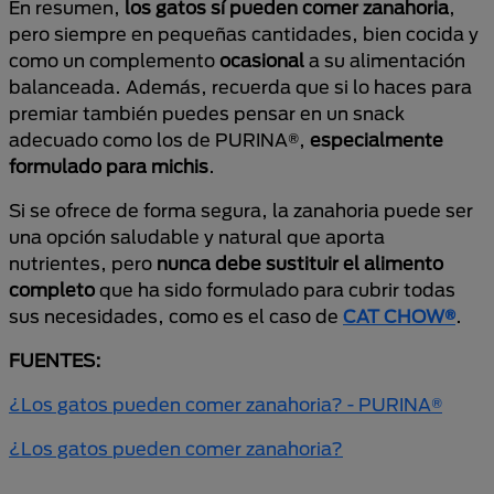
En resumen,
los gatos sí pueden comer zanahoria
,
pero siempre en pequeñas cantidades, bien cocida y
como un complemento
ocasional
a su alimentación
balanceada. Además, recuerda que si lo haces para
premiar también puedes pensar en un snack
adecuado como los de PURINA®,
especialmente
formulado para michis
.
Si se ofrece de forma segura, la zanahoria puede ser
una opción saludable y natural que aporta
nutrientes, pero
nunca debe sustituir el alimento
completo
que ha sido formulado para cubrir todas
sus necesidades, como es el caso de
CAT CHOW®
.
FUENTES:
¿Los gatos pueden comer zanahoria? - PURINA®
¿Los gatos pueden comer zanahoria?