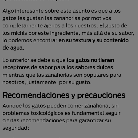
Algo interesante sobre este asunto es que a los
gatos les gustan las zanahorias por motivos
completamente ajenos a los nuestros. El gusto de
los michis por este ingrediente, más allá de su sabor,
lo podemos encontrar
en su textura y su contenido
de agua
.
Lo anterior se debe a que
los gatos no tienen
receptores de sabor para los sabores dulces
,
mientras que las zanahorias son populares para
nosotros, justamente, por su gusto.
Recomendaciones y precauciones
Aunque los gatos pueden comer zanahoria, sin
problemas toxicológicos es fundamental seguir
ciertas recomendaciones para garantizar su
seguridad: