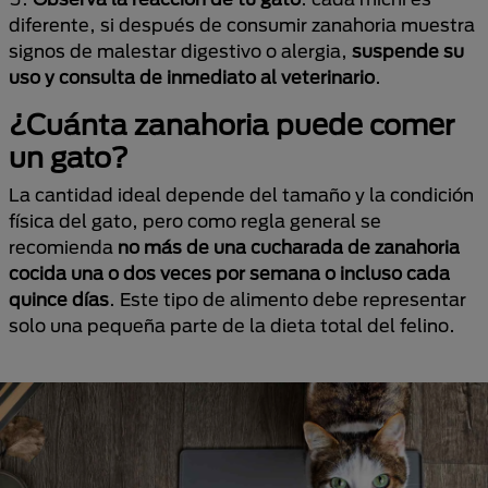
diferente, si después de consumir zanahoria muestra
signos de malestar digestivo o alergia,
suspende su
uso y consulta de inmediato al veterinario
.
¿Cuánta zanahoria puede comer
un gato?
La cantidad ideal depende del tamaño y la condición
física del gato, pero como regla general se
recomienda
no más de una cucharada de zanahoria
cocida una o dos veces por semana o incluso cada
quince días
. Este tipo de alimento debe representar
solo una pequeña parte de la dieta total del felino.