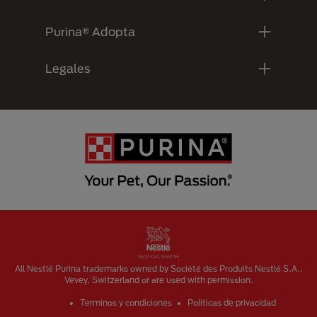
Purina® Adopta
Legales
Menu Footer Secundario Purina
All Nestlé Purina trademarks owned by Société des Produits Nestlé S.A.,
Vevey, Switzerland or are used with permission.
Terminos y condiciones
Politicas de privacidad