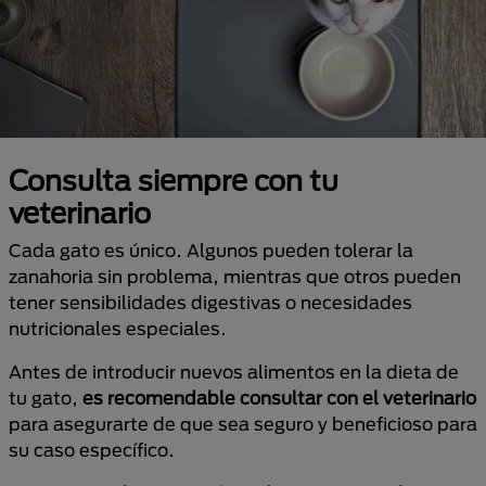
Consulta siempre con tu
veterinario
Cada gato es único. Algunos pueden tolerar la
zanahoria sin problema, mientras que otros pueden
tener sensibilidades digestivas o necesidades
nutricionales especiales.
Antes de introducir nuevos alimentos en la dieta de
tu gato,
es recomendable consultar con el veterinario
para asegurarte de que sea seguro y beneficioso para
su caso específico.