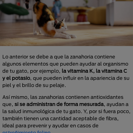
Lo anterior se debe a que la zanahoria contiene
algunos elementos que pueden ayudar al organismo
de tu gato, por ejemplo,
la vitamina K, la vitamina C
y el potasio
, que pueden influir en la apariencia de su
piel y el brillo de su pelaje.
Así mismo, las zanahorias contienen antioxidantes
que,
si se administran de forma mesurada
, ayudan a
la salud inmunológica de tu gato. Y, por si fuera poco,
también tienen una cantidad aceptable de fibra,
ideal para prevenir y ayudar en casos de
estreñimiento felino
.