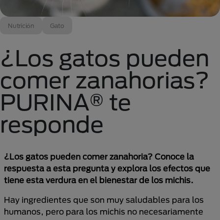
Nutrición
Gato
¿Los gatos pueden
comer zanahorias?
PURINA® te
responde
¿Los gatos pueden comer zanahoria? Conoce la
respuesta a esta pregunta y explora los efectos que
tiene esta verdura en el bienestar de los michis.
Hay ingredientes que son muy saludables para los
humanos, pero para los michis no necesariamente