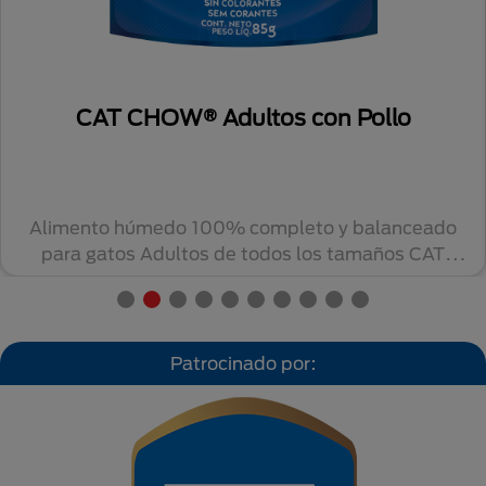
CAT CHOW® Adultos con Pollo
Alimento húmedo 100% completo y balanceado
para gatos Adultos de todos los tamaños CAT
CHOW® con ...
Patrocinado por: