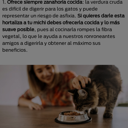
1.
Ofrece siempre zanahoria cocida
: la verdura cruda
es difícil de digerir para los gatos y puede
representar un riesgo de asfixia.
Si quieres darle esta
hortaliza a tu michi debes ofrecerla cocida y lo más
suave posible
, pues al cocinarla rompes la fibra
vegetal, lo que le ayuda a nuestros ronroneantes
amigos a digerirla y obtener al máximo sus
beneficios.