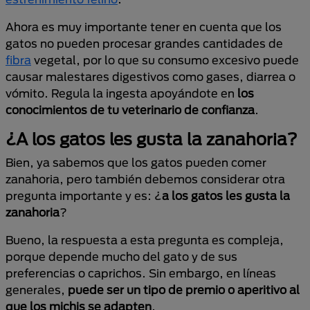
Ahora es muy importante tener en cuenta que los
gatos no pueden procesar grandes cantidades de
fibra
vegetal, por lo que su consumo excesivo puede
causar malestares digestivos como gases, diarrea o
vómito. Regula la ingesta apoyándote en
los
conocimientos de tu veterinario de confianza
.
¿A los gatos les gusta la zanahoria?
Bien, ya sabemos que los gatos pueden comer
zanahoria, pero también debemos considerar otra
pregunta importante y es: ¿
a los gatos les gusta la
zanahoria
?
Bueno, la respuesta a esta pregunta es compleja,
porque depende mucho del gato y de sus
preferencias o caprichos. Sin embargo, en líneas
generales,
puede ser un tipo de premio o aperitivo al
que los michis se adapten
.