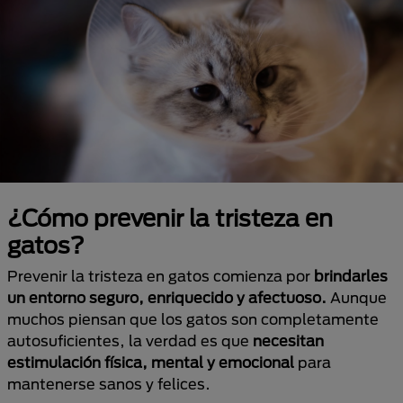
¿Cómo prevenir la tristeza en
gatos?
Prevenir la tristeza en gatos comienza por
brindarles
un entorno seguro, enriquecido y afectuoso.
Aunque
muchos piensan que los gatos son completamente
autosuficientes, la verdad es que
necesitan
estimulación física, mental y emocional
para
mantenerse sanos y felices.