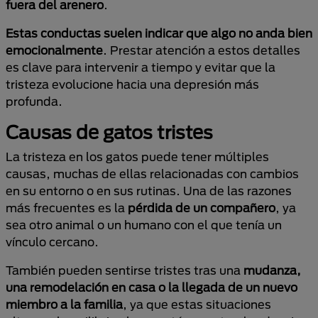
fuera del arenero
.
Estas conductas suelen indicar que algo no anda bien
emocionalmente
. Prestar atención a estos detalles
es clave para intervenir a tiempo y evitar que la
tristeza evolucione hacia una depresión más
profunda.
Causas de gatos tristes
La tristeza en los gatos puede tener múltiples
causas, muchas de ellas relacionadas con cambios
en su entorno o en sus rutinas. Una de las razones
más frecuentes es la
pérdida de un compañero
, ya
sea otro animal o un humano con el que tenía un
vínculo cercano.
También pueden sentirse tristes tras una
mudanza,
una remodelación en casa o la llegada de un
nuevo
miembro a la familia
, ya que estas situaciones