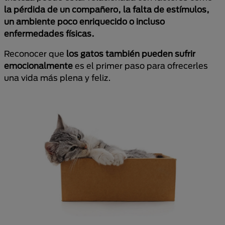
la pérdida de un compañero, la falta de estímulos,
un ambiente poco enriquecido o incluso
enfermedades físicas.
Reconocer que
los gatos también pueden sufrir
emocionalmente
es el primer paso para ofrecerles
una vida más plena y feliz.