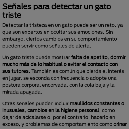
Señales para detectar un gato
triste
Detectar la tristeza en un gato puede ser un reto, ya
que son expertos en ocultar sus emociones. Sin
embargo, ciertos cambios en su comportamiento
pueden servir como señales de alerta.
Un gato triste puede mostrar
falta de apetito
,
dormir
mucho más de lo habitual o evitar el contacto con
sus tutores.
También es común que pierda el interés
en jugar, se esconda con frecuencia o adopte una
postura corporal encorvada, con la cola baja y la
mirada apagada.
Otras señales pueden incluir
maullidos constantes o
inusuales
,
cambios en la higiene personal
, como
dejar de acicalarse o, por el contrario, hacerlo en
exceso, y problemas de comportamiento como
orinar