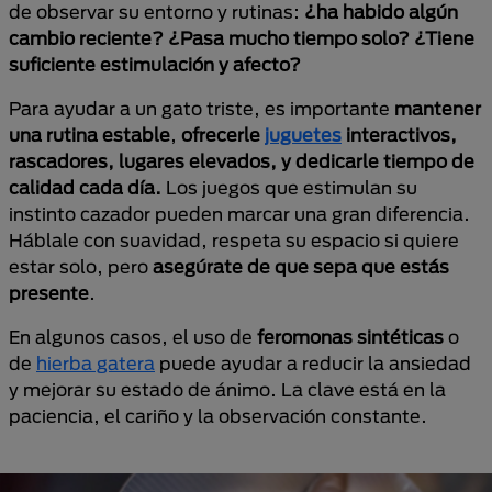
de observar su entorno y rutinas:
¿ha habido algún
cambio reciente? ¿Pasa mucho tiempo solo? ¿Tiene
suficiente estimulación y afecto?
Para ayudar a un gato triste, es importante
mantener
una rutina estable
,
ofrecerle
juguetes
interactivos,
rascadores, lugares elevados, y dedicarle tiempo de
calidad cada día.
Los juegos que estimulan su
instinto cazador pueden marcar una gran diferencia.
Háblale con suavidad, respeta su espacio si quiere
estar solo, pero
asegúrate de que sepa que estás
presente
.
En algunos casos, el uso de
feromonas sintéticas
o
de
hierba gatera
puede ayudar a reducir la ansiedad
y mejorar su estado de ánimo. La clave está en la
paciencia, el cariño y la observación constante.