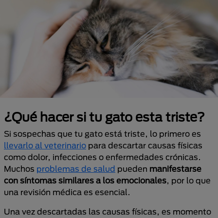
¿Qué hacer si tu gato esta triste?
Si sospechas que tu gato está triste, lo primero es
llevarlo al veterinario
para descartar causas físicas
como dolor, infecciones o enfermedades crónicas.
Muchos
problemas de salud
pueden
manifestarse
con síntomas similares a los emocionales
, por lo que
una revisión médica es esencial.
Una vez descartadas las causas físicas, es momento