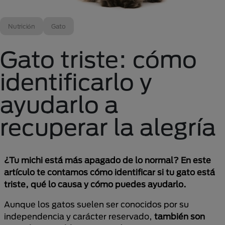
Nutrición
Gato
Gato triste: cómo
identificarlo y
ayudarlo a
recuperar la alegría
¿Tu michi está más apagado de lo normal? En este
artículo te contamos cómo identificar si tu gato está
triste, qué lo causa y cómo puedes ayudarlo.
Aunque los gatos suelen ser conocidos por su
independencia y carácter reservado,
también son