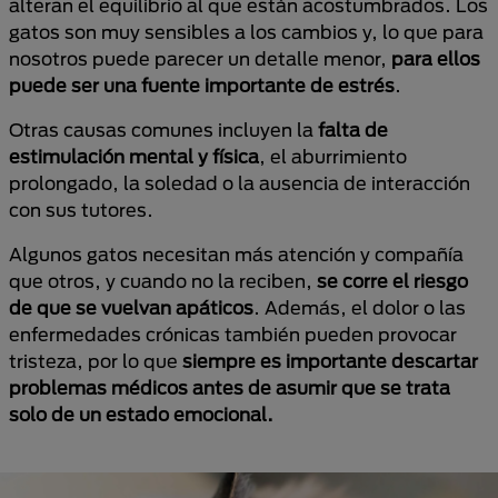
alteran el equilibrio al que están acostumbrados. Los
gatos son muy sensibles a los cambios y, lo que para
nosotros puede parecer un detalle menor,
para ellos
puede ser una fuente importante de estrés
.
Otras causas comunes incluyen la
falta de
estimulación mental y física
, el aburrimiento
prolongado, la soledad o la ausencia de interacción
con sus tutores.
Algunos gatos necesitan más atención y compañía
que otros, y cuando no la reciben,
se corre el riesgo
de que se vuelvan apáticos
. Además, el dolor o las
enfermedades crónicas también pueden provocar
tristeza, por lo que
siempre es importante descartar
problemas médicos antes de asumir que se trata
solo de un estado emocional.