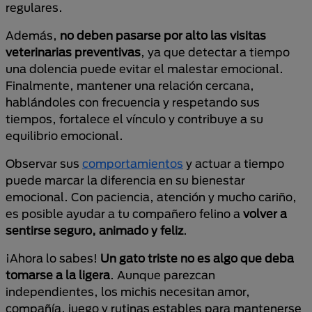
regulares.
Además,
no deben pasarse por alto las visitas
veterinarias preventivas
, ya que detectar a tiempo
una dolencia puede evitar el malestar emocional.
Finalmente, mantener una relación cercana,
hablándoles con frecuencia y respetando sus
tiempos, fortalece el vínculo y contribuye a su
equilibrio emocional.
Observar sus
comportamientos
y actuar a tiempo
puede marcar la diferencia en su bienestar
emocional. Con paciencia, atención y mucho cariño,
es posible ayudar a tu compañero felino a
volver a
sentirse seguro, animado y feliz
.
¡Ahora lo sabes!
Un gato triste no es algo que deba
tomarse a la ligera
. Aunque parezcan
independientes, los michis necesitan amor,
compañía, juego y rutinas estables para mantenerse