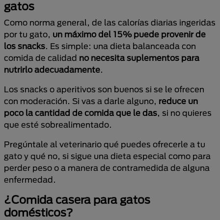
gatos
Como norma general, de las calorías diarias ingeridas
por tu gato,
un máximo del 15% puede provenir de
los snacks
. Es simple: una dieta balanceada con
comida de calidad
no necesita suplementos
para
nutrirlo adecuadamente
.
Los snacks o aperitivos son buenos si se le ofrecen
con moderación. Si vas a darle alguno,
reduce un
poco la cantidad de comida que le das
, si no quieres
que esté sobrealimentado.
Pregúntale al veterinario qué puedes ofrecerle a tu
gato y qué no, si sigue una dieta especial como para
perder peso o a manera de contramedida de alguna
enfermedad.
¿Comida casera para gatos
domésticos?