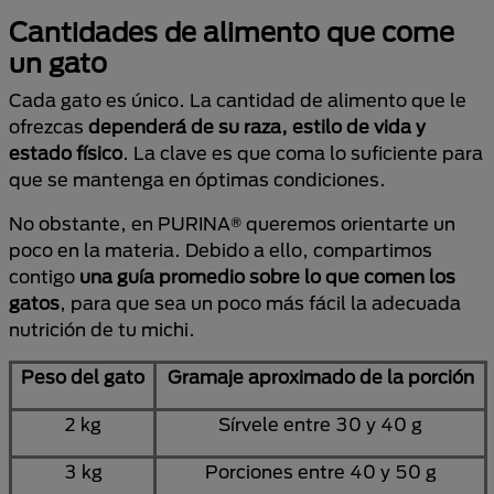
Cantidades de alimento que come
un gato
Cada gato es único. La cantidad de alimento que le
ofrezcas
dependerá de su raza, estilo de vida y
estado físico
. La clave es que coma lo suficiente para
que se mantenga en óptimas condiciones.
No obstante, en PURINA® queremos orientarte un
poco en la materia. Debido a ello, compartimos
contigo
una guía promedio sobre lo que comen los
gatos
, para que sea un poco más fácil la adecuada
nutrición de tu michi.
Peso del gato
Gramaje aproximado de la porción
2 kg
Sírvele entre 30 y 40 g
3 kg
Porciones entre 40 y 50 g