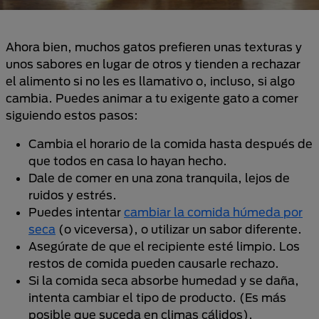
Ahora bien, muchos gatos prefieren unas texturas y
unos sabores en lugar de otros y tienden a rechazar
el alimento si no les es llamativo o, incluso, si algo
cambia. Puedes animar a tu exigente gato a comer
siguiendo estos pasos:
Cambia el horario de la comida hasta después de
que todos en casa lo hayan hecho.
Dale de comer en una zona tranquila, lejos de
ruidos y estrés.
Puedes intentar
cambiar la comida húmeda por
seca
(o viceversa), o utilizar un sabor diferente.
Asegúrate de que el recipiente esté limpio. Los
restos de comida pueden causarle rechazo.
Si la comida seca absorbe humedad y se daña,
intenta cambiar el tipo de producto. (Es más
posible que suceda en climas cálidos).