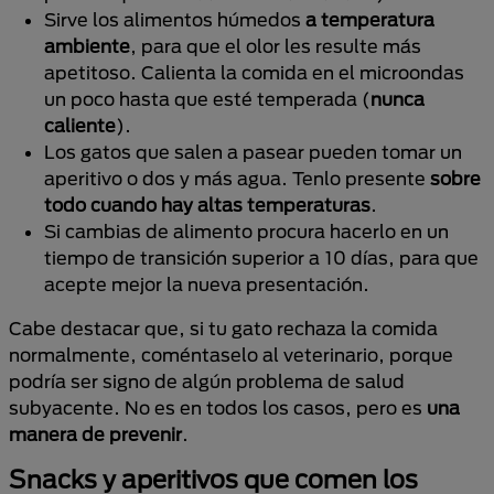
Sirve los alimentos húmedos
a temperatura
ambiente
, para que el olor les resulte más
apetitoso. Calienta la comida en el microondas
un poco hasta que esté temperada (
nunca
caliente
).
Los gatos que salen a pasear pueden tomar un
aperitivo o dos y más agua. Tenlo presente
sobre
todo cuando hay altas temperaturas
.
Si cambias de alimento procura hacerlo en un
tiempo de transición superior a 10 días, para que
acepte mejor la nueva presentación.
Cabe destacar que, si tu gato rechaza la comida
normalmente, coméntaselo al veterinario, porque
podría ser signo de algún problema de salud
subyacente. No es en todos los casos, pero es
una
manera de prevenir
.
Snacks y aperitivos que comen los