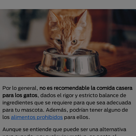
Por lo general,
no es recomendable la comida casera
para los gatos
, dados el rigor y estricto balance de
ingredientes que se requiere para que sea adecuada
para tu mascota. Además, podrían tener alguno de
los
alimentos prohibidos
para ellos.
Aunque se entiende que puede ser una alternativa