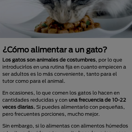
¿Cómo alimentar a un gato?
Los gatos son animales de costumbres
, por lo que
introducirlos en una rutina fija en cuanto empiecen a
ser adultos es lo más conveniente, tanto para el
tutor como para el animal.
En ocasiones, lo que comen los gatos lo hacen en
cantidades reducidas y con
una frecuencia de 10-22
veces diarias.
Si puedes alimentarlo con pequeñas,
pero frecuentes porciones, mucho mejor.
Sin embargo, si lo alimentas con alimentos húmedos