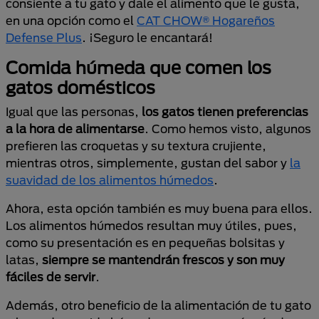
consiente a tu gato y dale el alimento que le gusta,
en una opción como el
CAT CHOW® Hogareños
Defense Plus
. ¡Seguro le encantará!
Comida húmeda que comen los
gatos domésticos
Igual que las personas,
los gatos tienen preferencias
a la hora de alimentarse
. Como hemos visto, algunos
prefieren las croquetas y su textura crujiente,
mientras otros, simplemente, gustan del sabor y
la
suavidad de los alimentos húmedos
.
Ahora, esta opción también es muy buena para ellos.
Los alimentos húmedos resultan muy útiles, pues,
como su presentación es en pequeñas bolsitas y
latas,
siempre se mantendrán frescos y son muy
fáciles de servir
.
Además, otro beneficio de la alimentación de tu gato