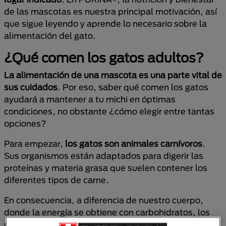
de las mascotas es nuestra principal motivación, así
que sigue leyendo y aprende lo necesario sobre la
alimentación del gato.
¿Qué comen los gatos adultos?
La alimentación de una mascota es una parte vital de
sus cuidados
. Por eso, saber qué comen los gatos
ayudará a mantener a tu michi en óptimas
condiciones, no obstante ¿cómo elegir entre tantas
opciones?
Para empezar,
los gatos son animales carnívoros
.
Sus organismos están adaptados para digerir las
proteínas y materia grasa que suelen contener los
diferentes tipos de carne.
En consecuencia, a diferencia de nuestro cuerpo,
donde la energía se obtiene con carbohidratos, los
michis la reciben directamente de
la transformación