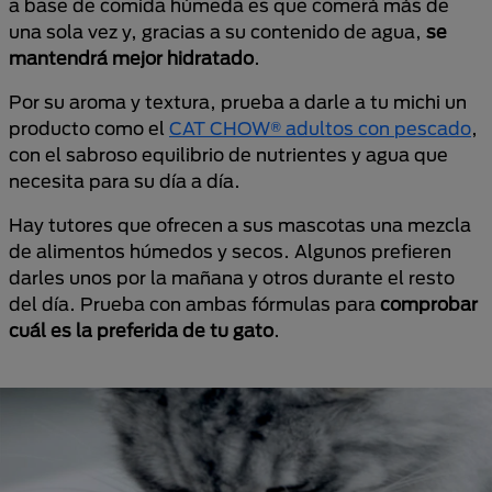
a base de comida húmeda es que comerá más de
una sola vez y, gracias a su contenido de agua,
se
mantendrá mejor hidratado
.
Por su aroma y textura, prueba a darle a tu michi un
producto como el
CAT CHOW® adultos con pescado
,
con el sabroso equilibrio de nutrientes y agua que
necesita para su día a día.
Hay tutores que ofrecen a sus mascotas una mezcla
de alimentos húmedos y secos. Algunos prefieren
darles unos por la mañana y otros durante el resto
del día. Prueba con ambas fórmulas para
comprobar
cuál es la preferida de tu gato
.