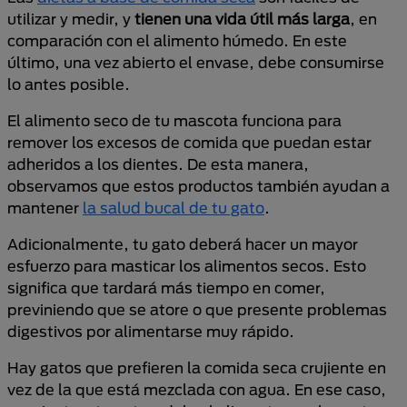
utilizar y medir, y
tienen una vida útil más larga
, en
comparación con el alimento húmedo. En este
último, una vez abierto el envase, debe consumirse
lo antes posible.
El alimento seco de tu mascota funciona para
remover los excesos de comida que puedan estar
adheridos a los dientes. De esta manera,
observamos que estos productos también ayudan a
mantener
la salud bucal de tu gato
.
Adicionalmente, tu gato deberá hacer un mayor
esfuerzo para masticar los alimentos secos. Esto
significa que tardará más tiempo en comer,
previniendo que se atore o que presente problemas
digestivos por alimentarse muy rápido.
Hay gatos que prefieren la comida seca crujiente en
vez de la que está mezclada con agua. En ese caso,