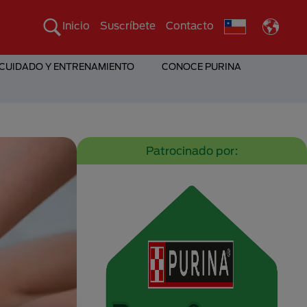
Inicio
Suscríbete
Contacto
 CUIDADO Y ENTRENAMIENTO
CONOCE PURINA
Patrocinado por: