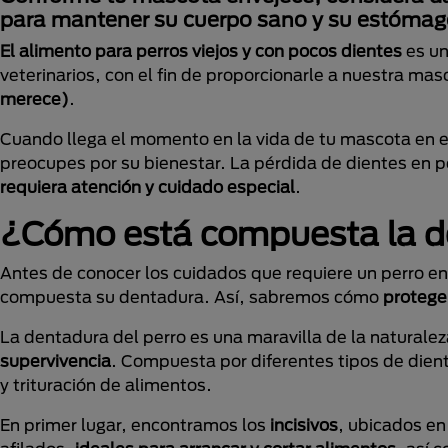
para mantener su cuerpo sano y su estómago
El alimento para perros viejos y con pocos dientes
es un
veterinarios, con el fin de proporcionarle a nuestra ma
merece)
.
Cuando llega el momento en la vida de tu mascota en e
preocupes por su bienestar. La pérdida de dientes en 
requiera atención y cuidado especial
.
¿Cómo está compuesta la d
Antes de conocer los cuidados que requiere un perro e
compuesta su dentadura. Así, sabremos cómo
protege
La dentadura del perro es una maravilla de la naturale
supervivencia
. Compuesta por diferentes tipos de dien
y trituración de alimentos.
En primer lugar, encontramos los
incisivos
, ubicados en