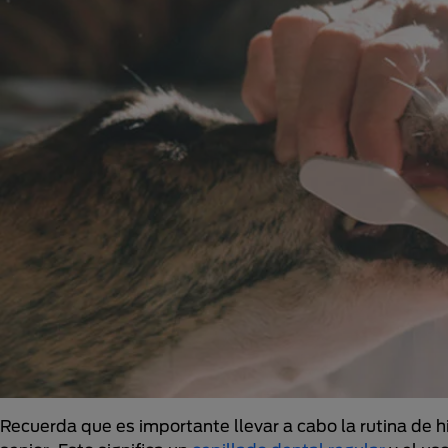
Recuerda que es importante llevar a cabo la rutina de 