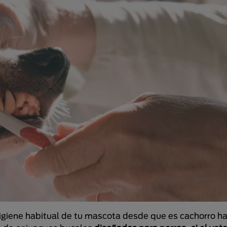
higiene habitual de tu mascota desde que es cachorro h