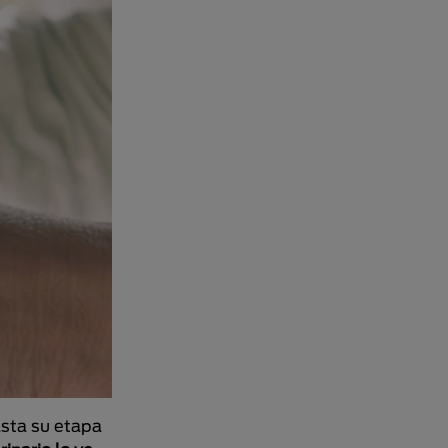
asta su etapa