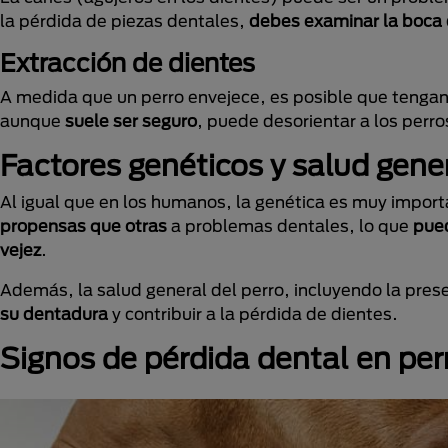
la pérdida de piezas dentales,
debes examinar la boca
Extracción de dientes
A medida que un perro envejece, es posible que tengan 
aunque
suele ser seguro
, puede desorientar a los perro
Factores genéticos y salud gene
Al igual que en los humanos, la genética es muy import
propensas que otras
a problemas dentales, lo que
pued
vejez
.
Además, la salud general del perro, incluyendo la pre
su dentadura
y contribuir a la pérdida de dientes.
Signos de pérdida dental en pe