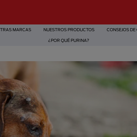
TRAS MARCAS
NUESTROS PRODUCTOS
CONSEJOS DE
¿POR QUÉ PURINA?