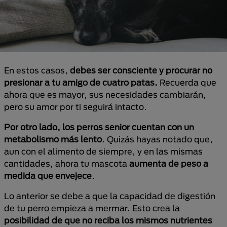
En estos casos,
debes ser consciente y procurar no
presionar a tu amigo de cuatro patas.
Recuerda que
ahora que es mayor, sus necesidades cambiarán,
pero su amor por ti seguirá intacto.
Por otro lado, los perros senior cuentan con un
metabolismo más lento
. Quizás hayas notado que,
aun con el alimento de siempre, y en las mismas
cantidades, ahora tu mascota
aumenta de peso a
medida que envejece
.
Lo anterior se debe a que la capacidad de digestión
de tu perro empieza a mermar. Esto crea la
posibilidad de que no reciba los mismos nutrientes