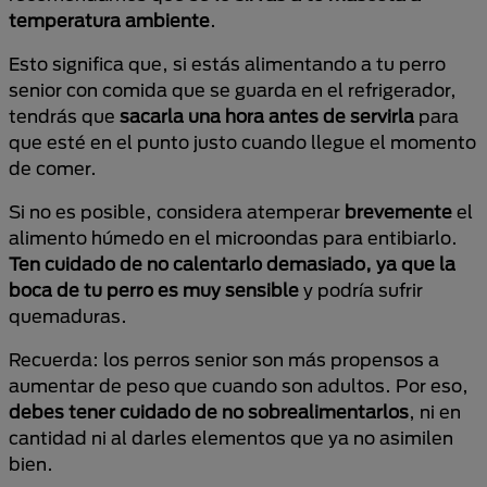
temperatura ambiente
.
Esto significa que, si estás alimentando a tu perro
senior con comida que se guarda en el refrigerador,
tendrás que
sacarla una hora antes de servirla
para
que esté en el punto justo cuando llegue el momento
de comer.
Si no es posible, considera atemperar
brevemente
el
alimento húmedo en el microondas para entibiarlo.
Ten cuidado de no calentarlo demasiado, ya que
la
boca de tu perro es muy sensible
y podría sufrir
quemaduras.
Recuerda: los perros senior son más propensos a
aumentar de peso que cuando son adultos. Por eso,
debes tener cuidado de no sobrealimentarlos
, ni en
cantidad ni al darles elementos que ya no asimilen
bien.