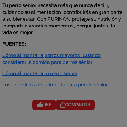
Tu perro senior necesita más que nunca de ti
, y
cuidando su alimentación, contribuirás en gran parte
a su bienestar. Con PURINA®, protege su nutrición y
compartan grandes momentos,
porque juntos, la
vida es mejor
.
FUENTES:
Cómo alimentar a perros mayores: Cuándo
considerar la comida para perros sénior
Cómo alimentar a tu perro senior
Los beneficios del alimento para perros sénior
LIKE
COMPARTIR