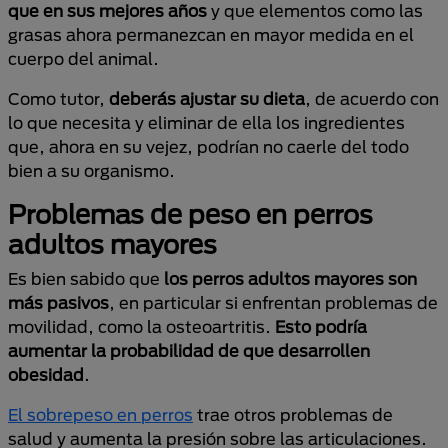
que en sus mejores años
y que elementos como las
grasas ahora permanezcan en mayor medida en el
cuerpo del animal.
Como tutor,
deberás ajustar su dieta
, de acuerdo con
lo que necesita y eliminar de ella los ingredientes
que, ahora en su vejez, podrían no caerle del todo
bien a su organismo.
Problemas de peso en perros
adultos mayores
Es bien sabido que
los perros adultos mayores son
más pasivos
, en particular si enfrentan problemas de
movilidad, como la osteoartritis.
Esto podría
aumentar la probabilidad de que desarrollen
obesidad
.
El sobrepeso en perros
trae otros problemas de
salud y aumenta la presión sobre las articulaciones.