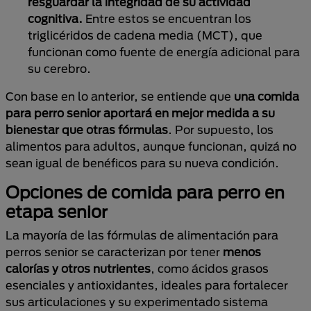
resguardar la integridad de su actividad
cognitiva.
Entre estos se encuentran los
triglicéridos de cadena media (MCT), que
funcionan como fuente de energía adicional para
su cerebro.
Con base en lo anterior, se entiende que
una comida
para perro senior aportará en mejor medida a su
bienestar que otras fórmulas
. Por supuesto, los
alimentos para adultos, aunque funcionan, quizá no
sean igual de benéficos para su nueva condición.
Opciones de comida para perro en
etapa senior
La mayoría de las fórmulas de alimentación para
perros senior se caracterizan por tener
menos
calorías y otros nutrientes
, como ácidos grasos
esenciales y antioxidantes, ideales para fortalecer
sus articulaciones y su experimentado sistema