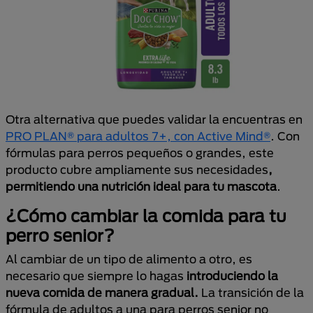
Otra alternativa que puedes validar la encuentras en
PRO PLAN® para adultos 7+, con Active Mind®
. Con
fórmulas para perros pequeños o grandes, este
producto cubre ampliamente sus necesidades
,
permitiendo una nutrición ideal para tu mascota
.
¿Cómo cambiar la comida para tu
perro senior?
Al cambiar de un tipo de alimento a otro, es
necesario que siempre lo hagas
introduciendo la
nueva comida de manera gradual.
La transición de la
fórmula de adultos a una para perros senior no