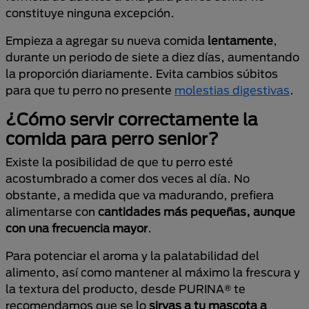
constituye ninguna excepción.
Empieza a agregar su nueva comida
lentamente
,
durante un periodo de siete a diez días, aumentando
la proporción diariamente. Evita cambios súbitos
para que tu perro no presente
molestias digestivas
.
¿Cómo servir correctamente la
comida para perro senior?
Existe la posibilidad de que tu perro esté
acostumbrado a comer dos veces al día. No
obstante, a medida que va madurando, prefiera
alimentarse con
cantidades más pequeñas, aunque
con una frecuencia mayor
.
Para potenciar el aroma y la palatabilidad del
alimento, así como mantener al máximo la frescura y
la textura del producto, desde PURINA® te
recomendamos que se lo
sirvas a tu mascota a