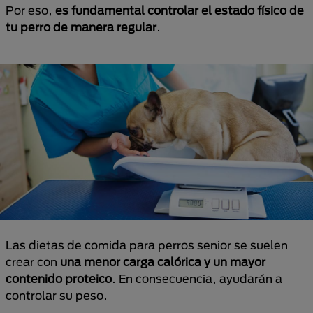
Por eso,
es fundamental controlar el estado físico de
tu perro de manera regular
.
Las dietas de comida para perros senior se suelen
crear con
una menor carga calórica y un mayor
contenido proteico
. En consecuencia, ayudarán a
controlar su peso.