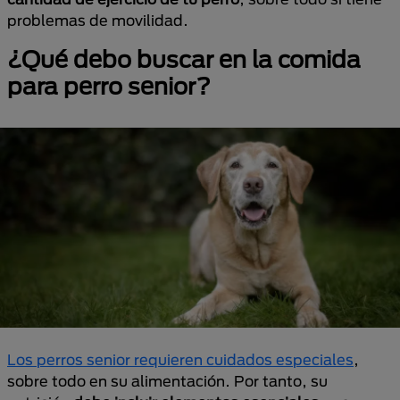
problemas de movilidad.
¿Qué debo buscar en la comida
para perro senior?
Los perros senior requieren cuidados especiales
,
sobre todo en su alimentación. Por tanto, su