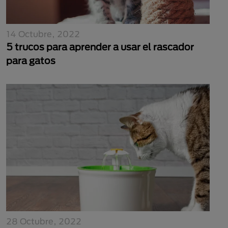
14 Octubre, 2022
5 trucos para aprender a usar el rascador
para gatos
28 Octubre, 2022