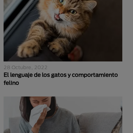
28 Octubre, 2022
El lenguaje de los gatos y comportamiento
felino