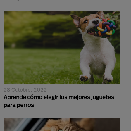
28 Octubre, 2022
Aprende cómo elegir los mejores juguetes
para perros