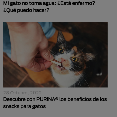
Mi gato no toma agua: ¿Está enfermo?
¿Qué puedo hacer?
28 Octubre, 2022
Descubre con PURINA® los beneficios de los
snacks para gatos