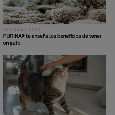
13 Octubre, 2022
PURINA® te enseña los beneficios de tener
un gato