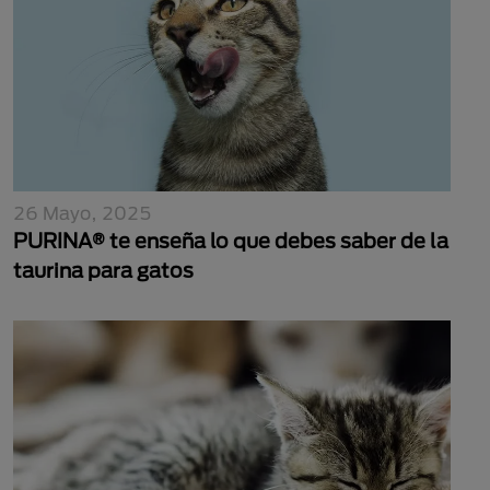
26 Mayo, 2025
PURINA® te enseña lo que debes saber de la
taurina para gatos