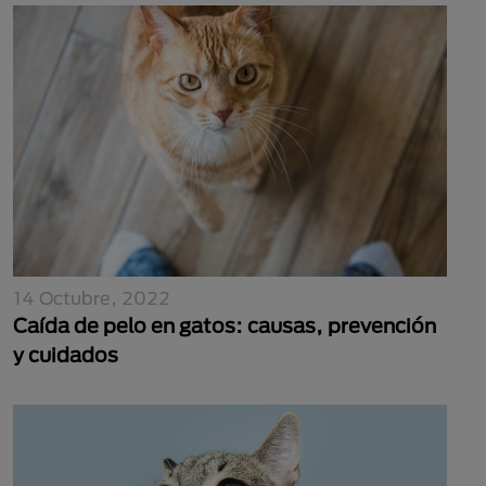
14 Octubre, 2022
Caída de pelo en gatos: causas, prevención
y cuidados