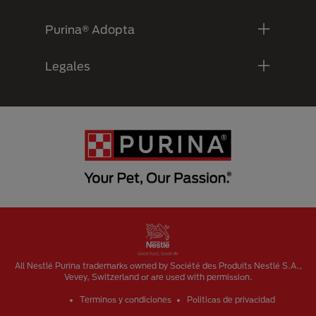
Purina® Adopta
Legales
Menu Footer Secundario Purina
All Nestlé Purina trademarks owned by Société des Produits Nestlé S.A.,
Vevey, Switzerland or are used with permission.
Terminos y condiciones
Politicas de privacidad