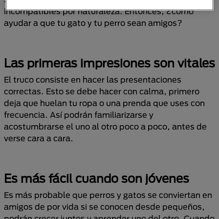
incompatibles por naturaleza. Entonces, ¿cómo
ayudar a que tu gato y tu perro sean amigos?
Las primeras impresiones son vitales
El truco consiste en hacer las presentaciones
correctas. Esto se debe hacer con calma, primero
deja que huelan tu ropa o una prenda que uses con
frecuencia. Así podrán familiarizarse y
acostumbrarse el uno al otro poco a poco, antes de
verse cara a cara.
Es más fácil cuando son jóvenes
Es más probable que perros y gatos se conviertan en
amigos de por vida si se conocen desde pequeños,
podrán crecer juntos y aprender uno del otro. Cuando