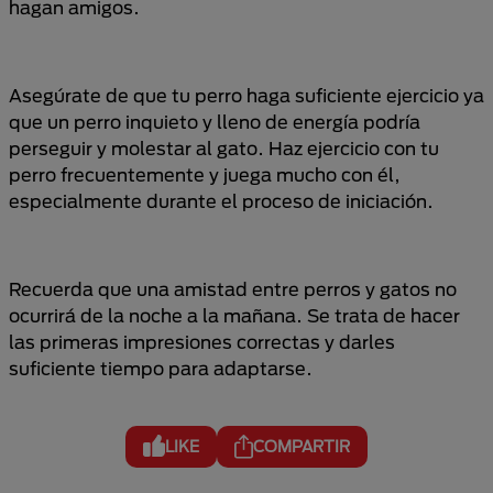
hagan amigos.
Asegúrate de que tu perro haga suficiente ejercicio ya
que un perro inquieto y lleno de energía podría
perseguir y molestar al gato. Haz ejercicio con tu
perro frecuentemente y juega mucho con él,
especialmente durante el proceso de iniciación.
Recuerda que una amistad entre perros y gatos no
ocurrirá de la noche a la mañana. Se trata de hacer
las primeras impresiones correctas y darles
suficiente tiempo para adaptarse.
LIKE
COMPARTIR