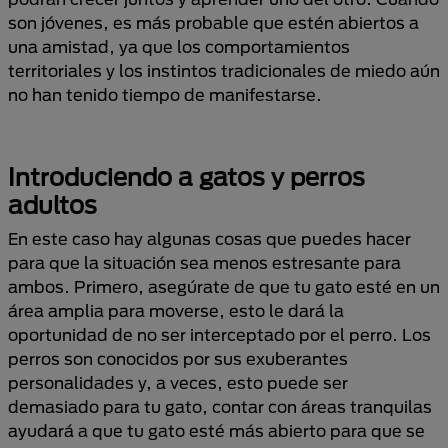
son jóvenes, es más probable que estén abiertos a
una amistad, ya que los comportamientos
territoriales y los instintos tradicionales de miedo aún
no han tenido tiempo de manifestarse.
Introduciendo a gatos y perros
adultos
En este caso hay algunas cosas que puedes hacer
para que la situación sea menos estresante para
ambos. Primero, asegúrate de que tu gato esté en un
área amplia para moverse, esto le dará la
oportunidad de no ser interceptado por el perro. Los
perros son conocidos por sus exuberantes
personalidades y, a veces, esto puede ser
demasiado para tu gato, contar con áreas tranquilas
ayudará a que tu gato esté más abierto para que se