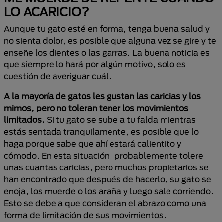
LO ACARICIO?
Aunque tu gato esté en forma, tenga buena salud y
no sienta dolor, es posible que alguna vez se gire y te
enseñe los dientes o las garras. La buena noticia es
que siempre lo hará por algún motivo, solo es
cuestión de averiguar cuál.
A la mayoría de gatos les gustan las caricias y los
mimos, pero no toleran tener los movimientos
limitados.
Si tu gato se sube a tu falda mientras
estás sentada tranquilamente, es posible que lo
haga porque sabe que ahí estará calientito y
cómodo. En esta situación, probablemente tolere
unas cuantas caricias, pero muchos propietarios se
han encontrado que después de hacerlo, su gato se
enoja, los muerde o los araña y luego sale corriendo.
Esto se debe a que consideran el abrazo como una
forma de limitación de sus movimientos.