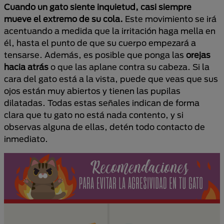
Cuando un gato siente inquietud, casi siempre
mueve el extremo de su cola.
Este movimiento se irá
acentuando a medida que la irritación haga mella en
él, hasta el punto de que su cuerpo empezará a
tensarse. Además, es posible que ponga las
orejas
hacia atrás
o que las aplane contra su cabeza. Si la
cara del gato está a la vista, puede que veas que sus
ojos están muy abiertos y tienen las pupilas
dilatadas. Todas estas señales indican de forma
clara que tu gato no está nada contento, y si
observas alguna de ellas, detén todo contacto de
inmediato.