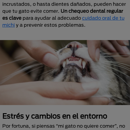
incrustados, o hasta dientes dañados, pueden hacer
que tu gato evite comer.
Un chequeo dental regular
es clave
para ayudar al adecuado
cuidado oral de tu
michi
y a prevenir estos problemas.
Estrés y cambios en el entorno
Por fortuna, si piensas “mi gato no quiere comer”, no