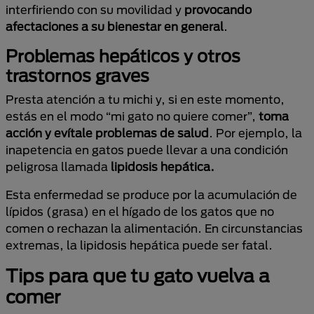
interfiriendo con su movilidad y
provocando
afectaciones a su bienestar en general
.
Problemas hepáticos y otros
trastornos graves
Presta atención a tu michi y, si en este momento,
estás en el modo “mi gato no quiere comer”,
toma
acción y evítale problemas de salud
. Por ejemplo, la
inapetencia en gatos puede llevar a una condición
peligrosa llamada
lipidosis hepática.
Esta enfermedad se produce por la acumulación de
lípidos (grasa) en el hígado de los gatos que no
comen o rechazan la alimentación. En circunstancias
extremas, la lipidosis hepática puede ser fatal.
Tips para que tu gato vuelva a
comer