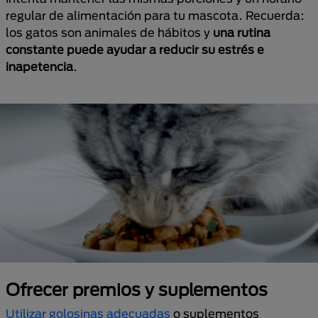
regular de alimentación para tu mascota. Recuerda:
los gatos son animales de hábitos y
una rutina
constante puede ayudar a reducir su estrés e
inapetencia
.
Ofrecer premios y suplementos
Utilizar golosinas adecuadas
o suplementos