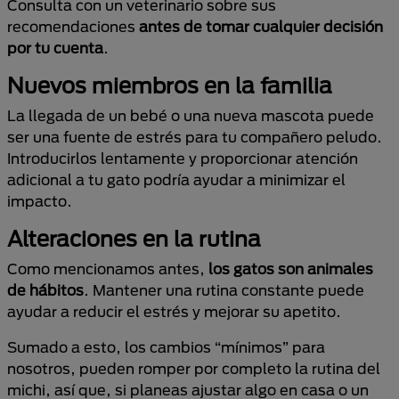
Consulta con un veterinario sobre sus
recomendaciones
antes de tomar cualquier decisión
por tu cuenta
.
Nuevos miembros en la familia
La llegada de un bebé o una nueva mascota puede
ser una fuente de estrés para tu compañero peludo.
Introducirlos lentamente y proporcionar atención
adicional a tu gato podría ayudar a minimizar el
impacto.
Alteraciones en la rutina
Como mencionamos antes,
los gatos son animales
de hábitos
. Mantener una rutina constante puede
ayudar a reducir el estrés y mejorar su apetito.
Sumado a esto, los cambios “mínimos” para
nosotros, pueden romper por completo la rutina del
michi, así que, si planeas ajustar algo en casa o un