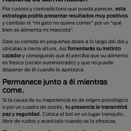
Por curioso y contradictorio que pueda parecer,
esta
estrategia podría presentar resultados muy positivos
y cambiar el “mi gato no quiere comer” por un “qué
bien se alimenta mi mascota”.
Dale su comida en pequeñas dosis a lo largo del día y
ubícalas a cierta altura. Así
fomentarás su instinto
cazador
y conseguirás que él perciba que su alimento
es fresco (recién suministrado) y que no puede
disponer de él cuando le apetezca.
Permanece junto a él mientras
come.
Si la causa de su inapetencia es de origen psicológico
o por un cuadro de estrés,
tu presencia le transmitirá
paz y seguridad
. Coloca el bol en un lugar tranquilo,
libre de ruidos y acarícialo cuando se lo ofrezcas.