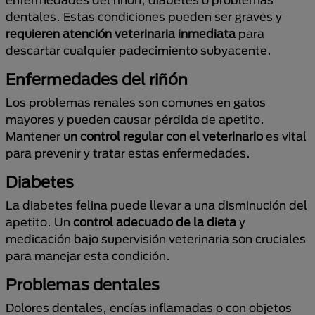
dentales. Estas condiciones pueden ser graves y
requieren atención veterinaria inmediata
para
descartar cualquier padecimiento subyacente.
Enfermedades del riñón
Los problemas renales son comunes en gatos
mayores y pueden causar pérdida de apetito.
Mantener
un control regular con el veterinario
es vital
para prevenir y tratar estas enfermedades.
Diabetes
La diabetes felina puede llevar a una disminución del
apetito. Un
control adecuado de la dieta
y
medicación bajo supervisión veterinaria son cruciales
para manejar esta condición.
Problemas dentales
Dolores dentales, encías inflamadas o con objetos