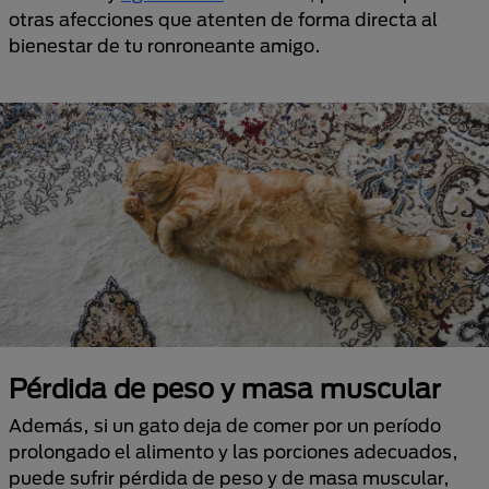
otras afecciones que atenten de forma directa al
bienestar de tu ronroneante amigo.
Pérdida de peso y masa muscular
Además, si un gato deja de comer por un período
prolongado el alimento y las porciones adecuados,
puede sufrir pérdida de peso y de masa muscular,