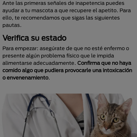
Ante las primeras señales de inapetencia puedes
ayudar a tu mascota a que recupere el apetito. Para
ello, te recomendamos que sigas las siguientes
pautas.
Verifica su estado
Para empezar: asegúrate de que no esté enfermo o
presente algún problema físico que le impida
alimentarse adecuadamente.
Confirma que no haya
comido algo que pudiera provocarle una intoxicación
o envenenamiento
.