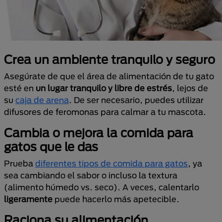
Crea un ambiente tranquilo y seguro
Asegúrate de que el área de alimentación de tu gato
esté en
un lugar tranquilo y libre de estrés
, lejos de
su
caja de arena
. De ser necesario, puedes utilizar
difusores de feromonas para calmar a tu mascota.
Cambia o mejora la comida para
gatos que le das
Prueba
diferentes tipos de comida para gatos
, ya
sea cambiando el sabor o incluso la textura
(alimento húmedo vs. seco). A veces, calentarlo
ligeramente
puede hacerlo más apetecible.
Raciona su alimentación