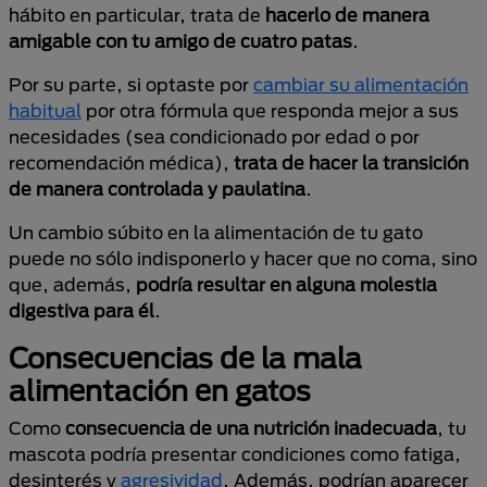
hábito en particular, trata de
hacerlo de manera
amigable con tu amigo de cuatro patas
.
Por su parte, si optaste por
cambiar su alimentación
habitual
por otra fórmula que responda mejor a sus
necesidades (sea condicionado por edad o por
recomendación médica),
trata de hacer la transición
de manera controlada y paulatina
.
Un cambio súbito en la alimentación de tu gato
puede no sólo indisponerlo y hacer que no coma, sino
que, además,
podría resultar en alguna molestia
digestiva para él
.
Consecuencias de la mala
alimentación en gatos
Como
consecuencia de una nutrición inadecuada
, tu
mascota podría presentar condiciones como fatiga,
desinterés y
agresividad
. Además, podrían aparecer