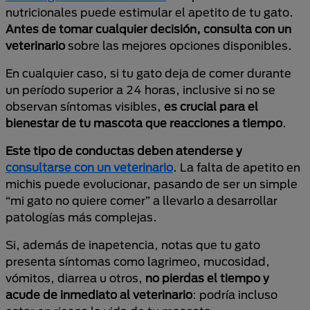
nutricionales puede estimular el apetito de tu gato.
Antes de tomar cualquier decisión, consulta con un
veterinario
sobre las mejores opciones disponibles.
En cualquier caso, si tu gato deja de comer durante
un período superior a 24 horas, inclusive si no se
observan síntomas visibles,
es crucial para el
bienestar de tu mascota que reacciones a tiempo
.
Este tipo de conductas deben atenderse y
consultarse con un veterinario
. La falta de apetito en
michis puede evolucionar, pasando de ser un simple
“mi gato no quiere comer” a llevarlo a desarrollar
patologías más complejas.
Si, además de inapetencia, notas que tu gato
presenta síntomas como lagrimeo, mucosidad,
vómitos, diarrea u otros,
no pierdas el tiempo y
acude de inmediato al veterinario
: podría incluso