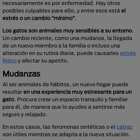
necesariamente es por enfermedad. Hay otros
posibles culpables para ello, y entre esos está
el
estrés o un cambio “mínimo”
.
Los gatos son animales muy sensibles a su entorno
.
Un cambio reciente, como una mudanza, la llegada
de un nuevo miembro a la familia o incluso una
alteración en su rutina diaria, puede causarles
estrés
felino
y afectar su apetito.
Mudanzas
Al ser animales de hábitos, un nuevo hogar puede
resultar
en una experiencia muy estresante para un
gato
. Procura crear un espacio tranquilo y familiar
para él, de manera que lo ayudes a sentirse más
seguro y relajado.
En estos casos, las feromonas sintéticas o el
catnip
son útiles mientras se adapta a la nueva situación.