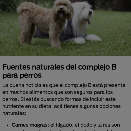
Fuentes naturales del complejo B
para perros
La buena noticia es que el complejo B está presente
en muchos alimentos que son seguros para los
perros. Si estás buscando formas de incluir este
nutriente en su dieta, acá tienes algunas opciones
naturales:
Carnes magras:
el hígado, el pollo y la res son