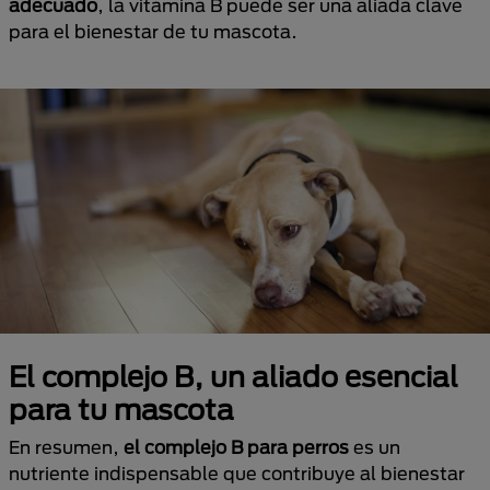
adecuado
, la vitamina B puede ser una aliada clave
para el bienestar de tu mascota.
El complejo B, un aliado esencial
para tu mascota
En resumen,
el complejo B para perros
es un
nutriente indispensable que contribuye al bienestar