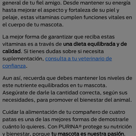
general de tu fiel amigo. Desde mantener su energía
hasta mejorar el aspecto y fortaleza de su piel y
pelaje, estas vitaminas cumplen funciones vitales en
el cuerpo de tu mascota.
La mejor forma de garantizar que reciba estas
vitaminas es a través de
una dieta equilibrada y de
calidad
. Si tienes dudas sobre si necesita
suplementación,
consulta a tu veterinario de
confianza
.
Aun así, recuerda que debes mantener los niveles de
este nutriente equilibrados en tu mascota.
Asegúrate de darle la cantidad correcta, según sus
necesidades, para promover el bienestar del animal.
Cuidar la alimentación de tu compañero de cuatro
patas es una de las mejores formas de demostrarle
cuánto lo quieres. Con PURINA® protege su nutrición
y bienestar, porque
tu mascota es nuestra pasión
.