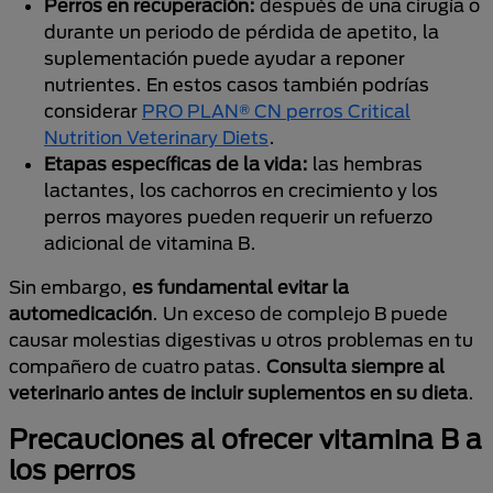
Perros en recuperación:
después de una cirugía o
durante un periodo de pérdida de apetito, la
suplementación puede ayudar a reponer
nutrientes. En estos casos también podrías
considerar
PRO PLAN® CN perros Critical
Nutrition Veterinary Diets
.
Etapas específicas de la vida:
las hembras
lactantes, los cachorros en crecimiento y los
perros mayores pueden requerir un refuerzo
adicional de vitamina B.
Sin embargo,
es fundamental evitar la
automedicación
. Un exceso de complejo B puede
causar molestias digestivas u otros problemas en tu
compañero de cuatro patas.
Consulta siempre al
veterinario antes de incluir suplementos en su dieta
.
Precauciones al ofrecer vitamina B a
los perros