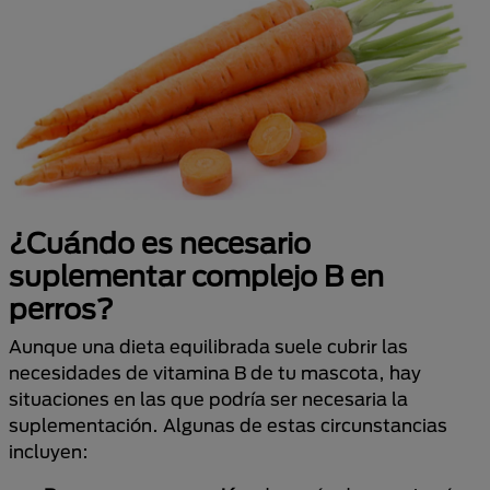
¿Cuándo es necesario
suplementar complejo B en
perros?
Aunque una dieta equilibrada suele cubrir las
necesidades de vitamina B de tu mascota, hay
situaciones en las que podría ser necesaria la
suplementación. Algunas de estas circunstancias
incluyen: