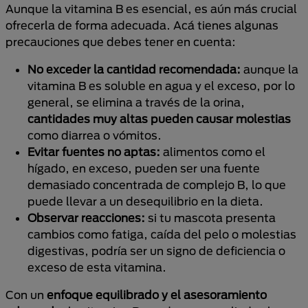
Aunque la vitamina B es esencial, es aún más crucial
ofrecerla de forma adecuada. Acá tienes algunas
precauciones que debes tener en cuenta:
No exceder la cantidad recomendada:
aunque la
vitamina B es soluble en agua y el exceso, por lo
general, se elimina a través de la orina,
cantidades muy altas pueden causar molestias
como diarrea o vómitos.
Evitar fuentes no aptas:
alimentos como el
hígado, en exceso, pueden ser una fuente
demasiado concentrada de complejo B, lo que
puede llevar a un desequilibrio en la dieta.
Observar reacciones:
si tu mascota presenta
cambios como fatiga, caída del pelo o molestias
digestivas, podría ser un signo de deficiencia o
exceso de esta vitamina.
Con un
enfoque equilibrado y el asesoramiento