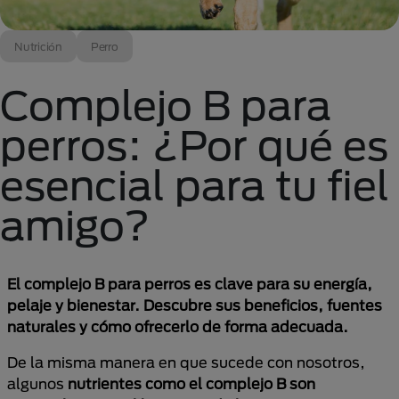
Nutrición
Perro
Complejo B para
perros: ¿Por qué es
esencial para tu fiel
amigo?
El complejo B para perros es clave para su energía,
pelaje y bienestar. Descubre sus beneficios, fuentes
naturales y cómo ofrecerlo de forma adecuada.
De la misma manera en que sucede con nosotros,
algunos
nutrientes como el complejo B son