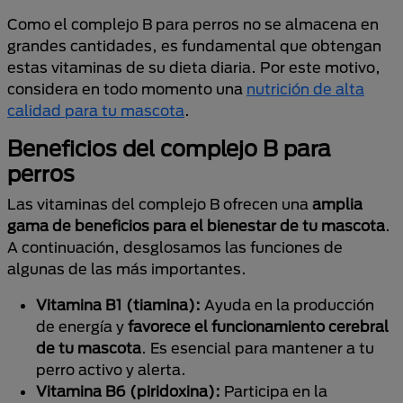
Como el complejo B para perros no se almacena en
grandes cantidades, es fundamental que obtengan
estas vitaminas de su dieta diaria. Por este motivo,
considera en todo momento una
nutrición de alta
calidad para tu mascota
.
Beneficios del complejo B para
perros
Las vitaminas del complejo B ofrecen una
amplia
gama de beneficios para el bienestar de tu mascota
.
A continuación, desglosamos las funciones de
algunas de las más importantes.
Vitamina B1 (tiamina):
Ayuda en la producción
de energía y
favorece el funcionamiento cerebral
de tu mascota
. Es esencial para mantener a tu
perro activo y alerta.
Vitamina B6 (piridoxina):
Participa en la