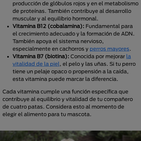
producción de glóbulos rojos y en el metabolismo
de proteínas. También contribuye al desarrollo
muscular y al equilibrio hormonal.
Vitamina B12 (cobalamina):
Fundamental para
el crecimiento adecuado y la formación de ADN.
También apoya el sistema nervioso,
especialmente en cachorros y
perros mayores
.
Vitamina B7 (biotina):
Conocida por mejorar
la
vitalidad de la piel
, el pelo y las uñas. Si tu perro
tiene un pelaje opaco o propensión a la caída,
esta vitamina puede marcar la diferencia.
Cada vitamina cumple una función específica que
contribuye al equilibrio y vitalidad de tu compañero
de cuatro patas. Considera esto al momento de
elegir el alimento para tu mascota.