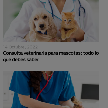
14 Octubre, 2022
Consulta veterinaria para mascotas: todo lo
que debes saber