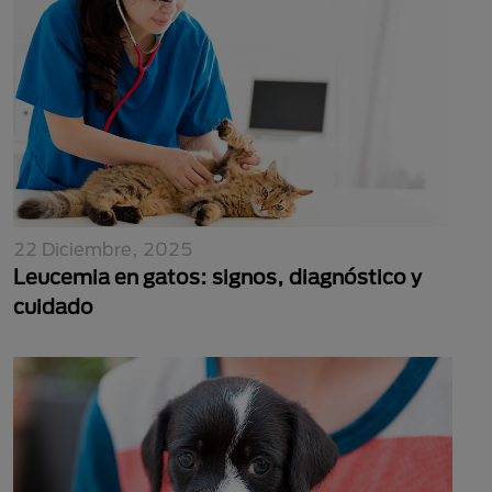
22 Diciembre, 2025
Leucemia en gatos: signos, diagnóstico y
cuidado