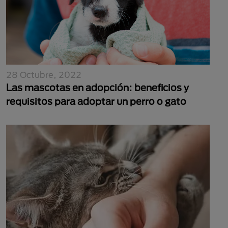
28 Octubre, 2022
Las mascotas en adopción: beneficios y
requisitos para adoptar un perro o gato