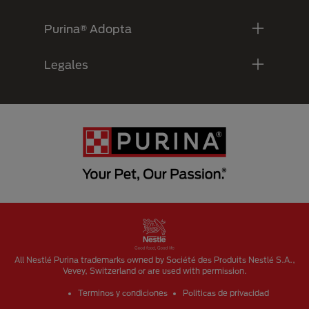
Purina® Adopta
Legales
Menu Footer Secundario Purina
All Nestlé Purina trademarks owned by Société des Produits Nestlé S.A.,
Vevey, Switzerland or are used with permission.
Terminos y condiciones
Politicas de privacidad