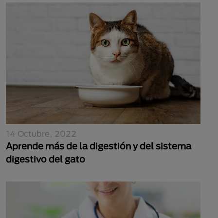
14 Octubre, 2022
Aprende más de la digestión y del sistema
digestivo del gato