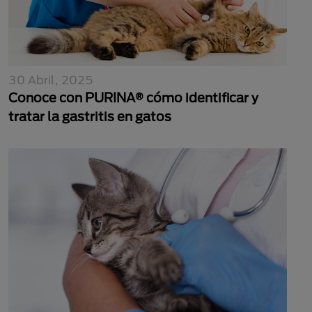
30 Abril, 2025
Conoce con PURINA® cómo identificar y
tratar la gastritis en gatos