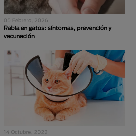
05 Febrero, 2026
Rabia en gatos: síntomas, prevención y
vacunación
14 Octubre, 2022