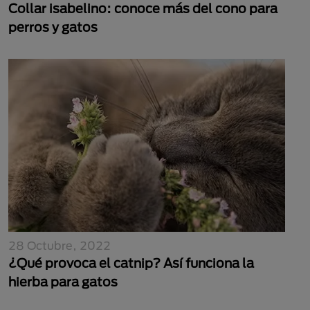
Collar isabelino: conoce más del cono para
perros y gatos
28 Octubre, 2022
¿Qué provoca el catnip? Así funciona la
hierba para gatos