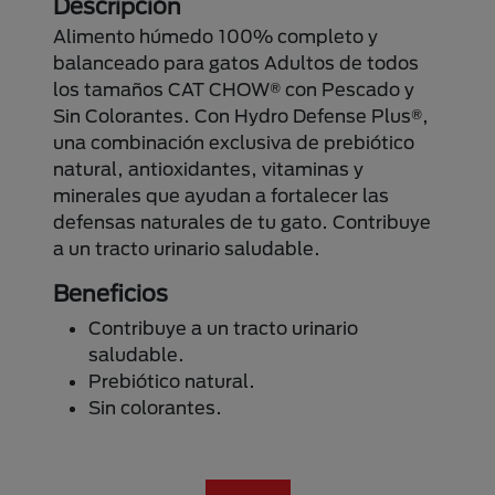
Descripción
Alimento húmedo 100% completo y
balanceado para gatos Adultos de todos
los tamaños CAT CHOW® con Pescado y
Sin Colorantes. Con Hydro Defense Plus®,
una combinación exclusiva de prebiótico
natural, antioxidantes, vitaminas y
minerales que ayudan a fortalecer las
defensas naturales de tu gato. Contribuye
a un tracto urinario saludable.
Beneficios
Contribuye a un tracto urinario
saludable.
Prebiótico natural.
Sin colorantes.