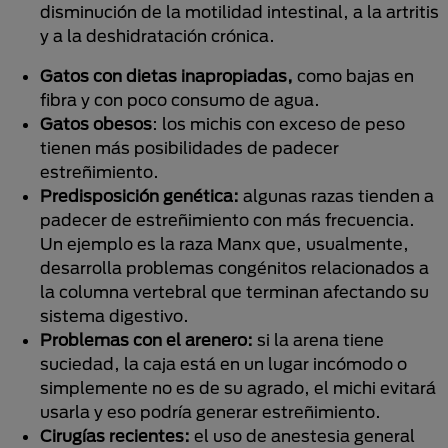
disminución de la motilidad intestinal, a la artritis
y a la deshidratación crónica.
Gatos con dietas inapropiadas,
como bajas en
fibra y con poco consumo de agua.
Gatos obesos
: los michis con exceso de peso
tienen más posibilidades de padecer
estreñimiento.
Predisposición genética:
algunas razas tienden a
padecer de estreñimiento con más frecuencia.
Un ejemplo es la raza Manx que, usualmente,
desarrolla problemas congénitos relacionados a
la columna vertebral que terminan afectando su
sistema digestivo.
Problemas con el arenero:
si la arena tiene
suciedad, la caja está en un lugar incómodo o
simplemente no es de su agrado, el michi evitará
usarla y eso podría generar estreñimiento.
Cirugías recientes:
el uso de anestesia general