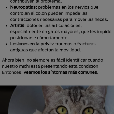
contribuyen al problema.
Neuropatías:
problemas en los nervios que
controlan el colon pueden impedir las
contracciones necesarias para mover las heces.
Artritis
: dolor en las articulaciones,
especialmente en gatos mayores, que les impide
posicionarse cómodamente.
Lesiones en la pelvis
: traumas o fracturas
antiguas que afectan la movilidad.
Ahora bien, no siempre es fácil identificar cuando
nuestro michi está presentando esta condición.
Entonces,
veamos los síntomas más comunes.