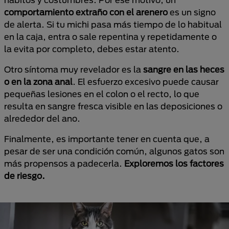
comportamiento extraño con el arenero
es un signo
de alerta. Si tu michi pasa más tiempo de lo habitual
en la caja, entra o sale repentina y repetidamente o
la evita por completo, debes estar atento.
Otro síntoma muy revelador es la
sangre en las heces
o en la zona anal
. El esfuerzo excesivo puede causar
pequeñas lesiones en el colon o el recto, lo que
resulta en sangre fresca visible en las deposiciones o
alrededor del ano.
Finalmente, es importante tener en cuenta que, a
pesar de ser una condición común, algunos gatos son
más propensos a padecerla.
Exploremos los factores
de riesgo.