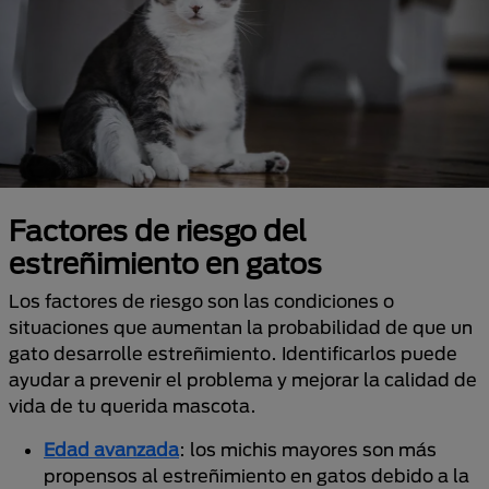
Factores de riesgo del
estreñimiento en gatos
Los factores de riesgo son las condiciones o
situaciones que aumentan la probabilidad de que un
gato desarrolle estreñimiento. Identificarlos puede
ayudar a prevenir el problema y mejorar la calidad de
vida de tu querida mascota.
Edad avanzada
: los michis mayores son más
propensos al estreñimiento en gatos debido a la