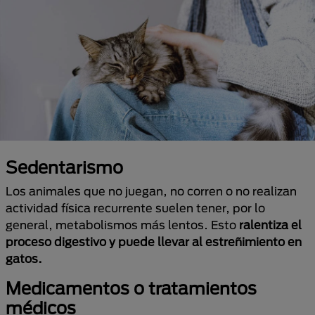
Sedentarismo
Los animales que no juegan, no corren o no realizan
actividad física recurrente suelen tener, por lo
general, metabolismos más lentos. Esto
ralentiza el
proceso digestivo y puede llevar al estreñimiento en
gatos.
Medicamentos o tratamientos
médicos