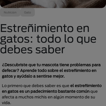
Nutrición
Gato
Estreñimiento en
gatos: todo lo que
debes saber
¿Descubriste que tu mascota tiene problemas para
defecar? Aprende todo sobre el estreñimiento en
gatos y ayúdalo a sentirse mejor.
Lo primero que debes saber es que
el estreñimiento
en gatos es un padecimiento bastante común
que
afecta a muchos michis en algún momento de su
vida.