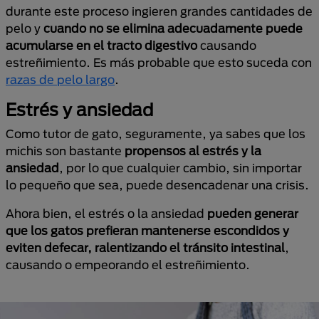
durante este proceso ingieren grandes cantidades de
pelo y
cuando no se elimina adecuadamente puede
acumularse en el tracto digestivo
causando
estreñimiento. Es más probable que esto suceda con
razas de pelo largo
.
Estrés y ansiedad
Como tutor de gato, seguramente, ya sabes que los
michis son bastante
propensos al estrés y la
ansiedad
, por lo que cualquier cambio, sin importar
lo pequeño que sea, puede desencadenar una crisis.
Ahora bien, el estrés o la ansiedad
pueden generar
que los gatos prefieran mantenerse escondidos y
eviten defecar, ralentizando el tránsito intestinal
,
causando o empeorando el estreñimiento.