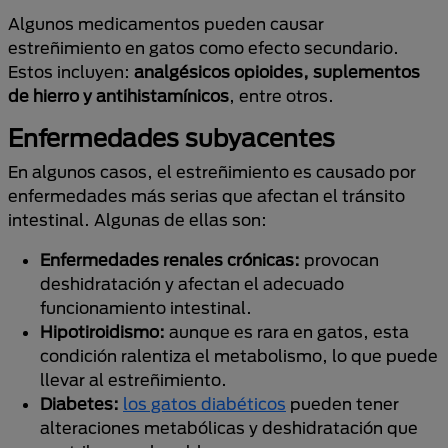
Algunos medicamentos pueden causar
estreñimiento en gatos como efecto secundario.
Estos incluyen:
analgésicos opioides, suplementos
de hierro y antihistamínicos
, entre otros.
Enfermedades subyacentes
En algunos casos, el estreñimiento es causado por
enfermedades más serias que afectan el tránsito
intestinal. Algunas de ellas son:
Enfermedades renales crónicas:
provocan
deshidratación y afectan el adecuado
funcionamiento intestinal.
Hipotiroidismo:
aunque es rara en gatos, esta
condición ralentiza el metabolismo, lo que puede
llevar al estreñimiento.
Diabetes:
los gatos diabéticos
pueden tener
alteraciones metabólicas y deshidratación que