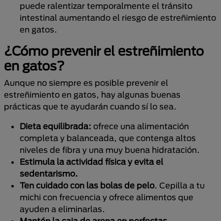
puede ralentizar temporalmente el tránsito
intestinal aumentando el riesgo de estreñimiento
en gatos.
¿Cómo prevenir el estreñimiento
en gatos?
Aunque no siempre es posible prevenir el
estreñimiento en gatos, hay algunas buenas
prácticas que te ayudarán cuando sí lo sea.
Dieta equilibrada:
ofrece una alimentación
completa y balanceada, que contenga altos
niveles de fibra y una muy buena hidratación.
Estimula la actividad física y evita el
sedentarismo.
Ten cuidado con las bolas de pelo
. Cepilla a tu
michi con frecuencia y ofrece alimentos que
ayuden a eliminarlas.
Mantén la caja de arena en perfectas