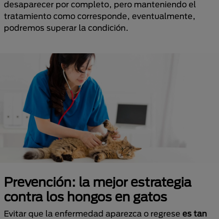
desaparecer por completo, pero manteniendo el
tratamiento como corresponde, eventualmente,
podremos superar la condición.
Prevención: la mejor estrategia
contra los hongos en gatos
Evitar que la enfermedad aparezca o regrese
es tan