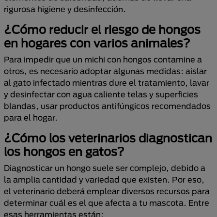
rigurosa higiene y desinfección.
¿Cómo reducir el riesgo de hongos
en hogares con varios animales?
Para impedir que un michi con hongos contamine a
otros, es necesario adoptar algunas medidas: aislar
al gato infectado mientras dure el tratamiento, lavar
y desinfectar con agua caliente telas y superficies
blandas, usar productos antifúngicos recomendados
para el hogar.
¿Cómo los veterinarios diagnostican
los hongos en gatos?
Diagnosticar un hongo suele ser complejo, debido a
la amplia cantidad y variedad que existen. Por eso,
el veterinario deberá emplear diversos recursos para
determinar cuál es el que afecta a tu mascota. Entre
esas herramientas están: