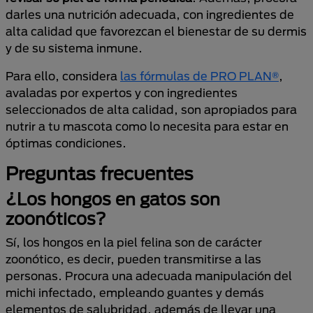
darles una nutrición adecuada, con ingredientes de
alta calidad que favorezcan el bienestar de su dermis
y de su sistema inmune.
Para ello, considera
las fórmulas de PRO PLAN®
,
avaladas por expertos y con ingredientes
seleccionados de alta calidad, son apropiados para
nutrir a tu mascota como lo necesita para estar en
óptimas condiciones.
Preguntas frecuentes
¿Los hongos en gatos son
zoonóticos?
Sí, los hongos en la piel felina son de carácter
zoonótico, es decir, pueden transmitirse a las
personas. Procura una adecuada manipulación del
michi infectado, empleando guantes y demás
elementos de salubridad, además de llevar una