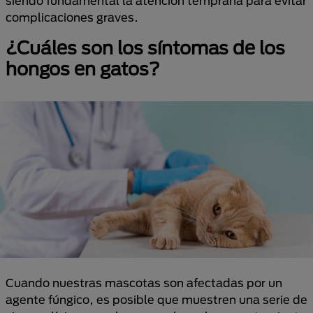
siendo fundamental la atención temprana para evitar
complicaciones graves.
¿Cuáles son los síntomas de los
hongos en gatos?
Cuando nuestras mascotas son afectadas por un
agente fúngico, es posible que muestren una serie de