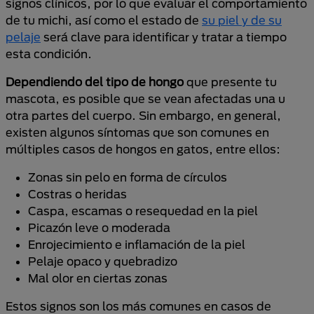
signos clínicos, por lo que evaluar el comportamiento
de tu michi, así como el estado de
su piel y de su
pelaje
será clave para identificar y tratar a tiempo
esta condición.
Dependiendo del tipo de hongo
que presente tu
mascota, es posible que se vean afectadas una u
otra partes del cuerpo. Sin embargo, en general,
existen algunos síntomas que son comunes en
múltiples casos de hongos en gatos, entre ellos:
Zonas sin pelo en forma de círculos
Costras o heridas
Caspa, escamas o resequedad en la piel
Picazón leve o moderada
Enrojecimiento e inflamación de la piel
Pelaje opaco y quebradizo
Mal olor en ciertas zonas
Estos signos son los más comunes en casos de