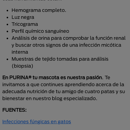
Hemograma completo.
Luz negra
Tricograma
Perfil químico sanguíneo
Análisis de orina para comprobar la función renal
y buscar otros signos de una infección micótica
interna
Muestras de tejido tomadas para análisis
(biopsia)
En PURINA® tu mascota es nuestra pasión
. Te
invitamos a que continues aprendiendo acerca de la
adecuada nutrición de tu amigo de cuatro patas y su
bienestar en nuestro blog especializado.
FUENTES:
Infecciones fúngicas en gatos