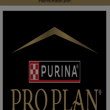
Patrocinado por: