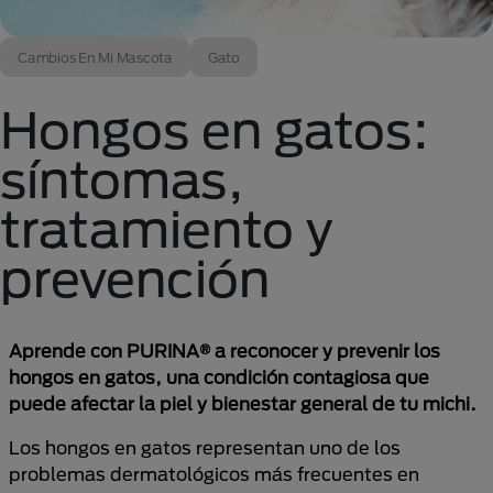
Cambios En Mi Mascota
Gato
Hongos en gatos:
síntomas,
tratamiento y
prevención
Aprende con PURINA® a reconocer y prevenir los
hongos en gatos, una condición contagiosa que
puede afectar la piel y bienestar general de tu michi.
Los hongos en gatos representan uno de los
problemas dermatológicos más frecuentes en