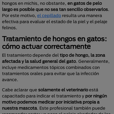
hongos en michis, no obstante,
en gatos de pelo
largo es posible que no sea tan sencillo observarlos
.
Por este motivo,
el cepillado
resulta una manera
efectiva para evaluar el estado de la piel y el pelaje
felinos.
Tratamiento de hongos en gatos:
cómo actuar correctamente
El tratamiento depende del
tipo de hongo, la zona
afectada y la salud general del gato
. Generalmente,
incluye medicamentos tópicos combinados con
tratamientos orales para evitar que la infección
avance.
Cabe aclarar que
solamente el veterinario
está
capacitado para indicar el tratamiento y
por ningún
motivo podemos medicar por iniciativa propia a
nuestra mascota
. Este profesional también puede