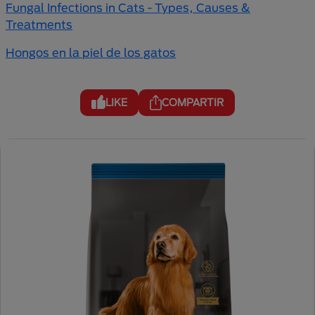
Fungal Infections in Cats - Types, Causes &
Treatments
Hongos en la piel de los gatos
LIKE
COMPARTIR