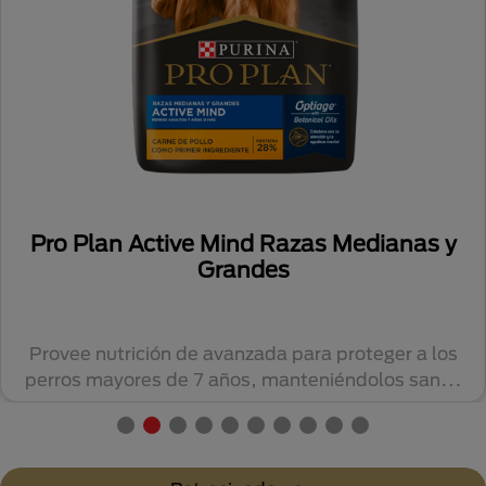
Pro Plan Active Mind Razas Medianas y
Grandes
Provee nutrición de avanzada para proteger a los
perros mayores de 7 años, manteniéndolos sanos
y...