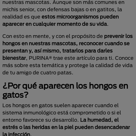
nuestras mascotas. Aunque son más comunes en
michis senior, con defensas bajas o en gatitos, la
realidad es que
estos microorganismos pueden
aparecer en cualquier momento de su vida
.
Con esto en mente, y con el propósito de
prevenir los
hongos en nuestras mascotas, reconocer cuando se
presentan y, así mismo, tratarlos para darles
bienestar
, PURINA® trae este artículo para ti. Conoce
más sobre esta temática y protege la calidad de vida
de tu amigo de cuatro patas.
¿Por qué aparecen los hongos en
gatos?
Los hongos en gatos suelen aparecer cuando el
sistema inmunológico está comprometido o si el
entorno favorece su desarrollo.
La humedad, el
estrés o las heridas en la piel pueden desencadenar
la infección
.