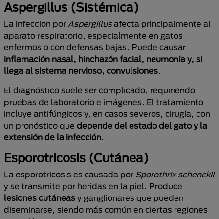
Aspergillus (Sistémica)
La infección por
Aspergillus
afecta principalmente al
aparato respiratorio, especialmente en gatos
enfermos o con defensas bajas. Puede causar
inflamación nasal, hinchazón facial, neumonía y, si
llega al sistema nervioso, convulsiones
.
El diagnóstico suele ser complicado, requiriendo
pruebas de laboratorio e imágenes. El tratamiento
incluye antifúngicos y, en casos severos, cirugía, con
un pronóstico que
depende del estado del gato y la
extensión de la infección
.
Esporotricosis (Cutánea)
La esporotricosis es causada por
Sporothrix schenckii
y se transmite por heridas en la piel. Produce
lesiones cutáneas
y ganglionares que pueden
diseminarse, siendo más común en ciertas regiones