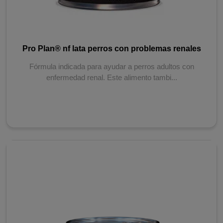
Pro Plan® nf lata perros con problemas renales
Fórmula indicada para ayudar a perros adultos con
enfermedad renal. Este alimento tambi...