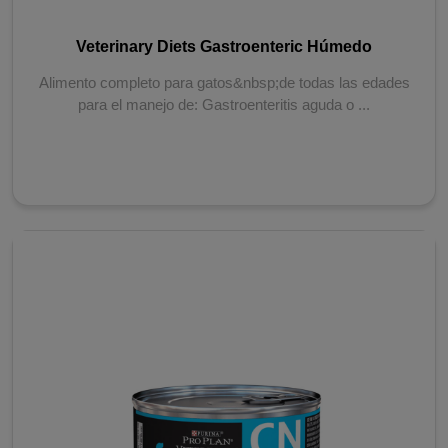
Veterinary Diets Gastroenteric Húmedo
Alimento completo para gatos&nbsp;de todas las edades
para el manejo de: Gastroenteritis aguda o ...