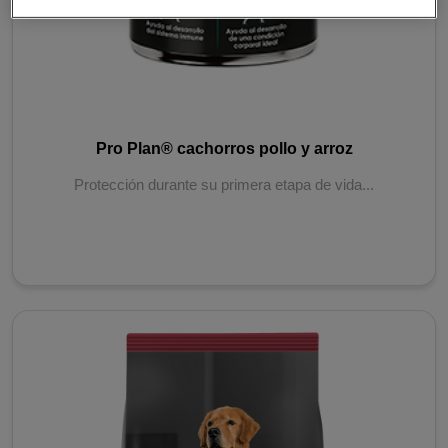
Pro Plan® cachorros pollo y arroz
Protección durante su primera etapa de vida...