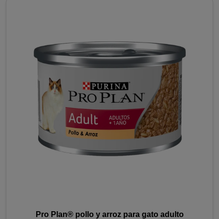
Pro Plan® pollo y arroz para gato adulto