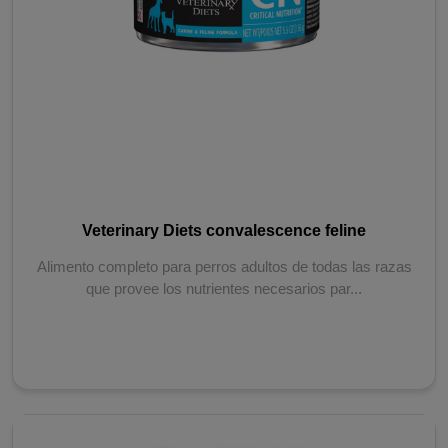
Veterinary Diets convalescence feline
Alimento completo para perros adultos de todas las razas
que provee los nutrientes necesarios par...