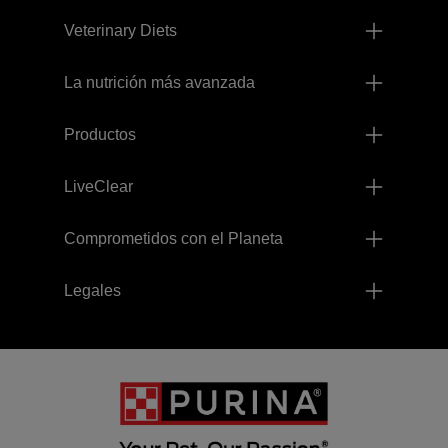
Veterinary Diets
La nutrición más avanzada
Productos
LiveClear
Comprometidos con el Planeta
Legales