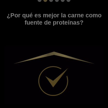
¿Por qué es mejor la carne como
fuente de proteínas?