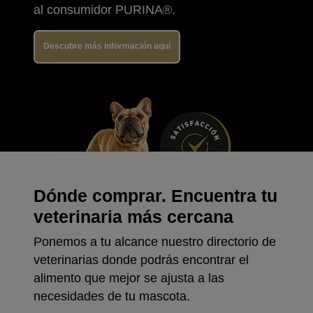
al consumidor PURINA®.
Descubre más información aquí
Dónde comprar. Encuentra tu
veterinaria más cercana
Ponemos a tu alcance nuestro directorio de
veterinarias donde podrás encontrar el
alimento que mejor se ajusta a las
necesidades de tu mascota.