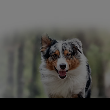
Menú footer Pro Plan