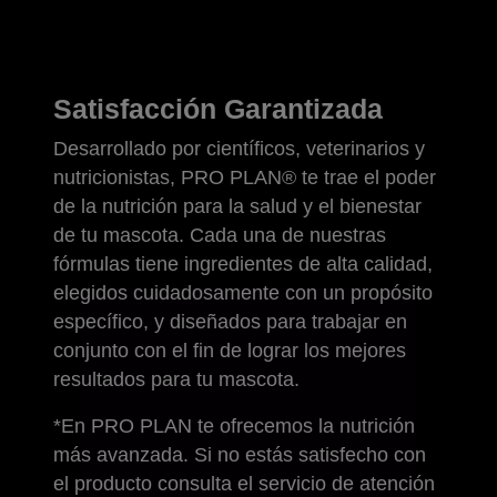
Satisfacción Garantizada
Desarrollado por científicos, veterinarios y
nutricionistas, PRO PLAN® te trae el poder
de la nutrición para la salud y el bienestar
de tu mascota. Cada una de nuestras
fórmulas tiene ingredientes de alta calidad,
elegidos cuidadosamente con un propósito
específico, y diseñados para trabajar en
conjunto con el fin de lograr los mejores
resultados para tu mascota.
*En PRO PLAN te ofrecemos la nutrición
más avanzada. Si no estás satisfecho con
el producto consulta el servicio de atención