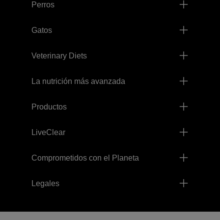
Perros
Gatos
Veterinary Diets
La nutrición más avanzada
Productos
LiveClear
Comprometidos con el Planeta
Legales