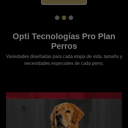
Opti Tecnologías Pro Plan
Perros
Variedades diseñadas para cada etapa de vida, tamaño y
necesidades especiales de cada perro.