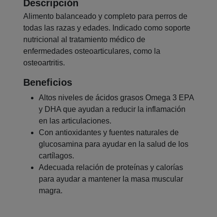
Descripción
Alimento balanceado y completo para perros de
todas las razas y edades. Indicado como soporte
nutricional al tratamiento médico de
enfermedades osteoarticulares, como la
osteoartritis.
Beneficios
Altos niveles de ácidos grasos Omega 3 EPA
y DHA que ayudan a reducir la inflamación
en las articulaciones.
Con antioxidantes y fuentes naturales de
glucosamina para ayudar en la salud de los
cartílagos.
Adecuada relación de proteínas y calorías
para ayudar a mantener la masa muscular
magra.