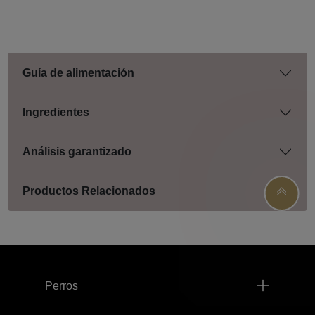
Guía de alimentación
Ingredientes
Análisis garantizado
Productos Relacionados
Menú footer Pro Plan
Perros