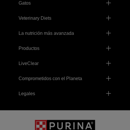
Gatos
Veterinary Diets
La nutrición más avanzada
Productos
LiveClear
Comprometidos con el Planeta
Legales