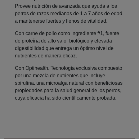
Provee nutrición de avanzada que ayuda a los
perros de razas medianas de 1 a 7 años de edad
a mantenerse fuertes y llenos de vitalidad.
Con carne de pollo como ingrediente #1, fuente
de proteína de alto valor biológico y elevada
digestibilidad que entrega un óptimo nivel de
nutrientes de manera eficaz.
Con Optihealth. Tecnología exclusiva compuesto
por una mezcla de nutrientes que incluye
spirulina, una microalga natural con beneficiosas
propiedades para la salud general de los perros,
cuya eficacia ha sido científicamente probada.