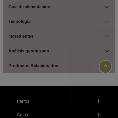
Guía de alimentación
Tecnología
Ingredientes
Análisis garantizado
Productos Relacionados
Menú footer Pro Plan
Perros
Gatos