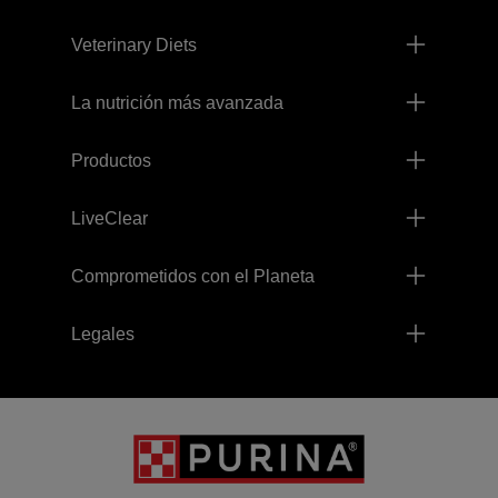
Veterinary Diets
La nutrición más avanzada
Productos
LiveClear
Comprometidos con el Planeta
Legales