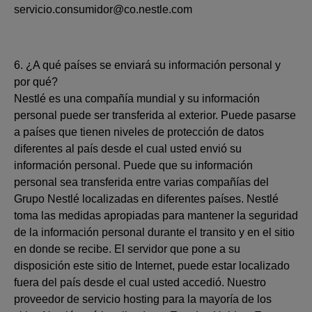
servicio.consumidor@co.nestle.com
6. ¿A qué países se enviará su información personal y
por qué?
Nestlé es una compañía mundial y su información
personal puede ser transferida al exterior. Puede pasarse
a países que tienen niveles de protección de datos
diferentes al país desde el cual usted envió su
información personal. Puede que su información
personal sea transferida entre varias compañías del
Grupo Nestlé localizadas en diferentes países. Nestlé
toma las medidas apropiadas para mantener la seguridad
de la información personal durante el transito y en el sitio
en donde se recibe. El servidor que pone a su
disposición este sitio de Internet, puede estar localizado
fuera del país desde el cual usted accedió. Nuestro
proveedor de servicio hosting para la mayoría de los