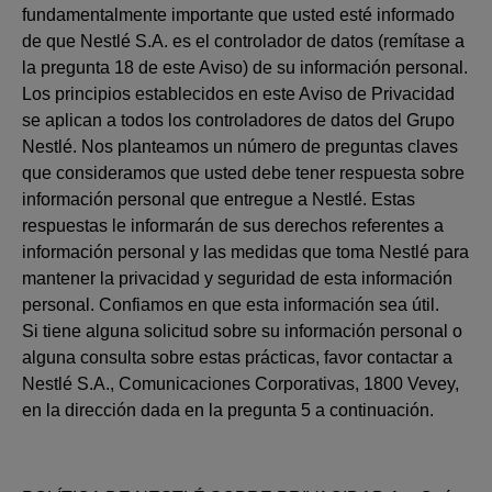
fundamentalmente importante que usted esté informado
de que Nestlé S.A. es el controlador de datos (remítase a
la pregunta 18 de este Aviso) de su información personal.
Los principios establecidos en este Aviso de Privacidad
se aplican a todos los controladores de datos del Grupo
Nestlé. Nos planteamos un número de preguntas claves
que consideramos que usted debe tener respuesta sobre
información personal que entregue a Nestlé. Estas
respuestas le informarán de sus derechos referentes a
información personal y las medidas que toma Nestlé para
mantener la privacidad y seguridad de esta información
personal. Confiamos en que esta información sea útil.
Si tiene alguna solicitud sobre su información personal o
alguna consulta sobre estas prácticas, favor contactar a
Nestlé S.A., Comunicaciones Corporativas, 1800 Vevey,
en la dirección dada en la pregunta 5 a continuación.