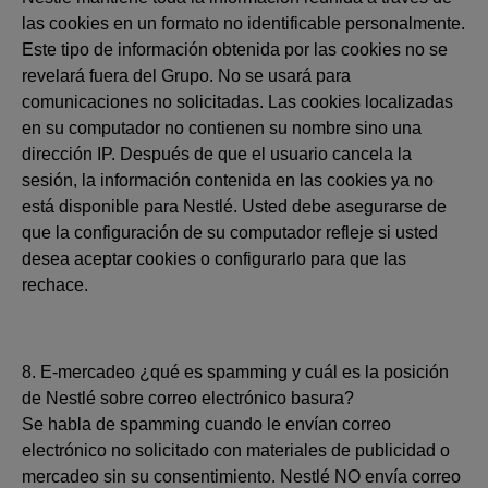
las cookies en un formato no identificable personalmente.
Este tipo de información obtenida por las cookies no se
revelará fuera del Grupo. No se usará para
comunicaciones no solicitadas. Las cookies localizadas
en su computador no contienen su nombre sino una
dirección IP. Después de que el usuario cancela la
sesión, la información contenida en las cookies ya no
está disponible para Nestlé. Usted debe asegurarse de
que la configuración de su computador refleje si usted
desea aceptar cookies o configurarlo para que las
rechace.
8. E-mercadeo ¿qué es spamming y cuál es la posición
de Nestlé sobre correo electrónico basura?
Se habla de spamming cuando le envían correo
electrónico no solicitado con materiales de publicidad o
mercadeo sin su consentimiento. Nestlé NO envía correo