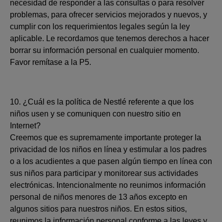
necesidad de responder a las consultas o para resolver
problemas, para ofrecer servicios mejorados y nuevos, y
cumplir con los requerimientos legales según la ley
aplicable. Le recordamos que tenemos derechos a hacer
borrar su información personal en cualquier momento.
Favor remítase a la P5.
10. ¿Cuál es la política de Nestlé referente a que los
niños usen y se comuniquen con nuestro sitio en
Internet?
Creemos que es supremamente importante proteger la
privacidad de los niños en línea y estimular a los padres
o a los acudientes a que pasen algún tiempo en línea con
sus niños para participar y monitorear sus actividades
electrónicas. Intencionalmente no reunimos información
personal de niños menores de 13 años excepto en
algunos sitios para nuestros niños. En estos sitios,
reunimos la información personal conforme a las leyes y