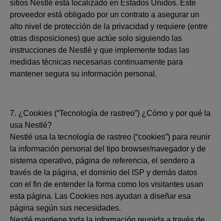
sitios Nestlé está localizado en Estados Unidos. Este
proveedor está obligado por un contrato a asegurar un
alto nivel de protección de la privacidad y requiere (entre
otras disposiciones) que actúe solo siguiendo las
instrucciones de Nestlé y que implemente todas las
medidas técnicas necesarias continuamente para
mantener segura su información personal.
7. ¿Cookies (“Tecnología de rastreo”) ¿Cómo y por qué la
usa Nestlé?
Nestlé usa la tecnología de rastreo (“cookies”) para reunir
la información personal del tipo browser/navegador y de
sistema operativo, página de referencia, el sendero a
través de la página, el dominio del ISP y demás datos
con el fin de entender la forma como los visitantes usan
esta página. Las Cookies nos ayudan a diseñar esa
página según sus necesidades.
Nestlé mantiene toda la información reunida a través de