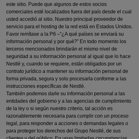
este sitio. Puede que algunos de estos socios
comerciales esté localizados fuera del país desde el cual
usted accedió al sitio. Nuestro principal proveedor de
servicio para el hosting de la red está en Estados Unidos.
Favor remítase a la P6 –“¿A qué países se enviará su
información personal y por qué?” En todo momento los
terceros mencionados brindarán el mismo nivel de
seguridad a su información personal al igual que lo hace
Nestlé y, cuando se requiere, están obligados por un
contrato jurídico a mantener su información personal de
forma privada, segura y solo procesarla conforme a las
instrucciones específicas de Nestlé.
También podemos darle su información personal a las
entidades del gobierno y a las agencias de cumplimiento
de la ley o si según nuestro criterio, tal acción es
razonablemente necesaria para cumplir con un proceso
legal, para responder a acciones o demandas legales o
para proteger los derechos del Grupo Nestlé, de sus
clientes y del público. En unas limitadas circunstancias,