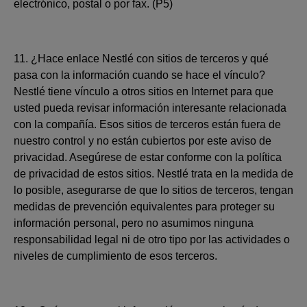
electrónico, postal o por fax. (P5)
11. ¿Hace enlace Nestlé con sitios de terceros y qué
pasa con la información cuando se hace el vínculo?
Nestlé tiene vínculo a otros sitios en Internet para que
usted pueda revisar información interesante relacionada
con la compañía. Esos sitios de terceros están fuera de
nuestro control y no están cubiertos por este aviso de
privacidad. Asegúrese de estar conforme con la política
de privacidad de estos sitios. Nestlé trata en la medida de
lo posible, asegurarse de que lo sitios de terceros, tengan
medidas de prevención equivalentes para proteger su
información personal, pero no asumimos ninguna
responsabilidad legal ni de otro tipo por las actividades o
niveles de cumplimiento de esos terceros.