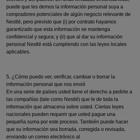
puede que les demos la información personal suya a
compradores potenciales de algún negocio relevante de
Nestlé, pero previsto que (i) por contrato hayamos
garantizado que esta información se mantenga
confidencial y segura; y (ii) que al dar su información
personal Nestlé está cumpliendo con las leyes locales
aplicables.
5. ¿Cómo puedo ver, verificar, cambiar o borrar la
información personal que nos envió
En una serie de países usted tiene el derecho a pedirle a
las compañías (tale como Nestlé) que le de toda la
información que almacena sobre usted. Ciertas leyes
nacionales pueden requerir que usted pague una
pequeña suma por este proceso. También puede hacer
que su información sea borrada, corregida o revisada,
enviando un correo electrónico al