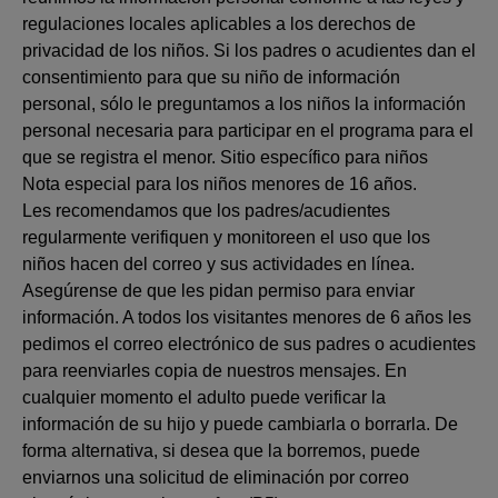
regulaciones locales aplicables a los derechos de
privacidad de los niños. Si los padres o acudientes dan el
consentimiento para que su niño de información
personal, sólo le preguntamos a los niños la información
personal necesaria para participar en el programa para el
que se registra el menor. Sitio específico para niños
Nota especial para los niños menores de 16 años.
Les recomendamos que los padres/acudientes
regularmente verifiquen y monitoreen el uso que los
niños hacen del correo y sus actividades en línea.
Asegúrense de que les pidan permiso para enviar
información. A todos los visitantes menores de 6 años les
pedimos el correo electrónico de sus padres o acudientes
para reenviarles copia de nuestros mensajes. En
cualquier momento el adulto puede verificar la
información de su hijo y puede cambiarla o borrarla. De
forma alternativa, si desea que la borremos, puede
enviarnos una solicitud de eliminación por correo