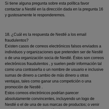
Si tiene alguna pregunta sobre esta política favor
contactar a Nestlé en la dirección dada en la pregunta 16
y gustosamente le responderemos.
18. ¿Cuál es la respuesta de Nestlé a los email
fraudulentos?
Existen casos de correos electrónicos falsos enviados a
individuos y organizaciones que pretenden ser de Nestlé
o de una organización socia de Nestlé. Éstos son correos
electrónicos fraudulentos , y suelen pedir información tal
como una contraseña o un nombre de usuario e inclusive
sumas de dinero a cambio de más dinero u otras
ventajas, tales como ganar una competición o una
promoción de Nestlé .
Estos correos electrónicos podrían parecer
absolutamente convincentes, incluyendo un logo de
Nestlé o el de una de sus marcas de productos; o venir