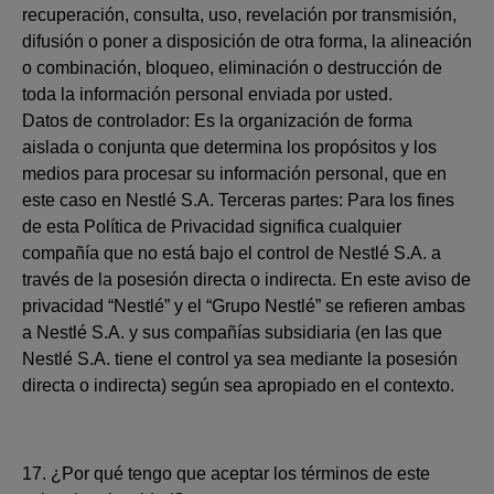
recuperación, consulta, uso, revelación por transmisión,
difusión o poner a disposición de otra forma, la alineación
o combinación, bloqueo, eliminación o destrucción de
toda la información personal enviada por usted.
Datos de controlador: Es la organización de forma
aislada o conjunta que determina los propósitos y los
medios para procesar su información personal, que en
este caso en Nestlé S.A. Terceras partes: Para los fines
de esta Política de Privacidad significa cualquier
compañía que no está bajo el control de Nestlé S.A. a
través de la posesión directa o indirecta. En este aviso de
privacidad “Nestlé” y el “Grupo Nestlé” se refieren ambas
a Nestlé S.A. y sus compañías subsidiaria (en las que
Nestlé S.A. tiene el control ya sea mediante la posesión
directa o indirecta) según sea apropiado en el contexto.
17. ¿Por qué tengo que aceptar los términos de este