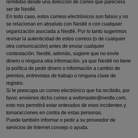
remitidos desde una dirección de correo que pareciera
ser de Nestlé.
En todo caso, estos correos electrónicos son falsos y no
se relacionan en absoluto con Nestlé o con cualquier
organización asociada a Nestlé. Por lo tanto sugerimos
revisar la autenticidad de estos correos (o de cualquier
otra comunicación) antes de enviar cualquier
contestación. Nestlé, además, sugiere que no envíe
dinero o ninguna otra información, ya que Nestlé no tiene
la política de pedir dinero o información a cambio de
premios, entrevistas de trabajo o ninguna clase de
registro.
Si le preocupa un correo electrónico que ha recibido, por
favor, envíenos dicho correo a webmaster@nestle.com,
esto nos permitirá estar enterados de esos incidentes y
tomaracciones en contra de estas personas.
Puede también informar o pedir a su proveedor de
servicios de Internet consejo o ayuda.