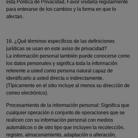
esta Política de Privacidad, Favor visitarla regularmente
para enterarse de los cambios y la forma en que lo
afectan.
16. ¿Qué términos específicos de las definiciones
jurídicas se usan en este aviso de privacidad?
La información personal también puede conocerse como
los datos personales y significa toda la información
referente a usted como persona natural capaz de
identificarlo a usted directa o indirectamente.
(Típicamente en el sitio incluye al menos su dirección de
correo electrónico).
Procesamiento de la información personal: Significa que
cualquier operación o conjunto de operaciones que se
realicen con su información personal con medios
automáticos o de otro tipo que incluyen la recolección,
registro, almacenamiento, adaptación o alteración,