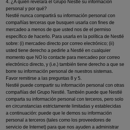
4. ¿A quién revelará el Grupo Nestlé su información
personal y por qué?
Nestlé nunca compartirá su información personal con
compañías terceras que busquen usarla con fines de
mercadeo a menos de que usted nos de el permiso
específico de hacerlo. Para usarla en la política de Nestlé
sobre: (i) mercadeo directo por correo electrónico; (ii)
usted tiene derecho a pedirle a Nestlé en cualquier
momento que NO lo contacte para mercadeo por correo
electrónico directo, y (i.e.) también tiene derecho a que se
borre su información personal de nuestros sistemas.
Favor remitirse a las preguntas 8 y 5.
Nestlé puede compartir su información personal con otras
compañías del Grupo Nestlé. También puede que Nestlé
comparta su información personal con terceros, pero solo
en circunstancias estrictamente limitadas y establecidas
a continuación: puede que le demos su información
personal a terceros (tales como los proveedores de
servicio de Internet) para que nos ayuden a administrar