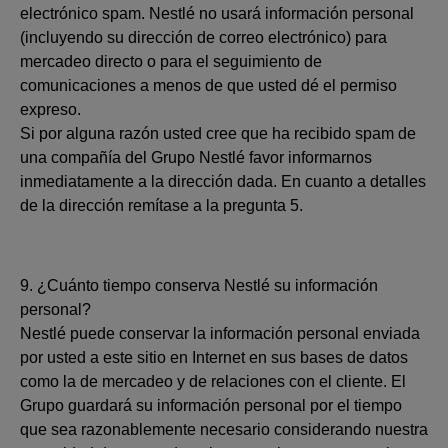
electrónico spam. Nestlé no usará información personal
(incluyendo su dirección de correo electrónico) para
mercadeo directo o para el seguimiento de
comunicaciones a menos de que usted dé el permiso
expreso.
Si por alguna razón usted cree que ha recibido spam de
una compañía del Grupo Nestlé favor informarnos
inmediatamente a la dirección dada. En cuanto a detalles
de la dirección remítase a la pregunta 5.
9. ¿Cuánto tiempo conserva Nestlé su información
personal?
Nestlé puede conservar la información personal enviada
por usted a este sitio en Internet en sus bases de datos
como la de mercadeo y de relaciones con el cliente. El
Grupo guardará su información personal por el tiempo
que sea razonablemente necesario considerando nuestra