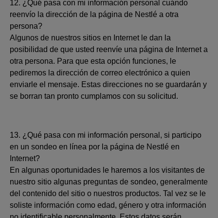
12. ¿Qué pasa con mi información personal cuándo
reenvío la dirección de la página de Nestlé a otra
persona?
Algunos de nuestros sitios en Internet le dan la
posibilidad de que usted reenvíe una página de Internet a
otra persona. Para que esta opción funciones, le
pediremos la dirección de correo electrónico a quien
enviarle el mensaje. Estas direcciones no se guardarán y
se borran tan pronto cumplamos con su solicitud.
13. ¿Qué pasa con mi información personal, si participo
en un sondeo en línea por la página de Nestlé en
Internet?
En algunas oportunidades le haremos a los visitantes de
nuestro sitio algunas preguntas de sondeo, generalmente
del contenido del sitio o nuestros productos. Tal vez se le
soliste información como edad, género y otra información
no identificable personalmente. Estos datos serán