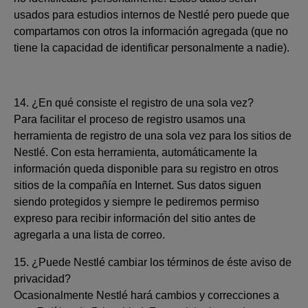
usados para estudios internos de Nestlé pero puede que
compartamos con otros la información agregada (que no
tiene la capacidad de identificar personalmente a nadie).
14. ¿En qué consiste el registro de una sola vez?
Para facilitar el proceso de registro usamos una
herramienta de registro de una sola vez para los sitios de
Nestlé. Con esta herramienta, automáticamente la
información queda disponible para su registro en otros
sitios de la compañía en Internet. Sus datos siguen
siendo protegidos y siempre le pediremos permiso
expreso para recibir información del sitio antes de
agregarla a una lista de correo.
15. ¿Puede Nestlé cambiar los términos de éste aviso de
privacidad?
Ocasionalmente Nestlé hará cambios y correcciones a