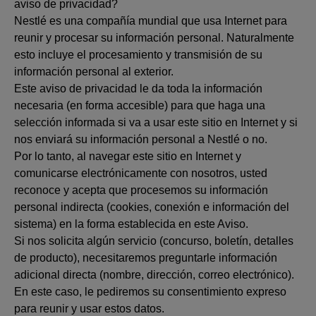
aviso de privacidad?
Nestlé es una compañía mundial que usa Internet para
reunir y procesar su información personal. Naturalmente
esto incluye el procesamiento y transmisión de su
información personal al exterior.
Este aviso de privacidad le da toda la información
necesaria (en forma accesible) para que haga una
selección informada si va a usar este sitio en Internet y si
nos enviará su información personal a Nestlé o no.
Por lo tanto, al navegar este sitio en Internet y
comunicarse electrónicamente con nosotros, usted
reconoce y acepta que procesemos su información
personal indirecta (cookies, conexión e información del
sistema) en la forma establecida en este Aviso.
Si nos solicita algún servicio (concurso, boletín, detalles
de producto), necesitaremos preguntarle información
adicional directa (nombre, dirección, correo electrónico).
En este caso, le pediremos su consentimiento expreso
para reunir y usar estos datos.