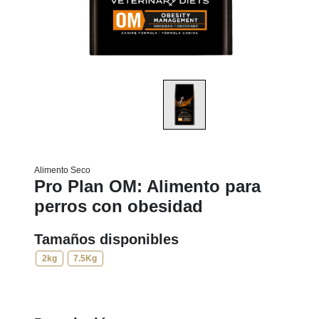
Alimento Seco
Pro Plan OM: Alimento para
perros con obesidad
Tamaños disponibles
2kg
7.5Kg