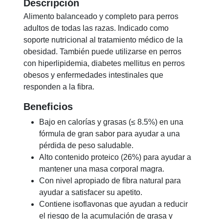
Descripción
Alimento balanceado y completo para perros
adultos de todas las razas. Indicado como
soporte nutricional al tratamiento médico de la
obesidad. También puede utilizarse en perros
con hiperlipidemia, diabetes mellitus en perros
obesos y enfermedades intestinales que
responden a la fibra.
Beneficios
Bajo en calorías y grasas (≤ 8.5%) en una
fórmula de gran sabor para ayudar a una
pérdida de peso saludable.
Alto contenido proteico (26%) para ayudar a
mantener una masa corporal magra.
Con nivel apropiado de fibra natural para
ayudar a satisfacer su apetito.
Contiene isoflavonas que ayudan a reducir
el riesgo de la acumulación de grasa y