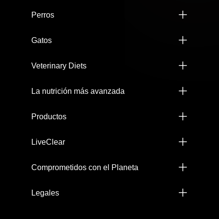
Perros
Gatos
Veterinary Diets
La nutrición más avanzada
Productos
LiveClear
Comprometidos con el Planeta
Legales