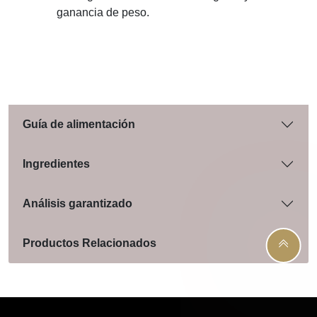
ganancia de peso.
Guía de alimentación
Ingredientes
Análisis garantizado
Productos Relacionados
Menú footer Pro Plan