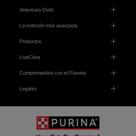
Veterinary Diets
La nutrición más avanzada
Productos
LiveClear
Comprometidos con el Planeta
Legales