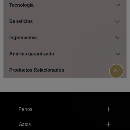
Tecnología
Beneficios
Ingredientes
Análisis garantizado
Productos Relacionados
Menú footer Pro Plan
Perros
Gatos