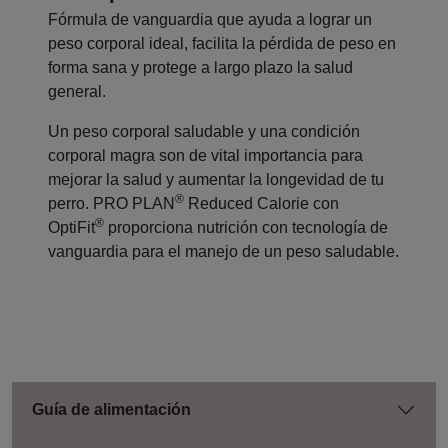
Fórmula de vanguardia que ayuda a lograr un
peso corporal ideal, facilita la pérdida de peso en
forma sana y protege a largo plazo la salud
general.
Un peso corporal saludable y una condición
corporal magra son de vital importancia para
mejorar la salud y aumentar la longevidad de tu
®
perro. PRO PLAN
Reduced Calorie con
®
OptiFit
proporciona nutrición con tecnología de
vanguardia para el manejo de un peso saludable.
Guía de alimentación