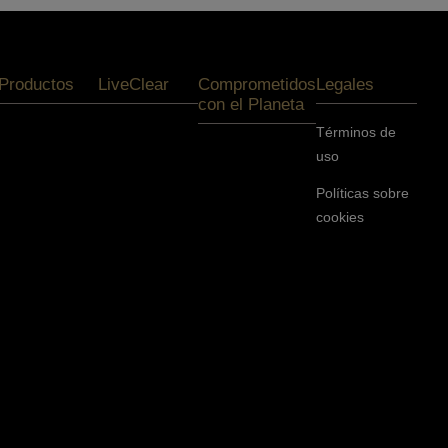
Productos
LiveClear
Comprometidos
Legales
con el Planeta
Términos de
uso
Políticas sobre
cookies