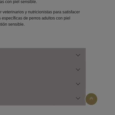
as con piel sensible.
 veterinarios y nutricionistas para satisfacer
 específicas de perros adultos con piel
tión sensible.