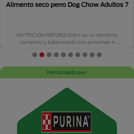
Alimento seco perro Dog Chow Adultos 7
NUTRICIÓN REFORZADA+ es un alimento
completo y balanceado con proteínas e
ingredientes de alt...
Patrocinado por: