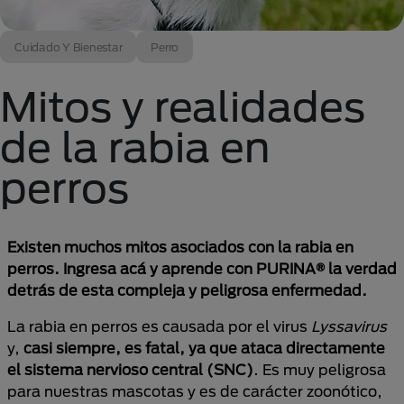
Cuidado Y Bienestar
Perro
Mitos y realidades
de la rabia en
perros
Existen muchos mitos asociados con la rabia en
perros. Ingresa acá y aprende con PURINA® la verdad
detrás de esta compleja y peligrosa enfermedad.
La rabia en perros es causada por el virus
Lyssavirus
y,
casi siempre, es fatal, ya que ataca directamente
el sistema nervioso central (SNC)
. Es muy peligrosa
para nuestras mascotas y es de carácter zoonótico,