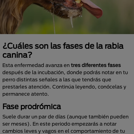
¿Cuáles son las fases de la rabia
canina?
Esta enfermedad avanza en
tres diferentes fases
después de la incubación, donde podrás notar en tu
perro distintas señales a las que tendrás que
prestarles atención. Continúa leyendo, conócelas y
permanece atento.
Fase prodrómica
Suele durar un par de días (aunque también pueden
ser meses). En este periodo empezarás a notar
cambios leves y vagos en el comportamiento de tu