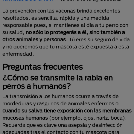
La prevención con las vacunas brinda excelentes
resultados, es sencilla, rápida y una medida
responsable pues, si mantienes al día a tu perro con
su salud,
no sólo lo protegerás a él, sino también a
otros animales y personas
. Tú eres su seguro de vida
y no queremos que tu mascota esté expuesta a esta
enfermedad.
Preguntas frecuentes
¿Cómo se transmite la rabia en
perros a humanos?
La transmisión a los humanos ocurre a través de
mordeduras y rasguños de animales enfermos o
cuando su saliva tiene exposición con las membranas
mucosas humanas
(por ejemplo, ojos, nariz, boca).
Recuerda que es clave una asepsia y desinfección
adecuadas tras el contacto con tu mascota para