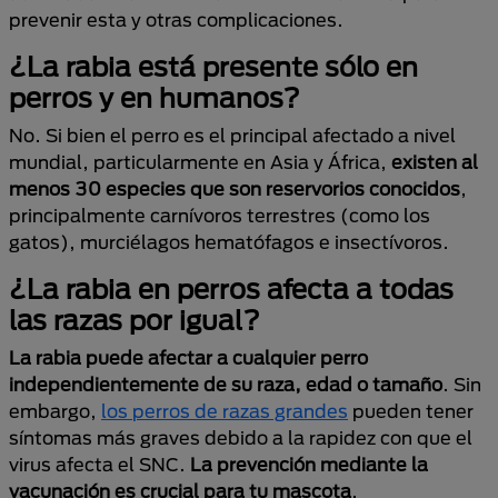
prevenir esta y otras complicaciones.
¿La rabia está presente sólo en
perros y en humanos?
No. Si bien el perro es el principal afectado a nivel
mundial, particularmente en Asia y África,
existen al
menos 30 especies que son reservorios conocidos
,
principalmente carnívoros terrestres (como los
gatos), murciélagos hematófagos e insectívoros.
¿La rabia en perros afecta a todas
las razas por igual?
La rabia puede afectar a cualquier perro
independientemente de su raza, edad o tamaño
. Sin
embargo,
los perros de razas grandes
pueden tener
síntomas más graves debido a la rapidez con que el
virus afecta el SNC.
La prevención mediante la
vacunación es crucial para tu mascota
.