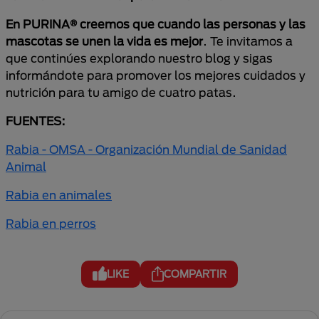
En PURINA® creemos que cuando las personas y las
mascotas se unen la vida es mejor
. Te invitamos a
que continúes explorando nuestro blog y sigas
informándote para promover los mejores cuidados y
nutrición para tu amigo de cuatro patas.
FUENTES:
Rabia - OMSA - Organización Mundial de Sanidad
Animal
Rabia en animales
Rabia en perros
LIKE
COMPARTIR