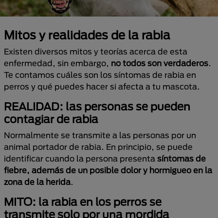
Mitos y realidades de la rabia
Existen diversos mitos y teorías acerca de esta
enfermedad, sin embargo,
no todos son verdaderos
.
Te contamos cuáles son los síntomas de rabia en
perros y qué puedes hacer si afecta a tu mascota.
REALIDAD: las personas se pueden
contagiar de rabia
Normalmente se transmite a las personas por un
animal portador de rabia. En principio, se puede
identificar cuando la persona presenta
síntomas de
fiebre, además de un posible dolor y hormigueo en la
zona de la herida
.
MITO: la rabia en los perros se
transmite solo por una mordida