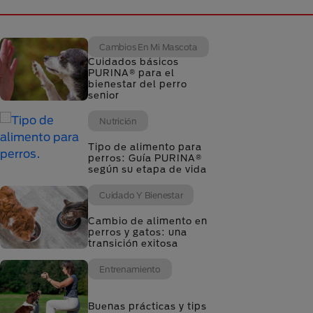
Cambios En Mi Mascota
Cuidados básicos
PURINA® para el
bienestar del perro
senior
Nutrición
Tipo de alimento para
perros: Guía PURINA®
según su etapa de vida
Cuidado Y Bienestar
Cambio de alimento en
perros y gatos: una
transición exitosa
Entrenamiento
Buenas prácticas y tips