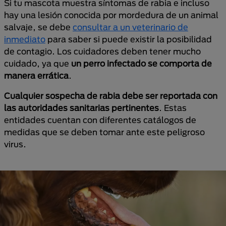
Si tu mascota muestra síntomas de rabia e incluso
hay una lesión conocida por mordedura de un animal
salvaje, se debe
consultar a un veterinario de
inmediato
para saber si puede existir la posibilidad
de contagio. Los cuidadores deben tener mucho
cuidado, ya que
un perro infectado se comporta de
manera errática
.
Cualquier sospecha de rabia debe ser reportada con
las autoridades sanitarias pertinentes
. Estas
entidades cuentan con diferentes catálogos de
medidas que se deben tomar ante este peligroso
virus.