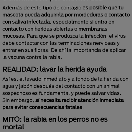
Además de este tipo de contagio
es posible que tu
mascota pueda adquirirla por mordeduras o contacto
con saliva infectada, especialmente si entra en
contacto con heridas abiertas o membranas
mucosas
. Para que se produzca la infección, el virus
debe contactar con las terminaciones nerviosas y
entrar en sus fibras. De ahí la importancia de aplicar
la vacuna contra la rabia.
REALIDAD: lavar la herida ayuda
Así es, el lavado inmediato y a fondo de la herida con
agua y jabón después del contacto con un animal
sospechoso es fundamental y puede salvar vidas.
Sin embargo,
sí necesita recibir atención inmediata
para evitar consecuencias fatales
.
MITO: la rabia en los perros no es
mortal