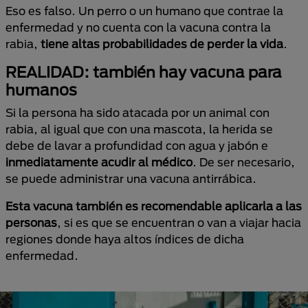
Eso es falso. Un perro o un humano que contrae la
enfermedad y no cuenta con la vacuna contra la
rabia,
tiene altas probabilidades de perder la vida
.
REALIDAD: también hay vacuna para
humanos
Si la persona ha sido atacada por un animal con
rabia, al igual que con una mascota, la herida se
debe de lavar a profundidad con agua y jabón e
inmediatamente acudir al médico
. De ser necesario,
se puede administrar una vacuna antirrábica.
Esta vacuna también es recomendable aplicarla a las
personas
, si es que se encuentran o van a viajar hacia
regiones donde haya altos índices de dicha
enfermedad.