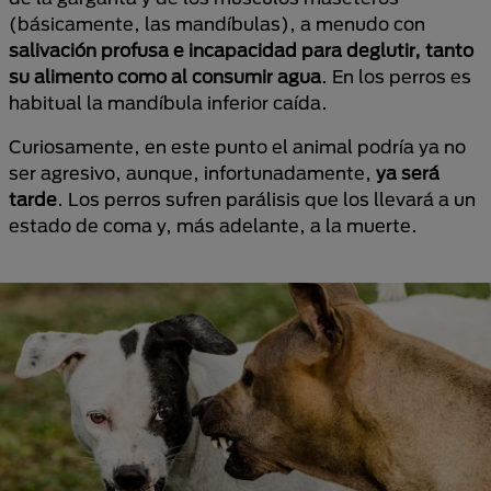
(básicamente, las mandíbulas), a menudo con
salivación profusa e incapacidad para deglutir, tanto
su alimento como al consumir agua
. En los perros es
habitual la mandíbula inferior caída.
Curiosamente, en este punto el animal podría ya no
ser agresivo, aunque, infortunadamente,
ya será
tarde
. Los perros sufren parálisis que los llevará a un
estado de coma y, más adelante, a la muerte.