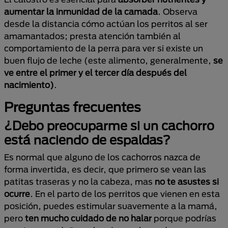
aumentar la inmunidad de la camada
. Observa
desde la distancia cómo actúan los perritos al ser
amamantados; presta atención también al
comportamiento de la perra para ver si existe un
buen flujo de leche (este alimento, generalmente,
se
ve entre el primer y el tercer día después del
nacimiento)
.
Preguntas frecuentes
¿Debo preocuparme si un cachorro
está naciendo de espaldas?
Es normal que alguno de los cachorros nazca de
forma invertida, es decir, que primero se vean las
patitas traseras y no la cabeza, mas
no te asustes si
ocurre
. En el parto de los perritos que vienen en esta
posición, puedes estimular suavemente a la mamá,
pero
ten mucho cuidado de no halar
porque podrías