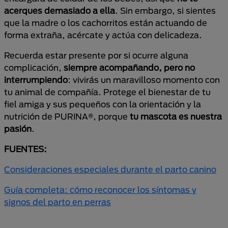
acerques demasiado a ella
. Sin embargo, si sientes
que la madre o los cachorritos están actuando de
forma extraña, acércate y actúa con delicadeza.
Recuerda estar presente por si ocurre alguna
complicación,
siempre acompañando, pero no
interrumpiendo
: vivirás un maravilloso momento con
tu animal de compañía. Protege el bienestar de tu
fiel amiga y sus pequeños con la orientación y la
nutrición de PURINA®, porque
tu mascota es nuestra
pasión
.
FUENTES:
Consideraciones especiales durante el parto canino
Guía completa: cómo reconocer los síntomas y
signos del parto en perras