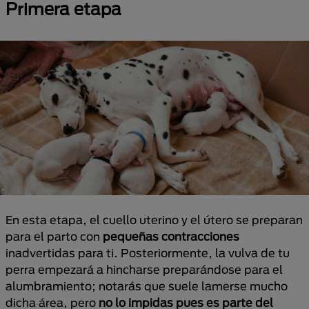
Primera etapa
En esta etapa, el cuello uterino y el útero se preparan
para el parto con
pequeñas contracciones
inadvertidas para ti. Posteriormente, la vulva de tu
perra empezará a hincharse preparándose para el
alumbramiento; notarás que suele lamerse mucho
dicha área, pero
no lo impidas pues es parte del