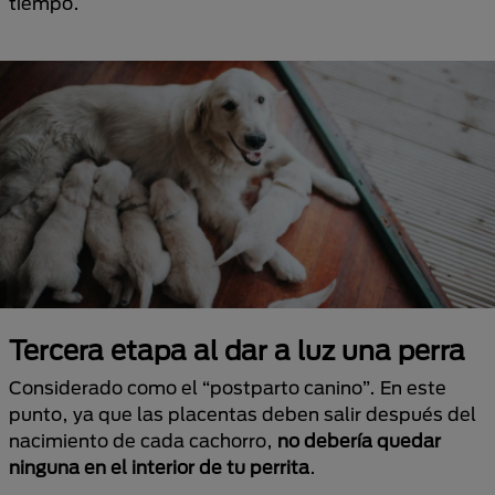
tiempo.
Tercera etapa al dar a luz una perra
Considerado como el “postparto canino”. En este
punto, ya que las placentas deben salir después del
nacimiento de cada cachorro,
no debería quedar
ninguna en el interior de tu perrita
.