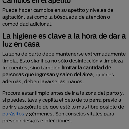
Cambios en el apetito
Puede haber cambios en su apetito y niveles de
agitación, así como la búsqueda de atención o
comodidad adicional.
La higiene es clave a la hora de dar a
luz en casa
La zona de parto debe mantenerse extremadamente
limpia. Esto significa no sólo desinfección y limpieza
frecuentes, sino también
limitar la cantidad de
personas que ingresan y salen del área
, quienes,
además, deben lavarse las manos.
Procura estar limpio antes de ir a la zona del parto y,
si puedes, lava y cepilla el pelo de tu perra previo a
parir y asegúrate de que esté lo más libre posible de
parásitos
y gérmenes. Son consejos vitales para
prevenir riesgos e infecciones.