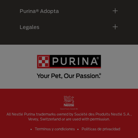
Purina® Adopta
Legales
Menu Footer Secundario Purina
All Nestlé Purina trademarks owned by Société des Produits Nestlé S.A.,
Vevey, Switzerland or are used with permission.
Terminos y condiciones
Politicas de privacidad