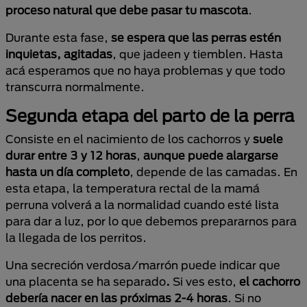
proceso natural que debe pasar tu mascota
.
Durante esta fase,
se espera que las perras estén
inquietas, agitadas
, que jadeen y tiemblen. Hasta
acá esperamos que no haya problemas y que todo
transcurra normalmente.
Segunda etapa del parto de la perra
Consiste en el nacimiento de los cachorros y
suele
durar entre 3 y 12 horas
,
aunque puede alargarse
hasta un día completo
, depende de las camadas. En
esta etapa, la temperatura rectal de la mamá
perruna volverá a la normalidad cuando esté lista
para dar a luz, por lo que debemos prepararnos para
la llegada de los perritos.
Una secreción verdosa/marrón puede indicar que
una placenta se ha separado
.
Si ves esto,
el cachorro
debería nacer en las próximas 2-4 horas
. Si no