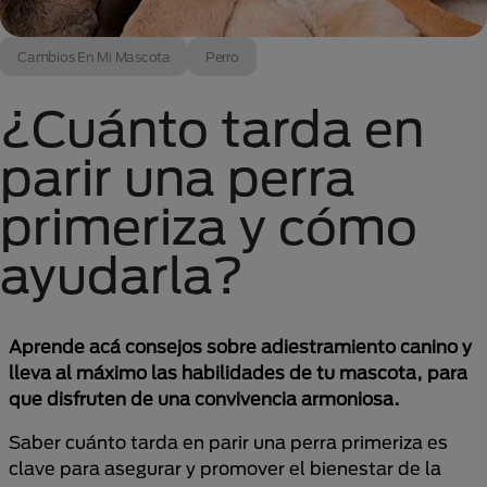
Cambios En Mi Mascota
Perro
¿Cuánto tarda en
parir una perra
primeriza y cómo
ayudarla?
Aprende acá consejos sobre adiestramiento canino y
lleva al máximo las habilidades de tu mascota, para
que disfruten de una convivencia armoniosa.
Saber cuánto tarda en parir una perra primeriza es
clave para asegurar y promover el bienestar de la