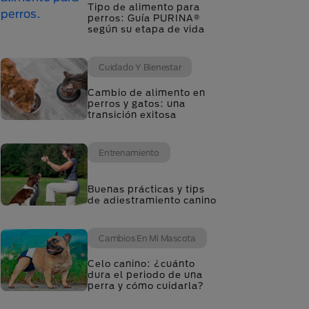
Tipo de alimento para
perros: Guía PURINA®
según su etapa de vida
Cuidado Y Bienestar
Cambio de alimento en
perros y gatos: una
transición exitosa
Entrenamiento
Buenas prácticas y tips
de adiestramiento canino
Cambios En Mi Mascota
Celo canino: ¿cuánto
dura el periodo de una
perra y cómo cuidarla?