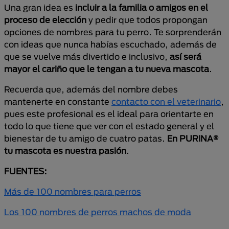
Una gran idea es
incluir a la familia o amigos en el
proceso de elección
y pedir que todos propongan
opciones de nombres para tu perro. Te sorprenderán
con ideas que nunca habías escuchado, además de
que se vuelve más divertido e inclusivo,
así será
mayor el cariño que le tengan a tu nueva mascota
.
Recuerda que, además del nombre debes
mantenerte en constante
contacto con el veterinario
,
pues este profesional es el ideal para orientarte en
todo lo que tiene que ver con el estado general y el
bienestar de tu amigo de cuatro patas.
En PURINA®
tu mascota es nuestra pasión
.
FUENTES:
Más de 100 nombres para perros
Los 100 nombres de perros machos de moda