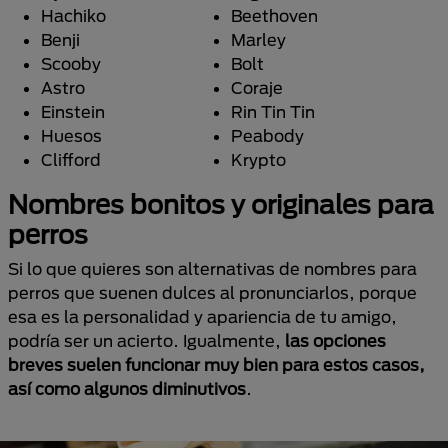
Hachiko
Beethoven
Benji
Marley
Scooby
Bolt
Astro
Coraje
Einstein
Rin Tin Tin
Huesos
Peabody
Clifford
Krypto
Nombres bonitos y originales para
perros
Si lo que quieres son alternativas de nombres para
perros que suenen dulces al pronunciarlos, porque
esa es la personalidad y apariencia de tu amigo,
podría ser un acierto. Igualmente,
las opciones
breves suelen funcionar muy bien para estos casos,
así como algunos diminutivos
.