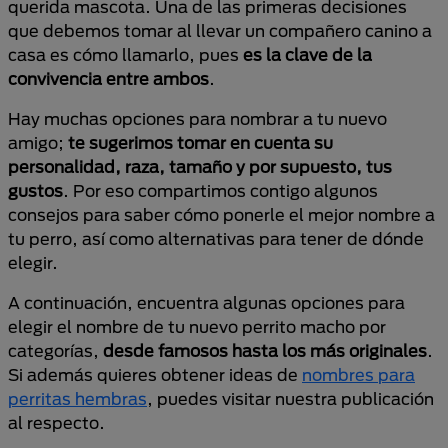
querida mascota. Una de las primeras decisiones
que debemos tomar al llevar un compañero canino a
casa es cómo llamarlo, pues
es la clave de la
convivencia entre ambos
.
Hay muchas opciones para nombrar a tu nuevo
amigo;
te sugerimos tomar en cuenta su
personalidad, raza, tamaño y por supuesto, tus
gustos
. Por eso compartimos contigo algunos
consejos para saber cómo ponerle el mejor nombre a
tu perro, así como alternativas para tener de dónde
elegir.
A continuación, encuentra algunas opciones para
elegir el nombre de tu nuevo perrito macho por
categorías,
desde famosos hasta los más originales
.
Si además quieres obtener ideas de
nombres para
perritas hembras
, puedes visitar nuestra publicación
al respecto.