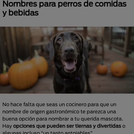
Nombres para perros de comidas
y bebidas
No hace falta que seas un cocinero para que un
nombre de origen gastronómico te parezca una
buena opción para nombrar a tu querida mascota.
Hay
opciones que pueden ser tiernas y divertidas
o
algunas incluso “un tanto antojables”.