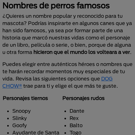
Nombres de perros famosos
¿Quieres un nombre popular y reconocido para tu
mascota? Podrías inspirarte en algunos canes que ya
han sido famosos, ya sea por formar parte de una
historia que marcó nuestras vidas como el personaje
de un libro, película o serie, o bien, porque de alguna
u otra forma
hicieron que el mundo los volteara a ver
.
Puedes elegir entre auténticos héroes o nombres que
te harán recordar momentos muy especiales de tu
vida. Revisa las siguientes opciones que
DOG
CHOW®
trae para ti y elige el que más te guste.
Personajes tiernos
Personajes rudos
Snoopy
Dante
Slinky
Rex
Goofy
Balto
Ayudante de Santa
Togo