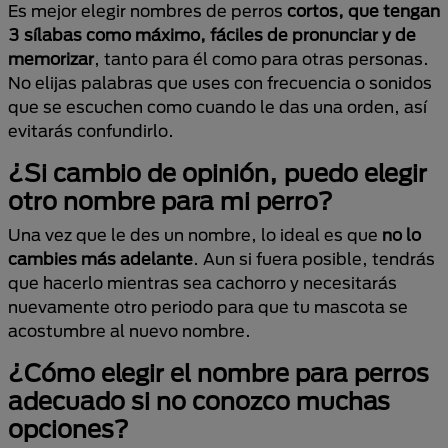
Es mejor elegir nombres de perros
cortos, que tengan
3 sílabas como máximo, fáciles de pronunciar y de
memorizar
, tanto para él como para otras personas.
No elijas palabras que uses con frecuencia o sonidos
que se escuchen como cuando le das una orden, así
evitarás confundirlo.
¿Si cambio de opinión, puedo elegir
otro nombre para mi perro?
Una vez que le des un nombre, lo ideal es que
no lo
cambies más adelante
. Aun si fuera posible, tendrás
que hacerlo mientras sea cachorro y necesitarás
nuevamente otro periodo para que tu mascota se
acostumbre al nuevo nombre.
¿Cómo elegir el nombre para perros
adecuado si no conozco muchas
opciones?