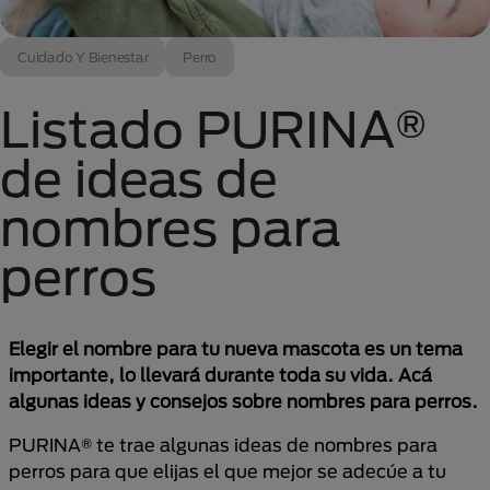
Cuidado Y Bienestar
Perro
Listado PURINA®
de ideas de
nombres para
perros
Elegir el nombre para tu nueva mascota es un tema
importante, lo llevará durante toda su vida. Acá
algunas ideas y consejos sobre nombres para perros.
PURINA® te trae algunas ideas de nombres para
perros para que elijas el que mejor se adecúe a tu