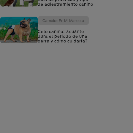
de adiestramiento canino
Cambios En Mi Mascota
Celo canino: ¿cuánto
dura el periodo de una
perra y cómo cuidarla?