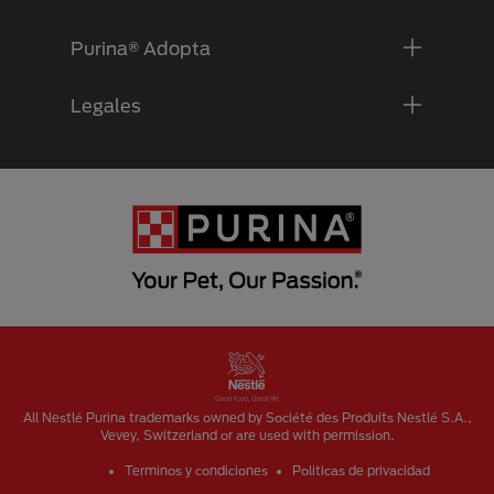
Purina® Adopta
Legales
Menu Footer Secundario Purina
All Nestlé Purina trademarks owned by Société des Produits Nestlé S.A.,
Vevey, Switzerland or are used with permission.
Terminos y condiciones
Politicas de privacidad