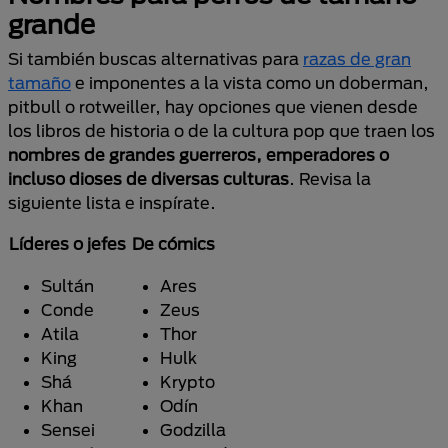
grande
Si también buscas alternativas para
razas de gran
tamaño
e imponentes a la vista como un doberman,
pitbull o rotweiller, hay opciones que vienen desde
los libros de historia o de la cultura pop que traen los
nombres de grandes guerreros, emperadores o
incluso dioses de diversas culturas
. Revisa la
siguiente lista e inspírate.
Líderes o jefes
De cómics
Sultán
Ares
Conde
Zeus
Atila
Thor
King
Hulk
Shá
Krypto
Khan
Odín
Sensei
Godzilla