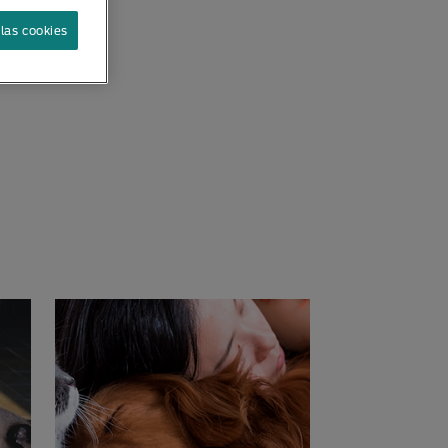
las cookies