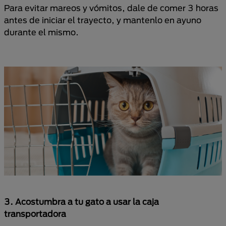
Para evitar mareos y vómitos, dale de comer 3 horas
antes de iniciar el trayecto, y mantenlo en ayuno
durante el mismo.
3. Acostumbra
a tu gato a usar la caja
transportadora