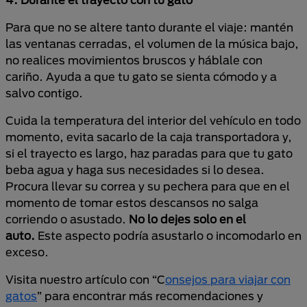
Para que no se altere tanto durante el viaje: mantén
las ventanas cerradas, el volumen de la música bajo,
no realices movimientos bruscos y háblale con
cariño. Ayuda a que tu gato se sienta cómodo y a
salvo contigo.
Cuida la temperatura del interior del vehículo en todo
momento, evita sacarlo de la caja transportadora y,
si el trayecto es largo, haz paradas para que tu gato
beba agua y haga sus necesidades si lo desea.
Procura llevar su correa y su pechera para que en el
momento de tomar estos descansos no salga
corriendo o asustado.
No lo dejes solo en el
auto.
Este aspecto podría asustarlo o incomodarlo en
exceso.
Visita nuestro artículo con “C
onsejos para viajar con
gatos
” para encontrar más recomendaciones y