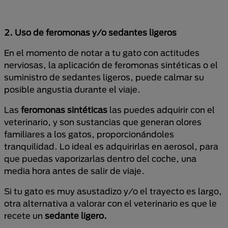
2. Uso de feromonas y/o sedantes ligeros
En el momento de notar a tu gato con actitudes
nerviosas, la aplicación de feromonas sintéticas o el
suministro de sedantes ligeros, puede calmar su
posible angustia durante el viaje.
Las
feromonas sintéticas
las puedes adquirir con el
veterinario, y son sustancias que generan olores
familiares a los gatos, proporcionándoles
tranquilidad. Lo ideal es adquirirlas en aerosol, para
que puedas vaporizarlas dentro del coche, una
media hora antes de salir de viaje.
Si tu gato es muy asustadizo y/o el trayecto es largo,
otra alternativa a valorar con el veterinario es que le
recete un
sedante ligero.