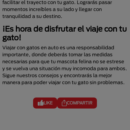
facilitar el trayecto con tu gato. Lograrás pasar
momentos increíbles a su lado y llegar con
tranquilidad a su destino.
¡Es hora de disfrutar el viaje con tu
gato!
Viajar con gatos en auto es una responsabilidad
importante, donde deberás tomar las medidas
necesarias para que tu mascota felina no se estrese
y se vuelva una situación muy incomoda para ambos.
Sigue nuestros consejos y encontrarás la mejor
manera para poder viajar con tu gato sin problemas.
LIKE
COMPARTIR