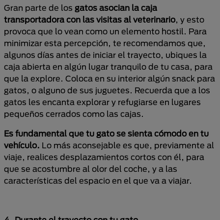
Gran parte de los
gatos asocian la caja
transportadora con las visitas al veterinario
, y esto
provoca que lo vean como un elemento hostil. Para
minimizar esta percepción, te recomendamos que,
algunos días antes de iniciar el trayecto, ubiques la
caja abierta en algún lugar tranquilo de tu casa, para
que la explore. Coloca en su interior algún snack para
gatos, o alguno de sus juguetes. Recuerda que a los
gatos les encanta explorar y refugiarse en lugares
pequeños cerrados como las cajas.
Es fundamental que tu gato se sienta cómodo en tu
vehículo.
Lo más aconsejable es que, previamente al
viaje, realices desplazamientos cortos con él, para
que se acostumbre al olor del coche, y a las
características del espacio en el que va a viajar.
4. Durante el trayecto con tu gato