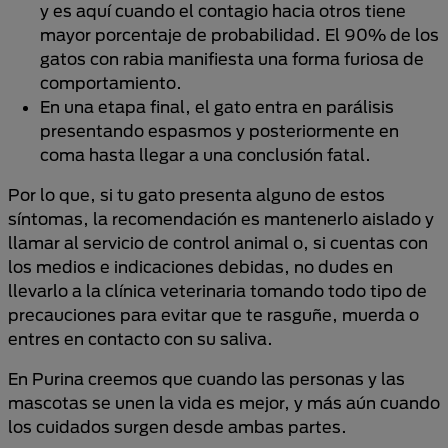
y es aquí cuando el contagio hacia otros tiene
mayor porcentaje de probabilidad. El 90% de los
gatos con rabia manifiesta una forma furiosa de
comportamiento.
En una etapa final, el gato entra en parálisis
presentando espasmos y posteriormente en
coma hasta llegar a una conclusión fatal.
Por lo que, si tu gato presenta alguno de estos
síntomas, la recomendación es mantenerlo aislado y
llamar al servicio de control animal o, si cuentas con
los medios e indicaciones debidas, no dudes en
llevarlo a la clínica veterinaria tomando todo tipo de
precauciones para evitar que te rasguñe, muerda o
entres en contacto con su saliva.
En Purina creemos que cuando las personas y las
mascotas se unen la vida es mejor, y más aún cuando
los cuidados surgen desde ambas partes.