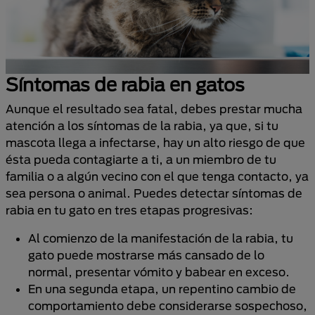
Síntomas de rabia en gatos
Aunque el resultado sea fatal, debes prestar mucha
atención a los síntomas de la rabia, ya que, si tu
mascota llega a infectarse, hay un alto riesgo de que
ésta pueda contagiarte a ti, a un miembro de tu
familia o a algún vecino con el que tenga contacto, ya
sea persona o animal. Puedes detectar síntomas de
rabia en tu gato en tres etapas progresivas:
Al comienzo de la manifestación de la rabia, tu
gato puede mostrarse más cansado de lo
normal, presentar vómito y babear en exceso.
En una segunda etapa, un repentino cambio de
comportamiento debe considerarse sospechoso,