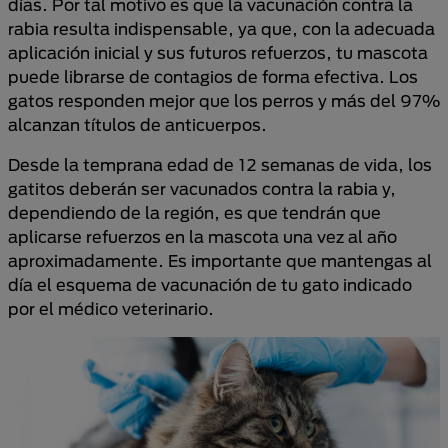
días. Por tal motivo es que la vacunación contra la
rabia resulta indispensable, ya que, con la adecuada
aplicación inicial y sus futuros refuerzos, tu mascota
puede librarse de contagios de forma efectiva. Los
gatos responden mejor que los perros y más del 97%
alcanzan títulos de anticuerpos.
Desde la temprana edad de 12 semanas de vida, los
gatitos deberán ser vacunados contra la rabia y,
dependiendo de la región, es que tendrán que
aplicarse refuerzos en la mascota una vez al año
aproximadamente. Es importante que mantengas al
día el esquema de vacunación de tu gato indicado
por el médico veterinario.