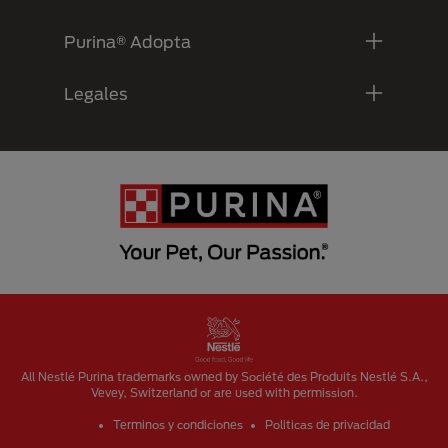
Purina® Adopta
Legales
Menu Footer Secundario Purina
All Nestlé Purina trademarks owned by Société des Produits Nestlé S.A.,
Vevey, Switzerland or are used with permission.
Terminos y condiciones
Politicas de privacidad