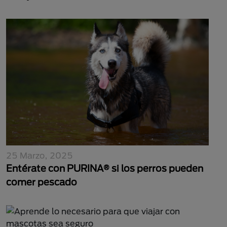
25 Marzo, 2025
Entérate con PURINA® si los perros pueden
comer pescado