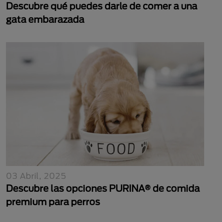
Descubre qué puedes darle de comer a una
gata embarazada
03 Abril, 2025
Descubre las opciones PURINA® de comida
premium para perros