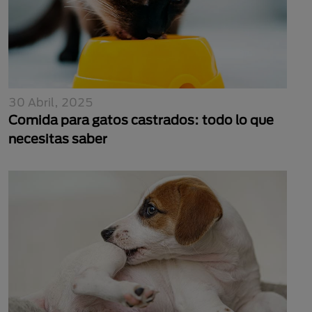
30 Abril, 2025
Comida para gatos castrados: todo lo que
necesitas saber