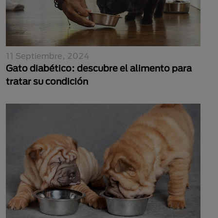
11 Septiembre, 2024
Gato diabético: descubre el alimento para
tratar su condición