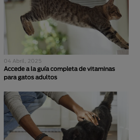
04 Abril, 2025
Accede a la guía completa de vitaminas
para gatos adultos