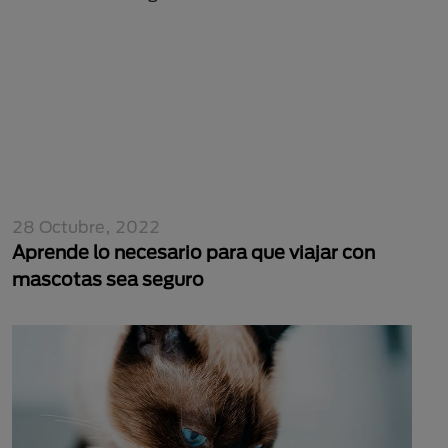
28 Octubre, 2022
Aprende lo necesario para que viajar con
mascotas sea seguro