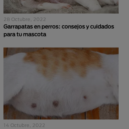
28 Octubre, 2022
Garrapatas en perros: consejos y cuidados
para tu mascota
14 Octubre, 2022