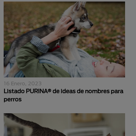
16 Enero, 2023
Listado PURINA® de ideas de nombres para
perros