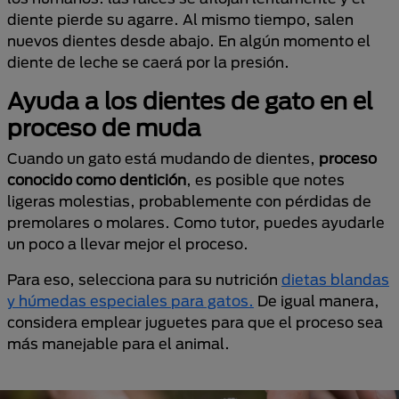
diente pierde su agarre. Al mismo tiempo, salen
nuevos dientes desde abajo. En algún momento el
diente de leche se caerá por la presión.
Ayuda a los dientes de gato en el
proceso de muda
Cuando un gato está mudando de dientes,
proceso
conocido como dentición
, es posible que notes
ligeras molestias, probablemente con pérdidas de
premolares o molares. Como tutor, puedes ayudarle
un poco a llevar mejor el proceso.
Para eso, selecciona para su nutrición
dietas blandas
y húmedas especiales para gatos.
De igual manera,
considera emplear juguetes para que el proceso sea
más manejable para el animal.