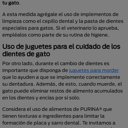
tu gato
.
A esta medida agrégale el uso de implementos de
limpieza como el cepillo dental y la pasta de dientes
especiales para gatos. Si el veterinario lo aprueba,
empléalos como parte de su rutina de higiene.
Uso de juguetes para el cuidado de los
dientes de gato
Por otro lado, durante el cambio de dientes es
importante que disponga de
juguetes para morder
que lo ayuden a que se implemente correctamente
su dentadura. Además, de esto, cuando muerde, el
gato puede eliminar restos de alimento acumulados
en los dientes y encías por sí solo.
Considera el uso de alimentos de PURINA® que
tienen texturas e ingredientes para limitar la
formación de placa y sarro dental. Te invitamos a