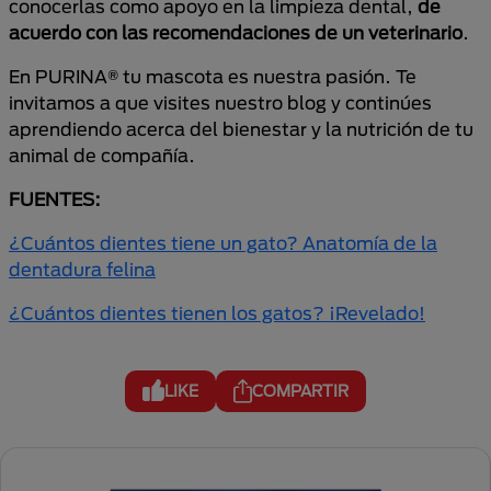
conocerlas como apoyo en la limpieza dental,
de
acuerdo con las recomendaciones de un veterinario
.
En PURINA® tu mascota es nuestra pasión. Te
invitamos a que visites nuestro blog y continúes
aprendiendo acerca del bienestar y la nutrición de tu
animal de compañía.
FUENTES:
¿Cuántos dientes tiene un gato? Anatomía de la
dentadura felina
¿Cuántos dientes tienen los gatos? ¡Revelado!
LIKE
COMPARTIR