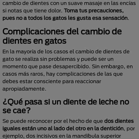
cambio de dientes con un suave masaje en las encías
si notas que tiene dolor.
Toma tus precauciones,
pues no a todos los gatos les gusta esa sensación
.
Complicaciones del cambio de
dientes en gatos
En la mayoría de los casos el cambio de dientes de
gato se realiza sin problemas y puede ser un
momento que pase desapercibido. Sin embargo, en
casos más raros, hay complicaciones de las que
debes estar consciente para reaccionar
apropiadamente.
¿Qué pasa si un diente de leche no
se cae?
Se puede reconocer por el hecho de que
dos dientes
iguales están uno al lado del otro en la dentición
, por
ejemplo, dos incisivos en la mandíbula superior