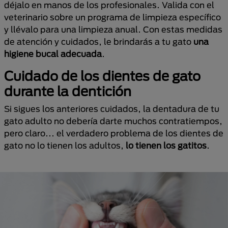
déjalo en manos de los profesionales. Valida con el
veterinario sobre un programa de limpieza específico
y llévalo para una limpieza anual. Con estas medidas
de atención y cuidados, le brindarás a tu gato
una
higiene bucal adecuada
.
Cuidado de los dientes de gato
durante la dentición
Si sigues los anteriores cuidados, la dentadura de tu
gato adulto no debería darte muchos contratiempos,
pero claro... el verdadero problema de los dientes de
gato no lo tienen los adultos,
lo tienen los gatitos
.