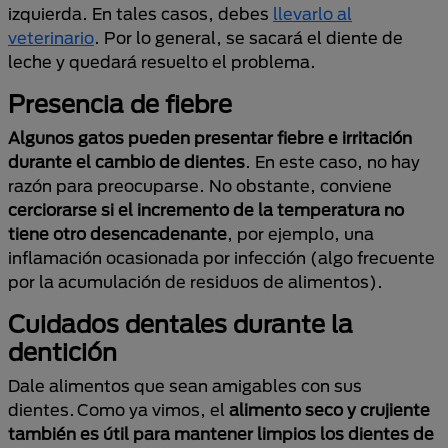
izquierda. En tales casos, debes
llevarlo al
veterinario
. Por lo general, se sacará el diente de
leche y quedará resuelto el problema.
Presencia de fiebre
Algunos gatos pueden presentar fiebre e irritación
durante el cambio de dientes
. En este caso, no hay
razón para preocuparse. No obstante, conviene
cerciorarse si el incremento de la temperatura no
tiene otro desencadenante
, por ejemplo, una
inflamación ocasionada por infección (algo frecuente
por la acumulación de residuos de alimentos).
Cuidados dentales durante la
dentición
Dale alimentos que sean amigables con sus
dientes. Como ya vimos, el
alimento seco y crujiente
también es útil para mantener limpios los dientes de