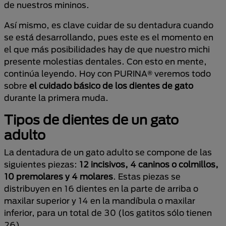
de nuestros mininos.
Así mismo, es clave cuidar de su dentadura cuando
se está desarrollando, pues este es el momento en
el que más posibilidades hay de que nuestro michi
presente molestias dentales. Con esto en mente,
continúa leyendo. Hoy con PURINA® veremos todo
sobre
el cuidado básico de los dientes de gato
durante la primera muda.
Tipos de dientes de un gato
adulto
La dentadura de un gato adulto se compone de las
siguientes piezas:
12 incisivos, 4 caninos o colmillos,
10 premolares y 4 molares
. Estas piezas se
distribuyen en 16 dientes en la parte de arriba o
maxilar superior y 14 en la mandíbula o maxilar
inferior, para un total de 30 (los gatitos sólo tienen
26).