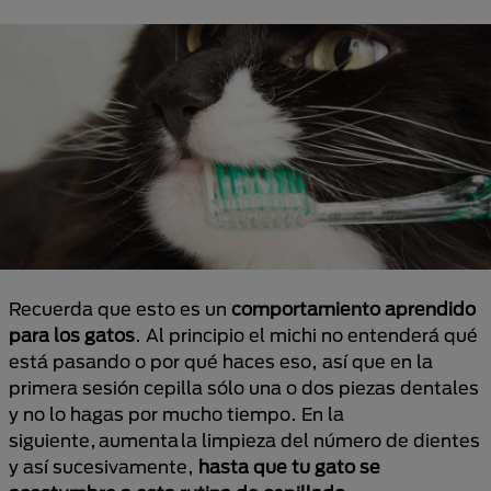
Recuerda que esto es un
comportamiento aprendido
para los gatos
. Al principio el michi no entenderá qué
está pasando o por qué haces eso, así que en la
primera sesión cepilla sólo una o dos piezas dentales
y no lo hagas por mucho tiempo. En la
siguiente, aumenta la limpieza del número de dientes
y así sucesivamente,
hasta que tu gato se