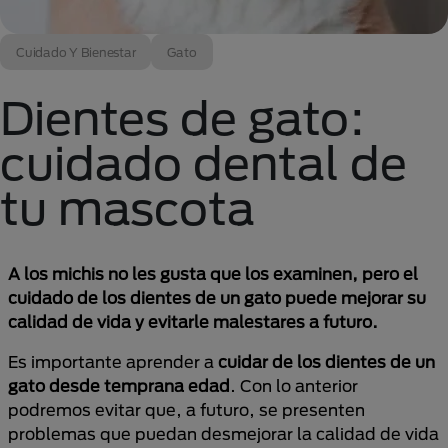
Cuidado Y Bienestar
Gato
Dientes de gato:
cuidado dental de
tu mascota
A los michis no les gusta que los examinen, pero el
cuidado de los dientes de un gato puede mejorar su
calidad de vida y evitarle malestares a futuro.
Es importante aprender a
cuidar de los dientes de un
gato desde temprana edad
. Con lo anterior
podremos evitar que, a futuro, se presenten
problemas que puedan desmejorar la calidad de vida