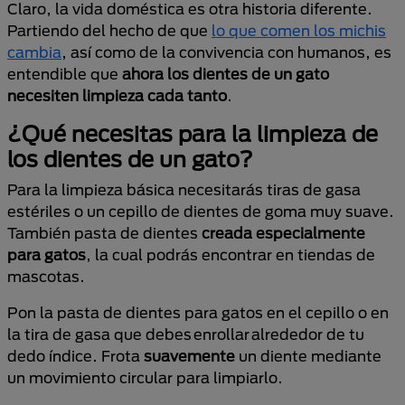
Claro, la vida doméstica es otra historia diferente.
Partiendo del hecho de que
lo que comen los michis
cambia
, así como de la convivencia con humanos, es
entendible que
ahora los dientes de un gato
necesiten limpieza cada tanto
.
¿Qué necesitas para la limpieza de
los dientes de un gato?
Para la limpieza básica necesitarás tiras de gasa
estériles o un cepillo de dientes de goma muy suave.
También pasta de dientes
creada especialmente
para gatos
, la cual podrás encontrar en tiendas de
mascotas.
Pon la pasta de dientes para gatos en el cepillo o en
la tira de gasa que debes enrollar alrededor de tu
dedo índice. Frota
suavemente
un diente mediante
un movimiento circular para limpiarlo.