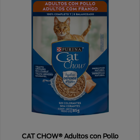
CAT CHOW® Adultos con Pollo