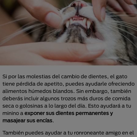
Si por las molestias del cambio de dientes, el gato
tiene pérdida de apetito, puedes ayudarle ofreciendo
alimentos húmedos blandos. Sin embargo, también
deberás incluir algunos trozos más duros de comida
seca o golosinas a lo largo del día. Esto ayudará a tu
minino a
exponer sus dientes permanentes y
masajear sus encías
.
También puedes ayudar a tu ronroneante amigo en el