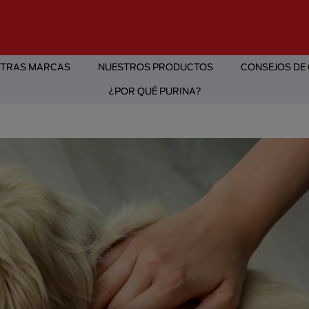
TRAS MARCAS
NUESTROS PRODUCTOS
CONSEJOS DE
¿POR QUÉ PURINA?