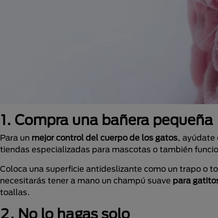
1. Compra una bañera pequeña
Para un
mejor control del cuerpo de los gatos
, ayúdate
tiendas especializadas para mascotas o también funcio
Coloca una superficie antideslizante como un trapo o to
necesitarás tener a mano un champú suave
para gatito
toallas.
2. No lo hagas solo