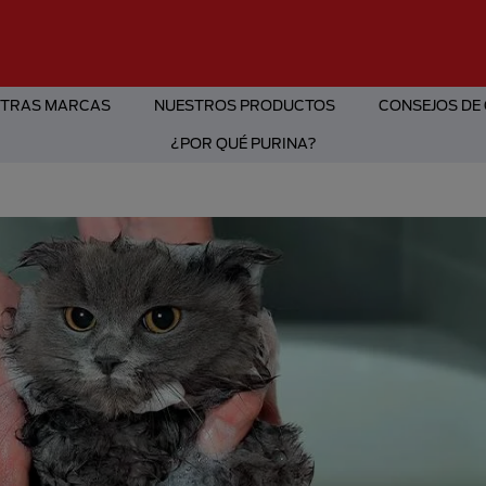
TRAS MARCAS
NUESTROS PRODUCTOS
CONSEJOS DE
¿POR QUÉ PURINA?