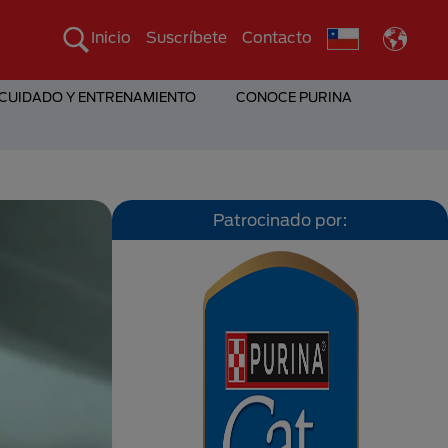
Inicio
Suscríbete
Contacto
 CUIDADO Y ENTRENAMIENTO
CONOCE PURINA
Patrocinado por: