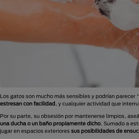
Los gatos son mucho más sensibles y podrían parecer 
estresan con facilidad
, y cualquier actividad que inter
Por su parte, su obsesión por mantenerse limpios, ase
una ducha o un baño propiamente dicho
. Sumado a est
jugar en espacios exteriores
sus posibilidades de ensuc