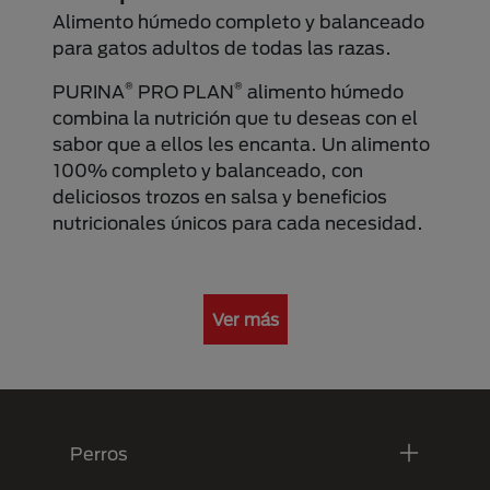
Alimento húmedo completo y balanceado
para gatos adultos de todas las razas.
®
®
PURINA
PRO PLAN
alimento húmedo
combina la nutrición que tu deseas con el
sabor que a ellos les encanta. Un alimento
100% completo y balanceado, con
deliciosos trozos en salsa y beneficios
nutricionales únicos para cada necesidad.
Ver más
Menú Footer Purina
Perros